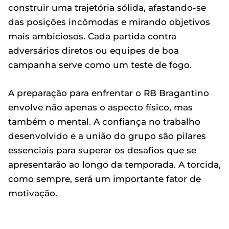
construir uma trajetória sólida, afastando-se
das posições incômodas e mirando objetivos
mais ambiciosos. Cada partida contra
adversários diretos ou equipes de boa
campanha serve como um teste de fogo.
A preparação para enfrentar o RB Bragantino
envolve não apenas o aspecto físico, mas
também o mental. A confiança no trabalho
desenvolvido e a união do grupo são pilares
essenciais para superar os desafios que se
apresentarão ao longo da temporada. A torcida,
como sempre, será um importante fator de
motivação.