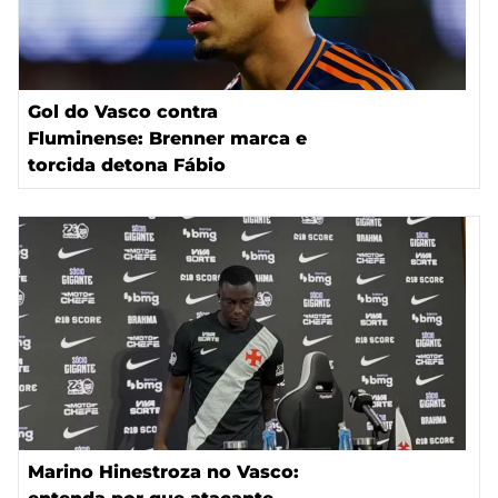
Gol do Vasco contra
Fluminense: Brenner marca e
torcida detona Fábio
Marino Hinestroza no Vasco: