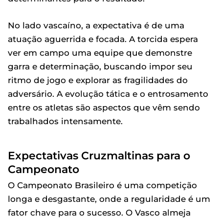
No lado vascaíno, a expectativa é de uma
atuação aguerrida e focada. A torcida espera
ver em campo uma equipe que demonstre
garra e determinação, buscando impor seu
ritmo de jogo e explorar as fragilidades do
adversário. A evolução tática e o entrosamento
entre os atletas são aspectos que vêm sendo
trabalhados intensamente.
Expectativas Cruzmaltinas para o
Campeonato
O Campeonato Brasileiro é uma competição
longa e desgastante, onde a regularidade é um
fator chave para o sucesso. O Vasco almeja