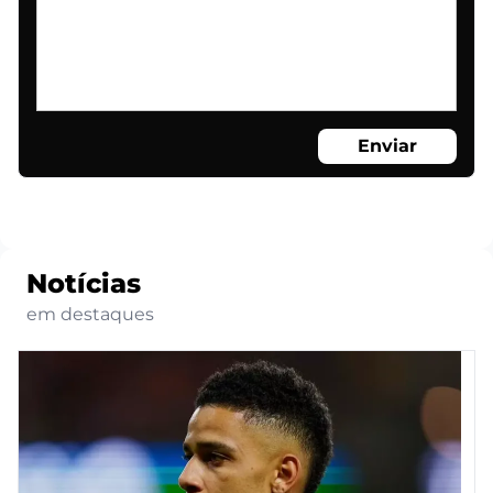
Enviar
Notícias
em destaques