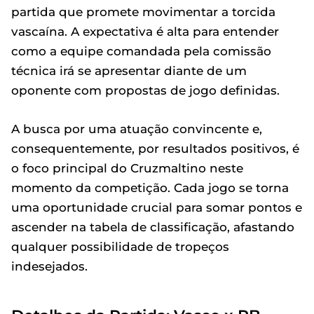
partida que promete movimentar a torcida
vascaína. A expectativa é alta para entender
como a equipe comandada pela comissão
técnica irá se apresentar diante de um
oponente com propostas de jogo definidas.
A busca por uma atuação convincente e,
consequentemente, por resultados positivos, é
o foco principal do Cruzmaltino neste
momento da competição. Cada jogo se torna
uma oportunidade crucial para somar pontos e
ascender na tabela de classificação, afastando
qualquer possibilidade de tropeços
indesejados.