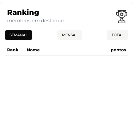
Ranking
membros em destaque
SEMANAL
MENSAL
TOTAL
Rank
Nome
pontos