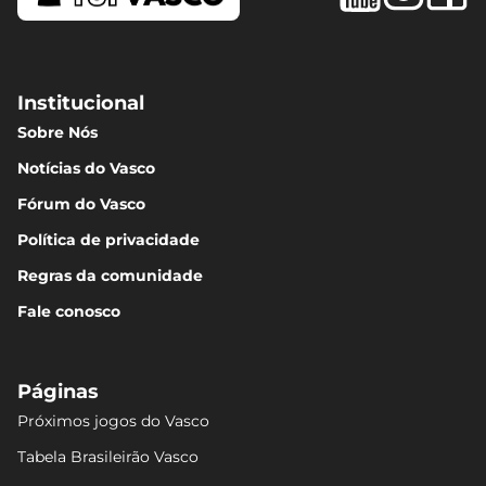
Institucional
Sobre Nós
Notícias do Vasco
Fórum do Vasco
Política de privacidade
Regras da comunidade
Fale conosco
Páginas
Próximos jogos do Vasco
Tabela Brasileirão Vasco