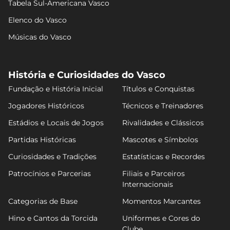
Tabela Sul-Americana Vasco
Elenco do Vasco
Músicas do Vasco
História e Curiosidades do Vasco
Fundação e História Inicial
Títulos e Conquistas
Jogadores Históricos
Técnicos e Treinadores
Estádios e Locais de Jogos
Rivalidades e Clássicos
Partidas Históricas
Mascotes e Símbolos
Curiosidades e Tradições
Estatísticas e Recordes
Patrocínios e Parcerias
Filiais e Parceiros
Internacionais
Categorias de Base
Momentos Marcantes
Hino e Cantos da Torcida
Uniformes e Cores do
Clube