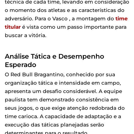
técnica de cada time, levando em consideração
o momento dos atletas e as características do
adversário. Para o Vasco , a montagem do
time
titular
é vista como um passo importante para
buscar a vitória.
Análise Tática e Desempenho
Esperado
O Red Bull Bragantino, conhecido por sua
organização tática e intensidade em campo,
apresenta um desafio considerável. A equipe
paulista tem demonstrado consistência em
seus jogos, o que exige atenção redobrada do
time carioca. A capacidade de adaptação e a
execução das táticas planejadas serão
determinantes para o resultado.