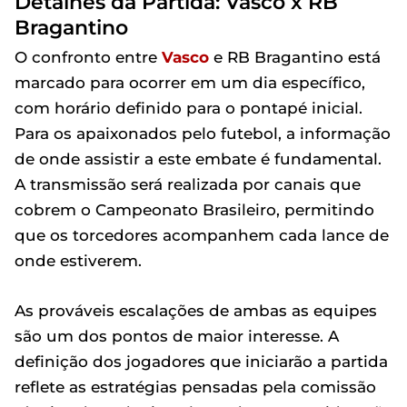
Detalhes da Partida: Vasco x RB
Bragantino
O confronto entre
Vasco
e RB Bragantino está
marcado para ocorrer em um dia específico,
com horário definido para o pontapé inicial.
Para os apaixonados pelo futebol, a informação
de onde assistir a este embate é fundamental.
A transmissão será realizada por canais que
cobrem o Campeonato Brasileiro, permitindo
que os torcedores acompanhem cada lance de
onde estiverem.
As prováveis escalações de ambas as equipes
são um dos pontos de maior interesse. A
definição dos jogadores que iniciarão a partida
reflete as estratégias pensadas pela comissão