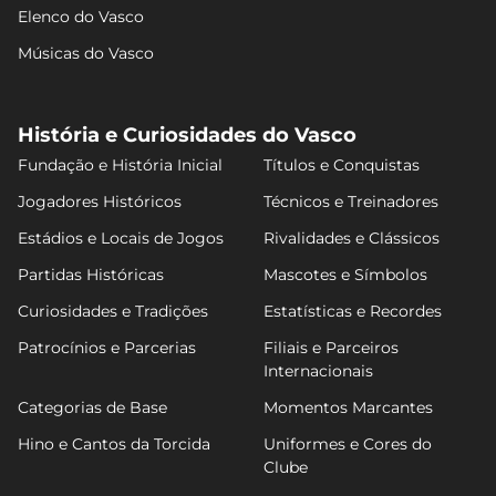
Elenco do Vasco
Músicas do Vasco
História e Curiosidades do Vasco
Fundação e História Inicial
Títulos e Conquistas
Jogadores Históricos
Técnicos e Treinadores
Estádios e Locais de Jogos
Rivalidades e Clássicos
Partidas Históricas
Mascotes e Símbolos
Curiosidades e Tradições
Estatísticas e Recordes
Patrocínios e Parcerias
Filiais e Parceiros
Internacionais
Categorias de Base
Momentos Marcantes
Hino e Cantos da Torcida
Uniformes e Cores do
Clube