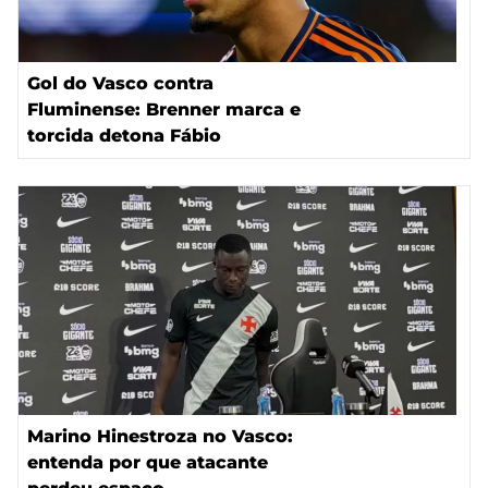
Gol do Vasco contra
Fluminense: Brenner marca e
torcida detona Fábio
Marino Hinestroza no Vasco:
entenda por que atacante