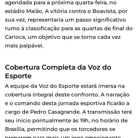
agendada para a próxima quarta-feira, no
estádio Maião. A vitória contra o Boavista, por
sua vez, representaria um passo significativo
rumo à classificação para as quartas de final do
Carioca, um objetivo que se torna cada vez
mais palpável.
Cobertura Completa da Voz do
Esporte
A equipe da Voz do Esporte estará imersa na
cobertura integral deste confronto. A narração
e o comando desta jornada esportiva ficarão a
cargo de Pedro Casagrande. A transmissão terá
seu início pontualmente às 19h, no horário de
Brasília, permitindo que os torcedores se
preparem para mais um jogo emocionante.