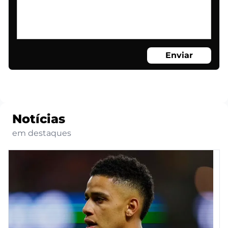
Enviar
Notícias
em destaques