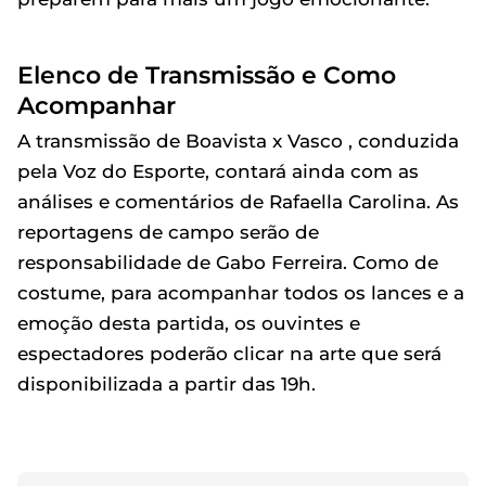
Elenco de Transmissão e Como
Acompanhar
A transmissão de Boavista x Vasco , conduzida
pela Voz do Esporte, contará ainda com as
análises e comentários de Rafaella Carolina. As
reportagens de campo serão de
responsabilidade de Gabo Ferreira. Como de
costume, para acompanhar todos os lances e a
emoção desta partida, os ouvintes e
espectadores poderão clicar na arte que será
disponibilizada a partir das 19h.