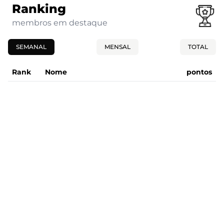
Ranking
membros em destaque
SEMANAL
MENSAL
TOTAL
Rank
Nome
pontos