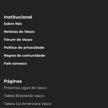
Institucional
Sobre Nós
Notícias do Vasco
Fórum do Vasco
Política de privacidade
Regras da comunidade
Fale conosco
Páginas
Próximos jogos do Vasco
Tabela Brasileirão Vasco
Tabela Sul-Americana Vasco