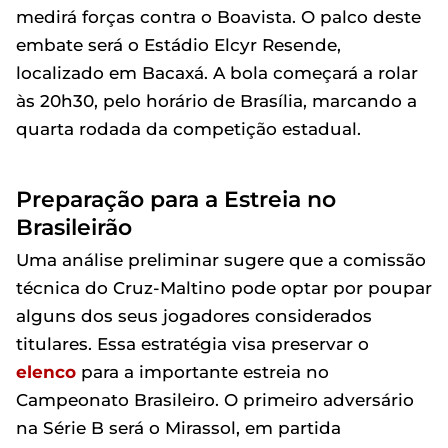
medirá forças contra o Boavista. O palco deste
embate será o Estádio Elcyr Resende,
localizado em Bacaxá. A bola começará a rolar
às 20h30, pelo horário de Brasília, marcando a
quarta rodada da competição estadual.
Preparação para a Estreia no
Brasileirão
Uma análise preliminar sugere que a comissão
técnica do Cruz-Maltino pode optar por poupar
alguns dos seus jogadores considerados
titulares. Essa estratégia visa preservar o
elenco
para a importante estreia no
Campeonato Brasileiro. O primeiro adversário
na Série B será o Mirassol, em partida