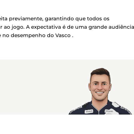
eita previamente, garantindo que todos os
r ao jogo. A expectativa é de uma grande audiência
 e no desempenho do Vasco .