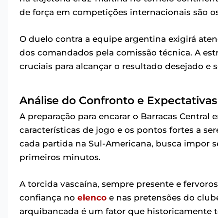
de força em competições internacionais são os
O duelo contra a equipe argentina exigirá a
dos comandados pela comissão técnica. A estra
cruciais para alcançar o resultado desejado e
Análise do Confronto e Expectativas
A preparação para encarar o Barracas Central
características de jogo e os pontos fortes a s
cada partida na Sul-Americana, busca impor s
primeiros minutos.
A torcida vascaína, sempre presente e fervoro
confiança no
elenco
e nas pretensões do club
arquibancada é um fator que historicamente