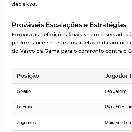
decisivos.
Prováveis Escalações e Estratégias
Embora as definições finais sejam reservadas 
performance recente dos atletas indicam um c
do Vasco da Gama para o confronto contra o B
Posição
Jogador 
Goleiro
Léo Jardim
Laterais
Pikachú e Luc
Zagueiros
Maicon e Léo