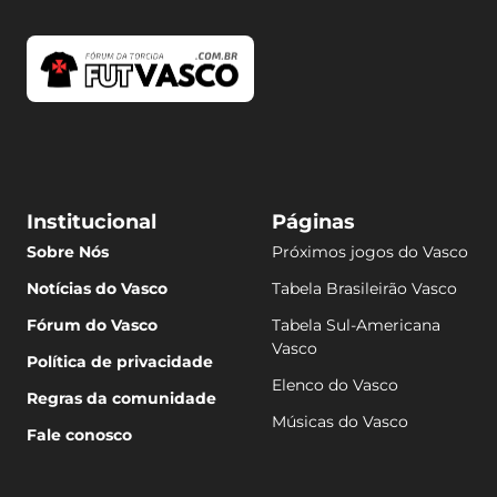
Institucional
Páginas
Sobre Nós
Próximos jogos do Vasco
Notícias do Vasco
Tabela Brasileirão Vasco
Fórum do Vasco
Tabela Sul-Americana
Vasco
Política de privacidade
Elenco do Vasco
Regras da comunidade
Músicas do Vasco
Fale conosco