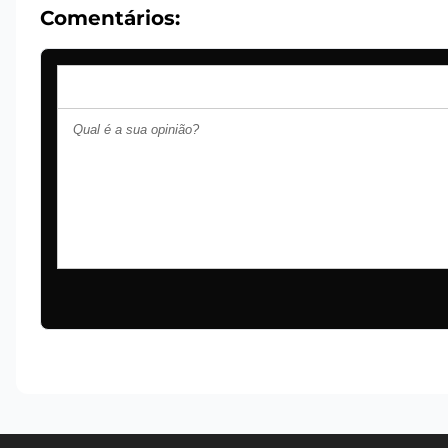
Comentários: