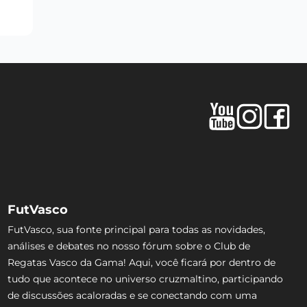
FutVasco
FutVasco, sua fonte principal para todas as novidades,
análises e debates no nosso fórum sobre o Club de
Regatas Vasco da Gama! Aqui, você ficará por dentro de
tudo que acontece no universo cruzmaltino, participando
de discussões acaloradas e se conectando com uma