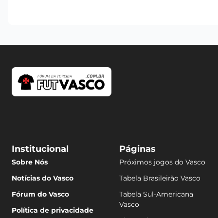
Institucional
Páginas
Sobre Nós
Próximos jogos do Vasco
Notícias do Vasco
Tabela Brasileirão Vasco
Fórum do Vasco
Tabela Sul-Americana
Vasco
Política de privacidade