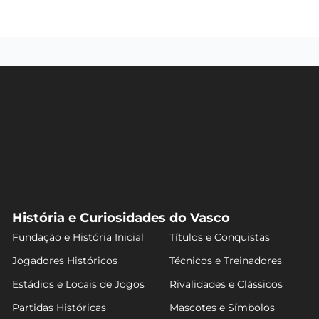
História e Curiosidades do Vasco
Fundação e História Inicial
Títulos e Conquistas
Jogadores Históricos
Técnicos e Treinadores
Estádios e Locais de Jogos
Rivalidades e Clássicos
Partidas Históricas
Mascotes e Símbolos