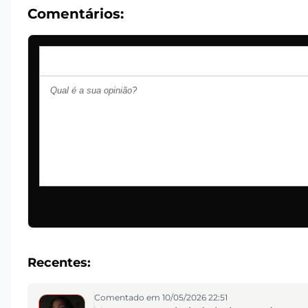
Comentários:
Recentes:
Comentado em 10/05/2026 22:51