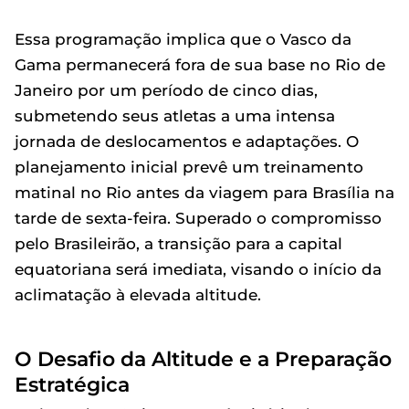
Essa programação implica que o Vasco da
Gama permanecerá fora de sua base no Rio de
Janeiro por um período de cinco dias,
submetendo seus atletas a uma intensa
jornada de deslocamentos e adaptações. O
planejamento inicial prevê um treinamento
matinal no Rio antes da viagem para Brasília na
tarde de sexta-feira. Superado o compromisso
pelo Brasileirão, a transição para a capital
equatoriana será imediata, visando o início da
aclimatação à elevada altitude.
O Desafio da Altitude e a Preparação
Estratégica