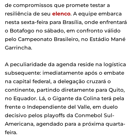
de compromissos que promete testar a
resiliência de seu
elenco
. A equipe embarca
nesta sexta-feira para Brasília, onde enfrentará
o Botafogo no sábado, em confronto válido
pelo Campeonato Brasileiro, no Estádio Mané
Garrincha.
A peculiaridade da agenda reside na logística
subsequente: imediatamente após o embate
na capital federal, a delegação cruzará o
continente, partindo diretamente para Quito,
no Equador. Lá, o Gigante da Colina terá pela
frente o Independiente del Valle, em duelo
decisivo pelos playoffs da Conmebol Sul-
Americana, agendado para a próxima quarta-
feira.