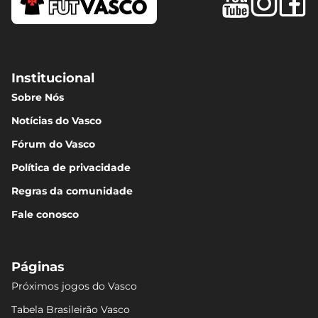
Institucional
Sobre Nós
Notícias do Vasco
Fórum do Vasco
Política de privacidade
Regras da comunidade
Fale conosco
Páginas
Próximos jogos do Vasco
Tabela Brasileirão Vasco