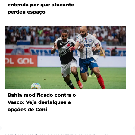
entenda por que atacante
perdeu espaço
Bahia modificado contra o
Vasco: Veja desfalques e
opções de Ceni