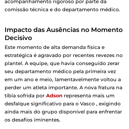
acompanhamento rigoroso por parte da
comissão técnica e do departamento médico.
Impacto das Ausências no Momento
Decisivo
Este momento de alta demanda física e
estratégica é agravado por recentes revezes no
plantel. A equipe, que havia conseguido zerar
seu departamento médico pela primeira vez
em um ano e meio, lamentavelmente voltou a
perder um atleta importante. A nova fratura na
tíbia sofrida por
Adson
representa mais um
desfalque significativo para o Vasco , exigindo
ainda mais do grupo disponível para enfrentar
os desafios iminentes.