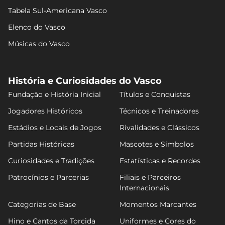
Tabela Sul-Americana Vasco
Elenco do Vasco
Músicas do Vasco
História e Curiosidades do Vasco
Fundação e História Inicial
Títulos e Conquistas
Jogadores Históricos
Técnicos e Treinadores
Estádios e Locais de Jogos
Rivalidades e Clássicos
Partidas Históricas
Mascotes e Símbolos
Curiosidades e Tradições
Estatísticas e Recordes
Patrocínios e Parcerias
Filiais e Parceiros
Internacionais
Categorias de Base
Momentos Marcantes
Hino e Cantos da Torcida
Uniformes e Cores do