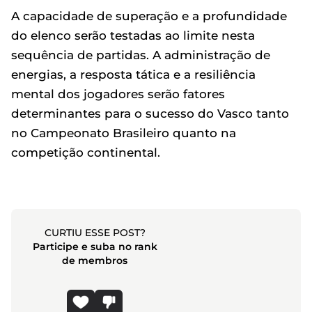
A capacidade de superação e a profundidade
do elenco serão testadas ao limite nesta
sequência de partidas. A administração de
energias, a resposta tática e a resiliência
mental dos jogadores serão fatores
determinantes para o sucesso do Vasco tanto
no Campeonato Brasileiro quanto na
competição continental.
CURTIU ESSE POST?
Participe e suba no rank
de membros