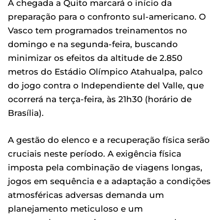
A chegada a Quito marcará o início da
preparação para o confronto sul-americano. O
Vasco tem programados treinamentos no
domingo e na segunda-feira, buscando
minimizar os efeitos da altitude de 2.850
metros do Estádio Olímpico Atahualpa, palco
do jogo contra o Independiente del Valle, que
ocorrerá na terça-feira, às 21h30 (horário de
Brasília).
A gestão do elenco e a recuperação física serão
cruciais neste período. A exigência física
imposta pela combinação de viagens longas,
jogos em sequência e a adaptação a condições
atmosféricas adversas demanda um
planejamento meticuloso e um