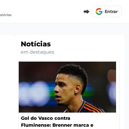
Entrar
istórias
Notícias
em destaques
Gol do Vasco contra
Fluminense: Brenner marca e