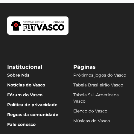
Institucional
Páginas
Sobre Nós
Próximos jogos do Vasco
Notícias do Vasco
Tabela Brasileirão Vasco
Fórum do Vasco
Tabela Sul-Americana
Vasco
Política de privacidade
Elenco do Vasco
Regras da comunidade
Músicas do Vasco
Fale conosco