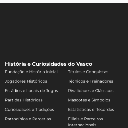
História e Curiosidades do Vasco
Fundação e História Inicial
Títulos e Conquistas
Jogadores Históricos
Técnicos e Treinadores
Estádios e Locais de Jogos
Rivalidades e Clássicos
Partidas Históricas
Mascotes e Símbolos
Curiosidades e Tradições
Estatísticas e Recordes
Patrocínios e Parcerias
Filiais e Parceiros
Internacionais