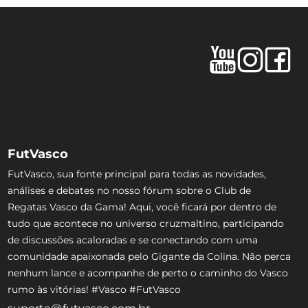
FutVasco
FutVasco, sua fonte principal para todas as novidades,
análises e debates no nosso fórum sobre o Club de
Regatas Vasco da Gama! Aqui, você ficará por dentro de
tudo que acontece no universo cruzmaltino, participando
de discussões acaloradas e se conectando com uma
comunidade apaixonada pelo Gigante da Colina. Não perca
nenhum lance e acompanhe de perto o caminho do Vasco
rumo às vitórias! #Vasco #FutVasco