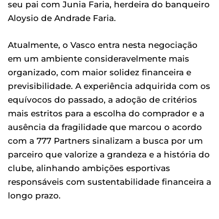
seu pai com Junia Faria, herdeira do banqueiro
Aloysio de Andrade Faria.
Atualmente, o Vasco entra nesta negociação
em um ambiente consideravelmente mais
organizado, com maior solidez financeira e
previsibilidade. A experiência adquirida com os
equívocos do passado, a adoção de critérios
mais estritos para a escolha do comprador e a
ausência da fragilidade que marcou o acordo
com a 777 Partners sinalizam a busca por um
parceiro que valorize a grandeza e a história do
clube, alinhando ambições esportivas
responsáveis com sustentabilidade financeira a
longo prazo.