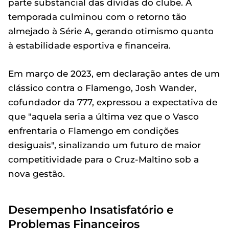
parte substancial das dívidas do clube. A
temporada culminou com o retorno tão
almejado à Série A, gerando otimismo quanto
à estabilidade esportiva e financeira.
Em março de 2023, em declaração antes de um
clássico contra o Flamengo, Josh Wander,
cofundador da 777, expressou a expectativa de
que "aquela seria a última vez que o Vasco
enfrentaria o Flamengo em condições
desiguais", sinalizando um futuro de maior
competitividade para o Cruz-Maltino sob a
nova gestão.
Desempenho Insatisfatório e
Problemas Financeiros