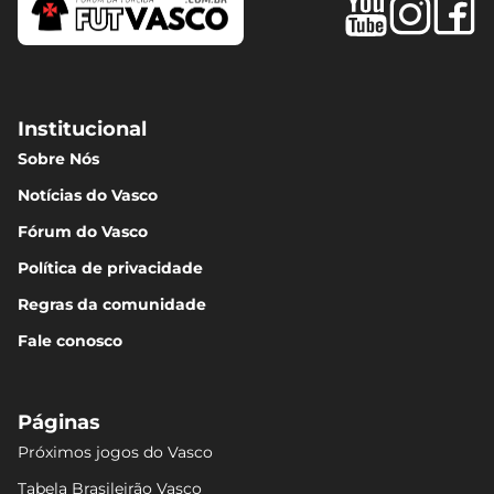
Institucional
Sobre Nós
Notícias do Vasco
Fórum do Vasco
Política de privacidade
Regras da comunidade
Fale conosco
Páginas
Próximos jogos do Vasco
Tabela Brasileirão Vasco