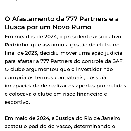
O Afastamento da 777 Partners e a
Busca por um Novo Rumo
Em meados de 2024, o presidente associativo,
Pedrinho, que assumiu a gestão do clube no
final de 2023, decidiu mover uma ação judicial
para afastar a 777 Partners do controle da SAF.
O clube argumentou que o investidor não
cumpria os termos contratuais, possuía
incapacidade de realizar os aportes prometidos
e colocava o clube em risco financeiro e
esportivo.
Em maio de 2024, a Justiça do Rio de Janeiro
acatou o pedido do Vasco, determinando o