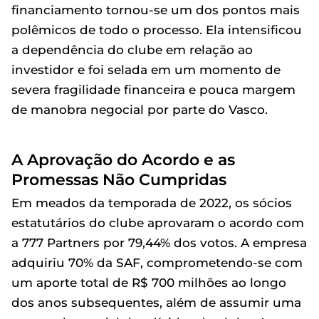
financiamento tornou-se um dos pontos mais
polêmicos de todo o processo. Ela intensificou
a dependência do clube em relação ao
investidor e foi selada em um momento de
severa fragilidade financeira e pouca margem
de manobra negocial por parte do Vasco.
A Aprovação do Acordo e as
Promessas Não Cumpridas
Em meados da temporada de 2022, os sócios
estatutários do clube aprovaram o acordo com
a 777 Partners por 79,44% dos votos. A empresa
adquiriu 70% da SAF, comprometendo-se com
um aporte total de R$ 700 milhões ao longo
dos anos subsequentes, além de assumir uma