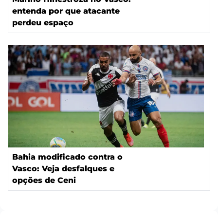
entenda por que atacante
perdeu espaço
Bahia modificado contra o
Vasco: Veja desfalques e
opções de Ceni