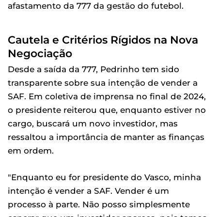
afastamento da 777 da gestão do futebol.
Cautela e Critérios Rígidos na Nova
Negociação
Desde a saída da 777, Pedrinho tem sido
transparente sobre sua intenção de vender a
SAF. Em coletiva de imprensa no final de 2024,
o presidente reiterou que, enquanto estiver no
cargo, buscará um novo investidor, mas
ressaltou a importância de manter as finanças
em ordem.
"Enquanto eu for presidente do Vasco, minha
intenção é vender a SAF. Vender é um
processo à parte. Não posso simplesmente