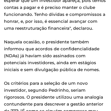
esperar que um investidor apareça, pois temos
contas a pagar e é preciso manter o clube
funcionando. Tenho dívidas e compromissos a
honrar, e, por isso, é essencial avançar com
uma reestruturação financeira", declarou.
Naquela ocasião, o presidente também
informou que acordos de confidencialidade
(NDAs) já haviam sido assinados com
potenciais investidores, ainda em estágios
iniciais e sem divulgação pública de nomes.
Os critérios para a seleção de um novo
investidor, segundo Pedrinho, seriam
rigorosos. O presidente utilizou uma analogia
contundente para descrever a gestão anterior