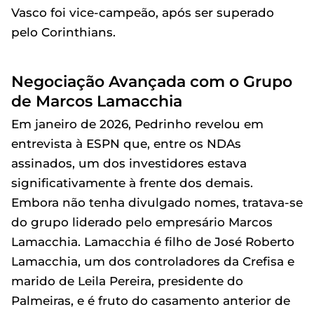
Vasco foi vice-campeão, após ser superado
pelo Corinthians.
Negociação Avançada com o Grupo
de Marcos Lamacchia
Em janeiro de 2026, Pedrinho revelou em
entrevista à ESPN que, entre os NDAs
assinados, um dos investidores estava
significativamente à frente dos demais.
Embora não tenha divulgado nomes, tratava-se
do grupo liderado pelo empresário Marcos
Lamacchia. Lamacchia é filho de José Roberto
Lamacchia, um dos controladores da Crefisa e
marido de Leila Pereira, presidente do
Palmeiras, e é fruto do casamento anterior de