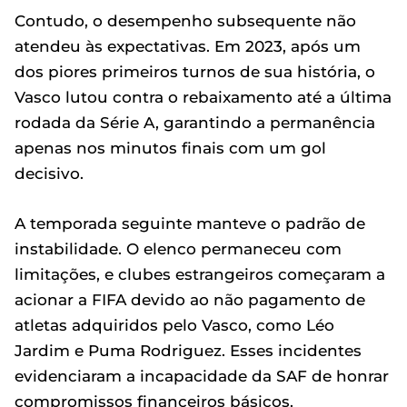
Contudo, o desempenho subsequente não
atendeu às expectativas. Em 2023, após um
dos piores primeiros turnos de sua história, o
Vasco lutou contra o rebaixamento até a última
rodada da Série A, garantindo a permanência
apenas nos minutos finais com um gol
decisivo.
A temporada seguinte manteve o padrão de
instabilidade. O elenco permaneceu com
limitações, e clubes estrangeiros começaram a
acionar a FIFA devido ao não pagamento de
atletas adquiridos pelo Vasco, como Léo
Jardim e Puma Rodriguez. Esses incidentes
evidenciaram a incapacidade da SAF de honrar
compromissos financeiros básicos.