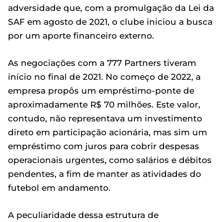
adversidade que, com a promulgação da Lei da
SAF em agosto de 2021, o clube iniciou a busca
por um aporte financeiro externo.
As negociações com a 777 Partners tiveram
início no final de 2021. No começo de 2022, a
empresa propôs um empréstimo-ponte de
aproximadamente R$ 70 milhões. Este valor,
contudo, não representava um investimento
direto em participação acionária, mas sim um
empréstimo com juros para cobrir despesas
operacionais urgentes, como salários e débitos
pendentes, a fim de manter as atividades do
futebol em andamento.
A peculiaridade dessa estrutura de