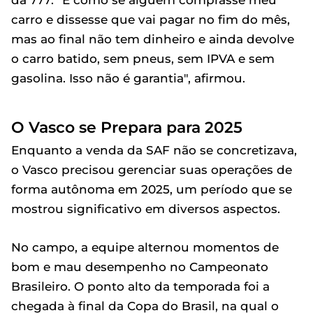
da 777: "É como se alguém comprasse meu
carro e dissesse que vai pagar no fim do mês,
mas ao final não tem dinheiro e ainda devolve
o carro batido, sem pneus, sem IPVA e sem
gasolina. Isso não é garantia", afirmou.
O Vasco se Prepara para 2025
Enquanto a venda da SAF não se concretizava,
o Vasco precisou gerenciar suas operações de
forma autônoma em 2025, um período que se
mostrou significativo em diversos aspectos.
No campo, a equipe alternou momentos de
bom e mau desempenho no Campeonato
Brasileiro. O ponto alto da temporada foi a
chegada à final da Copa do Brasil, na qual o