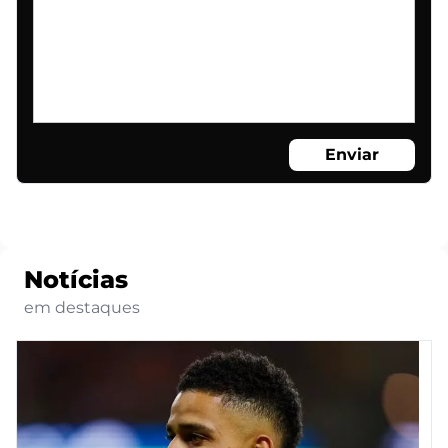
Enviar
Notícias
em destaques