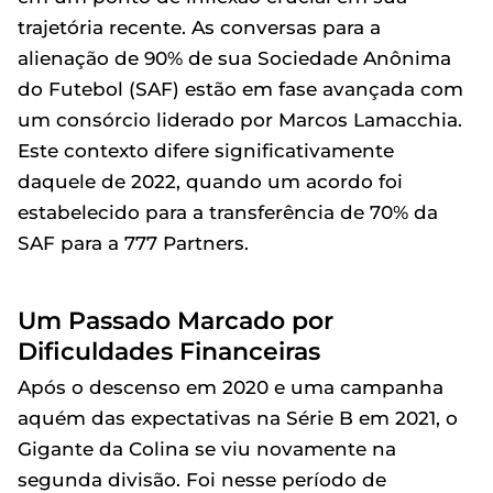
trajetória recente. As conversas para a
alienação de 90% de sua Sociedade Anônima
do Futebol (SAF) estão em fase avançada com
um consórcio liderado por Marcos Lamacchia.
Este contexto difere significativamente
daquele de 2022, quando um acordo foi
estabelecido para a transferência de 70% da
SAF para a 777 Partners.
Um Passado Marcado por
Dificuldades Financeiras
Após o descenso em 2020 e uma campanha
aquém das expectativas na Série B em 2021, o
Gigante da Colina se viu novamente na
segunda divisão. Foi nesse período de