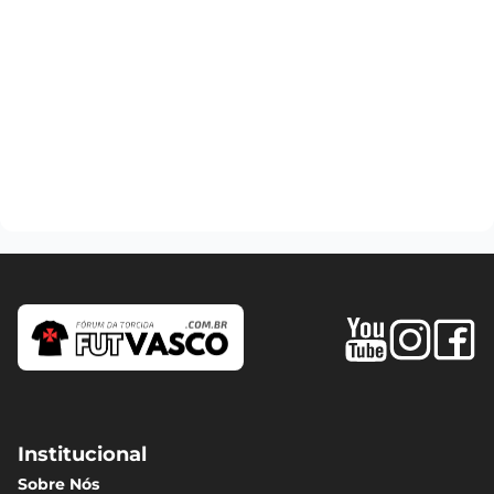
Institucional
Sobre Nós