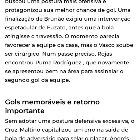
buscou uma postura mais ofensiva e
protagonizou sua melhor chance de gol. Uma
finalização de Brunão exigiu uma intervenção
espetacular de Fuzato, antes que a bola
atingisse o travessão. O momento parecia
favorecer a equipe da casa, mas o Vasco soube
ser cirúrgico. Num passe preciso, Rojas
encontrou Puma Rodríguez , que novamente
se apresentou bem na área para assinalar o
segundo gol da equipe.
Gols memoráveis e retorno
importante
Sem adotar uma postura defensiva excessiva, o
Cruz-Maltino capitalizou um erro na saída de
bola do adversário para selar o placar. Andrés