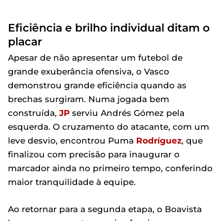
Eficiência e brilho individual ditam o
placar
Apesar de não apresentar um futebol de
grande exuberância ofensiva, o Vasco
demonstrou grande eficiência quando as
brechas surgiram. Numa jogada bem
construída,
JP
serviu Andrés Gómez pela
esquerda. O cruzamento do atacante, com um
leve desvio, encontrou Puma
Rodríguez
, que
finalizou com precisão para inaugurar o
marcador ainda no primeiro tempo, conferindo
maior tranquilidade à equipe.
Ao retornar para a segunda etapa, o Boavista