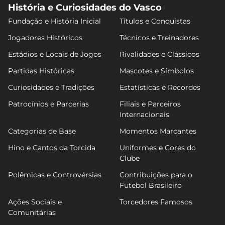
História e Curiosidades do Vasco
Fundação e História Inicial
Títulos e Conquistas
Jogadores Históricos
Técnicos e Treinadores
Estádios e Locais de Jogos
Rivalidades e Clássicos
Partidas Históricas
Mascotes e Símbolos
Curiosidades e Tradições
Estatísticas e Recordes
Patrocínios e Parcerias
Filiais e Parceiros
Internacionais
Categorias de Base
Momentos Marcantes
Hino e Cantos da Torcida
Uniformes e Cores do
Clube
Polêmicas e Controvérsias
Contribuições para o
Futebol Brasileiro
Ações Sociais e
Torcedores Famosos
Comunitárias