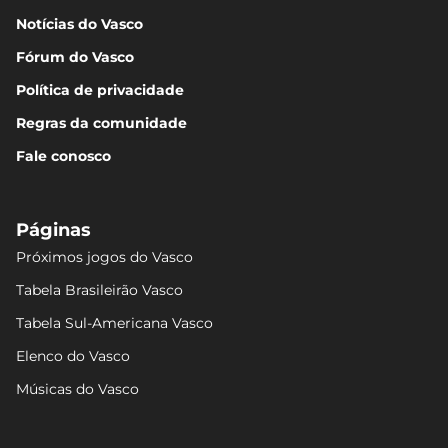
Notícias do Vasco
Fórum do Vasco
Política de privacidade
Regras da comunidade
Fale conosco
Páginas
Próximos jogos do Vasco
Tabela Brasileirão Vasco
Tabela Sul-Americana Vasco
Elenco do Vasco
Músicas do Vasco