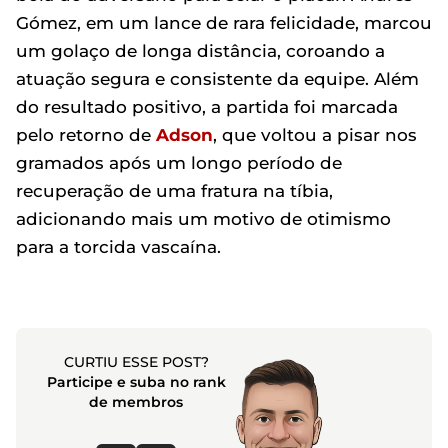
Gómez, em um lance de rara felicidade, marcou
um golaço de longa distância, coroando a
atuação segura e consistente da equipe. Além
do resultado positivo, a partida foi marcada
pelo retorno de
Adson
, que voltou a pisar nos
gramados após um longo período de
recuperação de uma fratura na tíbia,
adicionando mais um motivo de otimismo
para a torcida vascaína.
CURTIU ESSE POST?
Participe e suba no rank
de membros