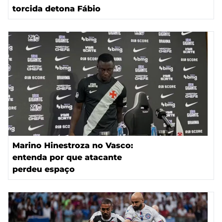
torcida detona Fábio
Marino Hinestroza no Vasco:
entenda por que atacante
perdeu espaço