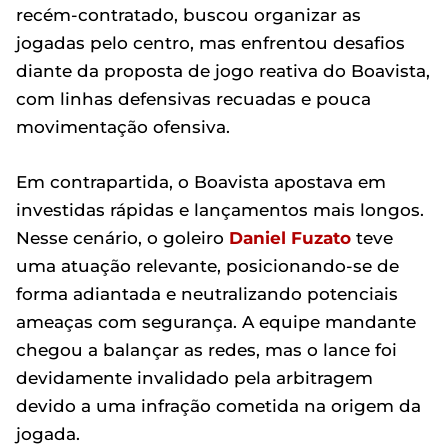
recém-contratado, buscou organizar as
jogadas pelo centro, mas enfrentou desafios
diante da proposta de jogo reativa do Boavista,
com linhas defensivas recuadas e pouca
movimentação ofensiva.
Em contrapartida, o Boavista apostava em
investidas rápidas e lançamentos mais longos.
Nesse cenário, o goleiro
Daniel Fuzato
teve
uma atuação relevante, posicionando-se de
forma adiantada e neutralizando potenciais
ameaças com segurança. A equipe mandante
chegou a balançar as redes, mas o lance foi
devidamente invalidado pela arbitragem
devido a uma infração cometida na origem da
jogada.