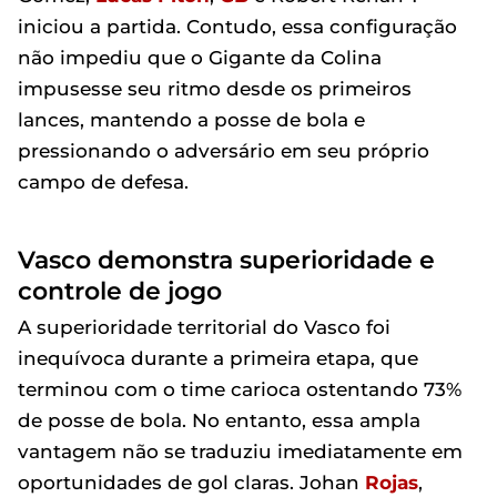
iniciou a partida. Contudo, essa configuração
não impediu que o Gigante da Colina
impusesse seu ritmo desde os primeiros
lances, mantendo a posse de bola e
pressionando o adversário em seu próprio
campo de defesa.
Vasco demonstra superioridade e
controle de jogo
A superioridade territorial do Vasco foi
inequívoca durante a primeira etapa, que
terminou com o time carioca ostentando 73%
de posse de bola. No entanto, essa ampla
vantagem não se traduziu imediatamente em
oportunidades de gol claras. Johan
Rojas
,