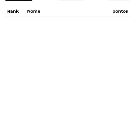
Rank
Nome
pontos