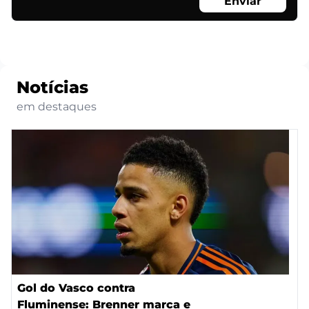
Enviar
Notícias
em destaques
Gol do Vasco contra
Fluminense: Brenner marca e