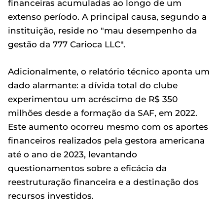
financeiras acumuladas ao longo de um
extenso período. A principal causa, segundo a
instituição, reside no "mau desempenho da
gestão da 777 Carioca LLC".
Adicionalmente, o relatório técnico aponta um
dado alarmante: a dívida total do clube
experimentou um acréscimo de R$ 350
milhões desde a formação da SAF, em 2022.
Este aumento ocorreu mesmo com os aportes
financeiros realizados pela gestora americana
até o ano de 2023, levantando
questionamentos sobre a eficácia da
reestruturação financeira e a destinação dos
recursos investidos.