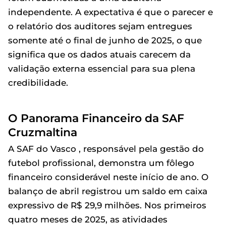
independente. A expectativa é que o parecer e
o relatório dos auditores sejam entregues
somente até o final de junho de 2025, o que
significa que os dados atuais carecem da
validação externa essencial para sua plena
credibilidade.
O Panorama Financeiro da SAF
Cruzmaltina
A SAF do Vasco , responsável pela gestão do
futebol profissional, demonstra um fôlego
financeiro considerável neste início de ano. O
balanço de abril registrou um saldo em caixa
expressivo de R$ 29,9 milhões. Nos primeiros
quatro meses de 2025, as atividades