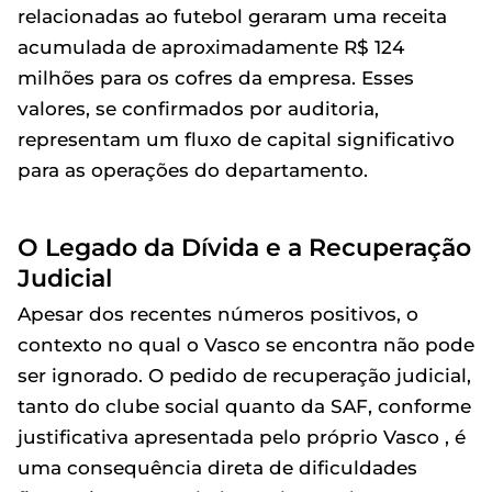
relacionadas ao futebol geraram uma receita
acumulada de aproximadamente R$ 124
milhões para os cofres da empresa. Esses
valores, se confirmados por auditoria,
representam um fluxo de capital significativo
para as operações do departamento.
O Legado da Dívida e a Recuperação
Judicial
Apesar dos recentes números positivos, o
contexto no qual o Vasco se encontra não pode
ser ignorado. O pedido de recuperação judicial,
tanto do clube social quanto da SAF, conforme
justificativa apresentada pelo próprio Vasco , é
uma consequência direta de dificuldades