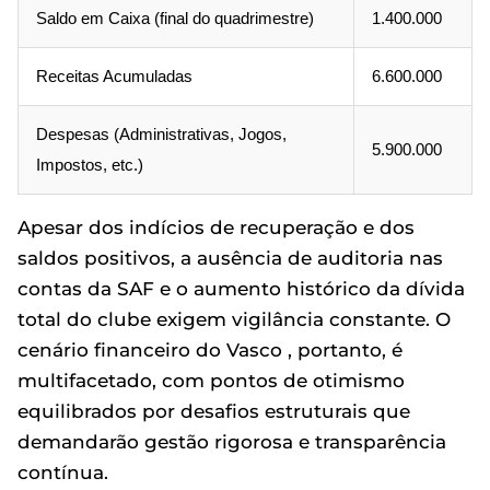
Saldo em Caixa (final do quadrimestre)
1.400.000
Receitas Acumuladas
6.600.000
Despesas (Administrativas, Jogos,
5.900.000
Impostos, etc.)
Apesar dos indícios de recuperação e dos
saldos positivos, a ausência de auditoria nas
contas da SAF e o aumento histórico da dívida
total do clube exigem vigilância constante. O
cenário financeiro do Vasco , portanto, é
multifacetado, com pontos de otimismo
equilibrados por desafios estruturais que
demandarão gestão rigorosa e transparência
contínua.