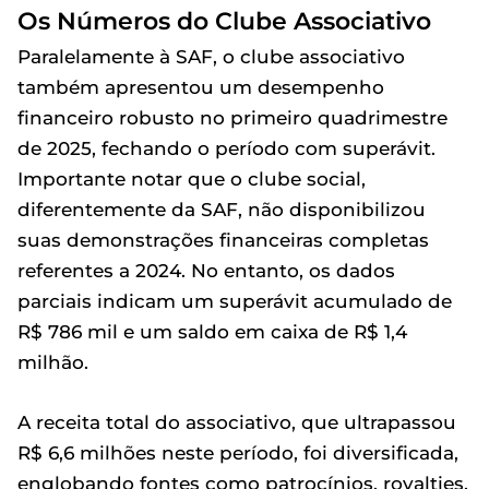
Os Números do Clube Associativo
Paralelamente à SAF, o clube associativo
também apresentou um desempenho
financeiro robusto no primeiro quadrimestre
de 2025, fechando o período com superávit.
Importante notar que o clube social,
diferentemente da SAF, não disponibilizou
suas demonstrações financeiras completas
referentes a 2024. No entanto, os dados
parciais indicam um superávit acumulado de
R$ 786 mil e um saldo em caixa de R$ 1,4
milhão.
A receita total do associativo, que ultrapassou
R$ 6,6 milhões neste período, foi diversificada,
englobando fontes como patrocínios, royalties,