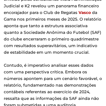
Judicial e K2 revelou um panorama financeiro
encorajador para o Club de Regatas
Vasco
da
Gama nos primeiros meses de 2025. O relatório
aponta que tanto a estrutura associativa
quanto a Sociedade Anônima do Futebol (SAF)
do clube encerraram o primeiro quadrimestre
com resultados superavitários, um indicativo
de estabilidade em um momento crucial.
Contudo, é imperativo analisar esses dados
com uma perspectiva crítica. Embora os
números apontem para um cenário favorável, o
relatório, fundamentado nas demonstrações
contábeis referentes ao exercício de 2024,
ressalta que as informações da SAF ainda não
foram submetidas a uma auditoria