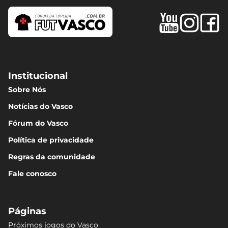
Institucional
Sobre Nós
Notícias do Vasco
Fórum do Vasco
Política de privacidade
Regras da comunidade
Fale conosco
Páginas
Próximos jogos do Vasco