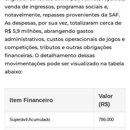
venda de ingressos, programas sociais e,
notavelmente, repasses provenientes da SAF.
As despesas, por sua vez, totalizaram cerca de
R$ 5,9 milhões, abrangendo gastos
administrativos, custos operacionais de jogos e
competições, tributos e outras obrigações
financeiras. O detalhamento dessas
movimentações pode ser visualizado na tabela
abaixo:
Valor
Item Financeiro
(R$)
Superávit Acumulado
786.000