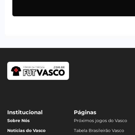
Institucional
Páginas
Sobre Nós
Próximos jogos do Vasco
Notícias do Vasco
Tabela Brasileirão Vasco