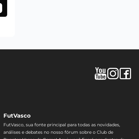
FutVasco
FutVasco, sua fonte principal para todas as novidades,
análises e debates no nosso fórum sobre o Club de