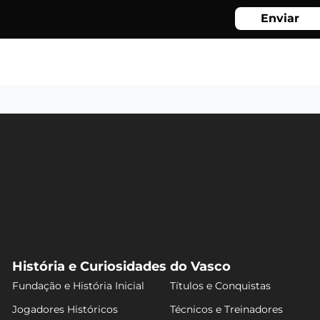
Enviar
História e Curiosidades do Vasco
Fundação e História Inicial
Títulos e Conquistas
Jogadores Históricos
Técnicos e Treinadores