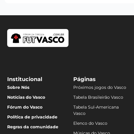
Institucional
Páginas
Sobre Nós
Próximos jogos do Vasco
Notícias do Vasco
Tabela Brasileirão Vasco
Fórum do Vasco
Tabela Sul-Americana
Vasco
Política de privacidade
Elenco do Vasco
Regras da comunidade
Músicas do Vasco