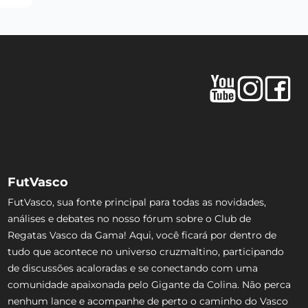
FutVasco
FutVasco, sua fonte principal para todas as novidades,
análises e debates no nosso fórum sobre o Club de
Regatas Vasco da Gama! Aqui, você ficará por dentro de
tudo que acontece no universo cruzmaltino, participando
de discussões acaloradas e se conectando com uma
comunidade apaixonada pelo Gigante da Colina. Não perca
nenhum lance e acompanhe de perto o caminho do Vasco