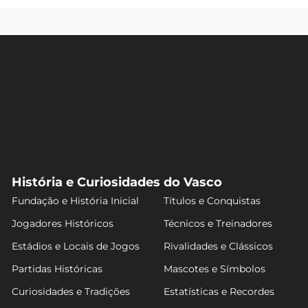
História e Curiosidades do Vasco
Fundação e História Inicial
Títulos e Conquistas
Jogadores Históricos
Técnicos e Treinadores
Estádios e Locais de Jogos
Rivalidades e Clássicos
Partidas Históricas
Mascotes e Símbolos
Curiosidades e Tradições
Estatísticas e Recordes