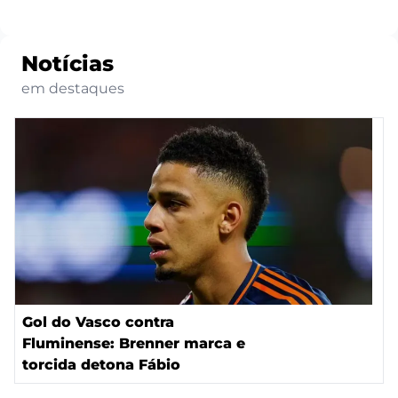
Notícias
em destaques
Gol do Vasco contra
Fluminense: Brenner marca e
torcida detona Fábio