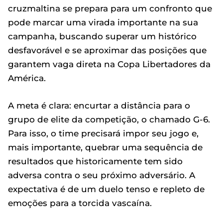
cruzmaltina se prepara para um confronto que
pode marcar uma virada importante na sua
campanha, buscando superar um histórico
desfavorável e se aproximar das posições que
garantem vaga direta na Copa Libertadores da
América.
A meta é clara: encurtar a distância para o
grupo de elite da competição, o chamado G-6.
Para isso, o time precisará impor seu jogo e,
mais importante, quebrar uma sequência de
resultados que historicamente tem sido
adversa contra o seu próximo adversário. A
expectativa é de um duelo tenso e repleto de
emoções para a torcida vascaína.