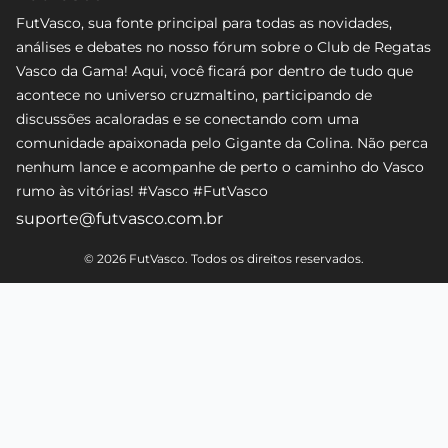
FutVasco, sua fonte principal para todas as novidades,
análises e debates no nosso fórum sobre o Club de Regatas
Vasco da Gama! Aqui, você ficará por dentro de tudo que
acontece no universo cruzmaltino, participando de
discussões acaloradas e se conectando com uma
comunidade apaixonada pelo Gigante da Colina. Não perca
nenhum lance e acompanhe de perto o caminho do Vasco
rumo às vitórias! #Vasco #FutVasco
suporte@futvasco.com.br
© 2026 FutVasco. Todos os direitos reservados.