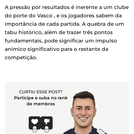
A pressão por resultados é inerente a um clube
do porte do Vasco , e os jogadores sabem da
importância de cada partida. A quebra de um
tabu histórico, além de trazer três pontos
fundamentais, pode significar um impulso
anímico significativo para o restante da
competição.
CURTIU ESSE POST?
Participe e suba no rank
de membros
0
0