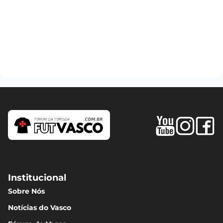
Institucional
Sobre Nós
Notícias do Vasco