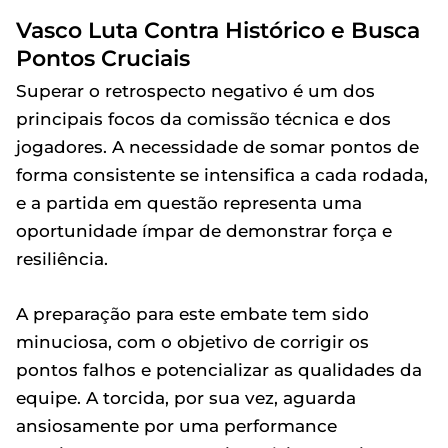
Vasco Luta Contra Histórico e Busca
Pontos Cruciais
Superar o retrospecto negativo é um dos
principais focos da comissão técnica e dos
jogadores. A necessidade de somar pontos de
forma consistente se intensifica a cada rodada,
e a partida em questão representa uma
oportunidade ímpar de demonstrar força e
resiliência.
A preparação para este embate tem sido
minuciosa, com o objetivo de corrigir os
pontos falhos e potencializar as qualidades da
equipe. A torcida, por sua vez, aguarda
ansiosamente por uma performance