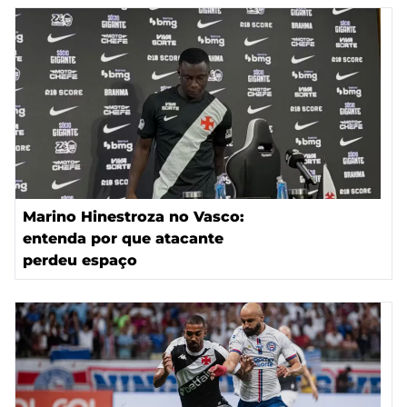
Marino Hinestroza no Vasco:
entenda por que atacante
perdeu espaço