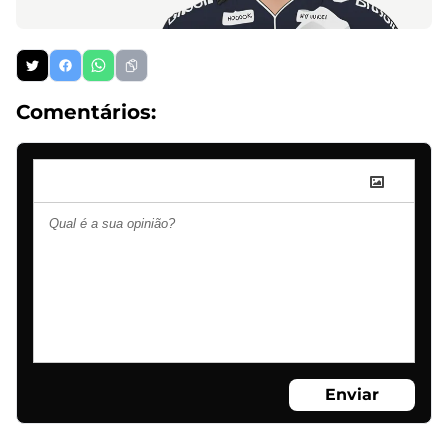
Comentários:
Enviar