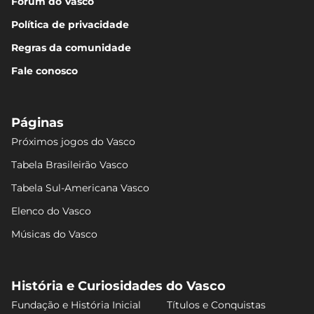
Fórum do Vasco
Política de privacidade
Regras da comunidade
Fale conosco
Páginas
Próximos jogos do Vasco
Tabela Brasileirão Vasco
Tabela Sul-Americana Vasco
Elenco do Vasco
Músicas do Vasco
História e Curiosidades do Vasco
Fundação e História Inicial
Títulos e Conquistas