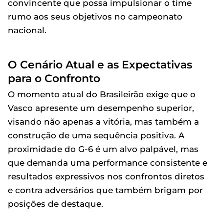
convincente que possa impulsionar o time
rumo aos seus objetivos no campeonato
nacional.
O Cenário Atual e as Expectativas
para o Confronto
O momento atual do Brasileirão exige que o
Vasco apresente um desempenho superior,
visando não apenas a vitória, mas também a
construção de uma sequência positiva. A
proximidade do G-6 é um alvo palpável, mas
que demanda uma performance consistente e
resultados expressivos nos confrontos diretos
e contra adversários que também brigam por
posições de destaque.