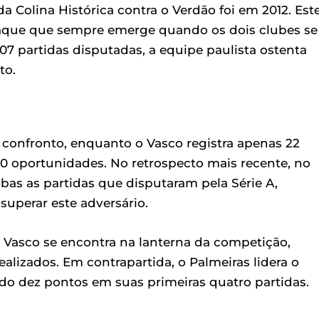
a Colina Histórica contra o Verdão foi em 2012. Est
que que sempre emerge quando os dois clubes se
07 partidas disputadas, a equipe paulista ostenta
to.
o confronto, enquanto o Vasco registra apenas 22
 oportunidades. No retrospecto mais recente, no
bas as partidas que disputaram pela Série A,
superar este adversário.
 Vasco se encontra na lanterna da competição,
izados. Em contrapartida, o Palmeiras lidera o
 dez pontos em suas primeiras quatro partidas.