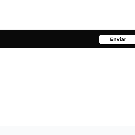
Enviar