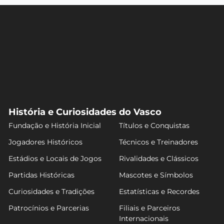
História e Curiosidades do Vasco
Fundação e História Inicial
Títulos e Conquistas
Jogadores Históricos
Técnicos e Treinadores
Estádios e Locais de Jogos
Rivalidades e Clássicos
Partidas Históricas
Mascotes e Símbolos
Curiosidades e Tradições
Estatísticas e Recordes
Patrocínios e Parcerias
Filiais e Parceiros
Internacionais