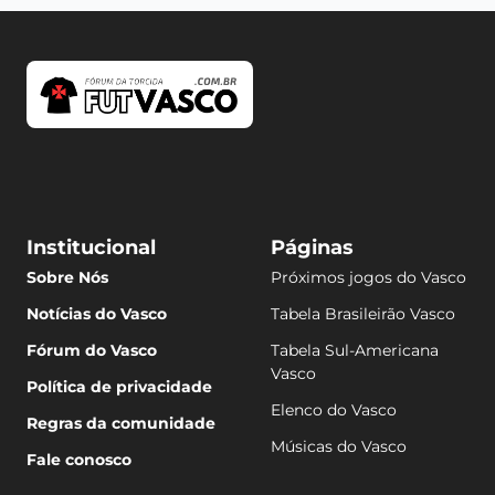
Institucional
Páginas
Sobre Nós
Próximos jogos do Vasco
Notícias do Vasco
Tabela Brasileirão Vasco
Fórum do Vasco
Tabela Sul-Americana
Vasco
Política de privacidade
Elenco do Vasco
Regras da comunidade
Músicas do Vasco
Fale conosco