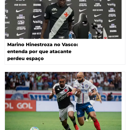
Marino Hinestroza no Vasco:
entenda por que atacante
perdeu espaço