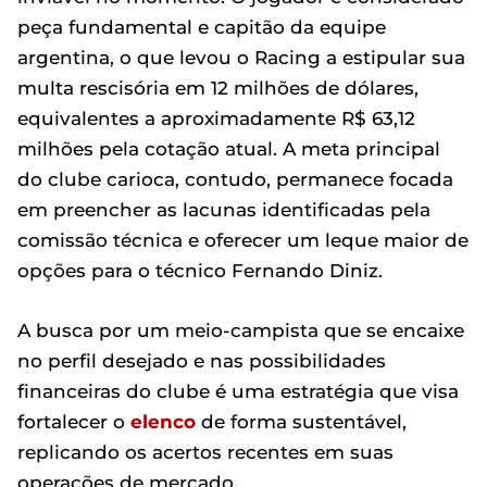
peça fundamental e capitão da equipe
argentina, o que levou o Racing a estipular sua
multa rescisória em 12 milhões de dólares,
equivalentes a aproximadamente R$ 63,12
milhões pela cotação atual. A meta principal
do clube carioca, contudo, permanece focada
em preencher as lacunas identificadas pela
comissão técnica e oferecer um leque maior de
opções para o técnico Fernando Diniz.
A busca por um meio-campista que se encaixe
no perfil desejado e nas possibilidades
financeiras do clube é uma estratégia que visa
fortalecer o
elenco
de forma sustentável,
replicando os acertos recentes em suas
operações de mercado.