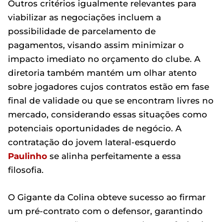
Outros critérios igualmente relevantes para
viabilizar as negociações incluem a
possibilidade de parcelamento de
pagamentos, visando assim minimizar o
impacto imediato no orçamento do clube. A
diretoria também mantém um olhar atento
sobre jogadores cujos contratos estão em fase
final de validade ou que se encontram livres no
mercado, considerando essas situações como
potenciais oportunidades de negócio. A
contratação do jovem lateral-esquerdo
Paulinho
se alinha perfeitamente a essa
filosofia.
O Gigante da Colina obteve sucesso ao firmar
um pré-contrato com o defensor, garantindo