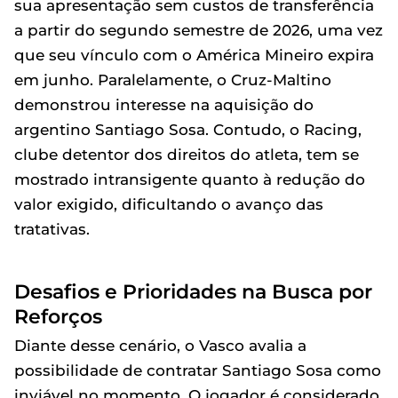
sua apresentação sem custos de transferência
a partir do segundo semestre de 2026, uma vez
que seu vínculo com o América Mineiro expira
em junho. Paralelamente, o Cruz-Maltino
demonstrou interesse na aquisição do
argentino Santiago Sosa. Contudo, o Racing,
clube detentor dos direitos do atleta, tem se
mostrado intransigente quanto à redução do
valor exigido, dificultando o avanço das
tratativas.
Desafios e Prioridades na Busca por
Reforços
Diante desse cenário, o Vasco avalia a
possibilidade de contratar Santiago Sosa como
inviável no momento. O jogador é considerado