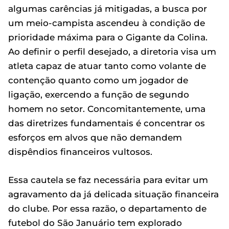
algumas carências já mitigadas, a busca por
um meio-campista ascendeu à condição de
prioridade máxima para o Gigante da Colina.
Ao definir o perfil desejado, a diretoria visa um
atleta capaz de atuar tanto como volante de
contenção quanto como um jogador de
ligação, exercendo a função de segundo
homem no setor. Concomitantemente, uma
das diretrizes fundamentais é concentrar os
esforços em alvos que não demandem
dispêndios financeiros vultosos.
Essa cautela se faz necessária para evitar um
agravamento da já delicada situação financeira
do clube. Por essa razão, o departamento de
futebol do São Januário tem explorado