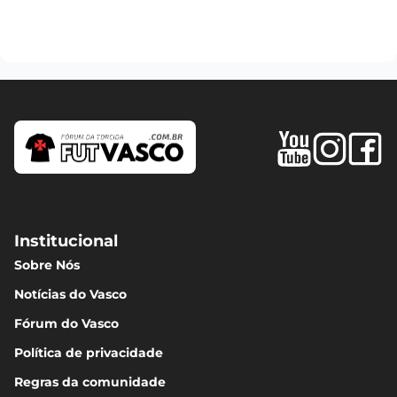
Institucional
Sobre Nós
Notícias do Vasco
Fórum do Vasco
Política de privacidade
Regras da comunidade