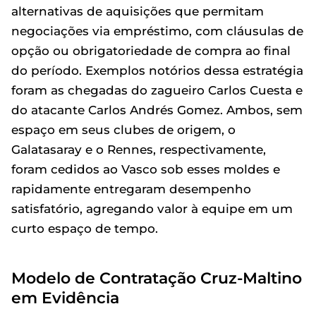
alternativas de aquisições que permitam
negociações via empréstimo, com cláusulas de
opção ou obrigatoriedade de compra ao final
do período. Exemplos notórios dessa estratégia
foram as chegadas do zagueiro Carlos Cuesta e
do atacante Carlos Andrés Gomez. Ambos, sem
espaço em seus clubes de origem, o
Galatasaray e o Rennes, respectivamente,
foram cedidos ao Vasco sob esses moldes e
rapidamente entregaram desempenho
satisfatório, agregando valor à equipe em um
curto espaço de tempo.
Modelo de Contratação Cruz-Maltino
em Evidência