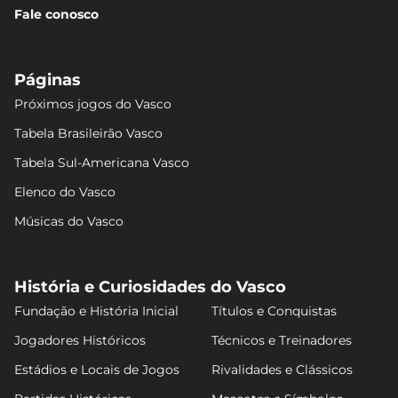
Fale conosco
Páginas
Próximos jogos do Vasco
Tabela Brasileirão Vasco
Tabela Sul-Americana Vasco
Elenco do Vasco
Músicas do Vasco
História e Curiosidades do Vasco
Fundação e História Inicial
Títulos e Conquistas
Jogadores Históricos
Técnicos e Treinadores
Estádios e Locais de Jogos
Rivalidades e Clássicos