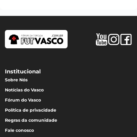
Institucional
Sobre Nós
Notícias do Vasco
Fórum do Vasco
Política de privacidade
Regras da comunidade
Fale conosco