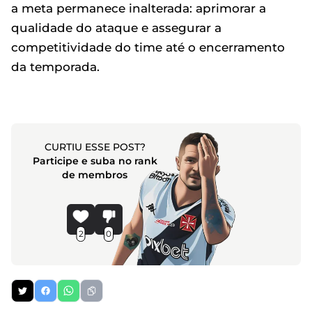
a meta permanece inalterada: aprimorar a
qualidade do ataque e assegurar a
competitividade do time até o encerramento
da temporada.
CURTIU ESSE POST?
Participe e suba no rank
de membros
2
0