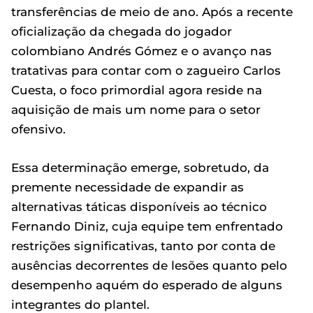
transferências de meio de ano. Após a recente
oficialização da chegada do jogador
colombiano Andrés Gómez e o avanço nas
tratativas para contar com o zagueiro Carlos
Cuesta, o foco primordial agora reside na
aquisição de mais um nome para o setor
ofensivo.
Essa determinação emerge, sobretudo, da
premente necessidade de expandir as
alternativas táticas disponíveis ao técnico
Fernando Diniz, cuja equipe tem enfrentado
restrições significativas, tanto por conta de
ausências decorrentes de lesões quanto pelo
desempenho aquém do esperado de alguns
integrantes do plantel.