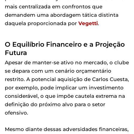
mais centralizada em confrontos que
demandem uma abordagem tática distinta
daquela proporcionada por
Vegetti
.
O Equilíbrio Financeiro e a Projeção
Futura
Apesar de manter-se ativo no mercado, o clube
se depara com um cenário orçamentário
restrito. A potencial aquisição de Carlos Cuesta,
por exemplo, pode implicar um investimento
considerável, o que impõe cautela extrema na
definição do próximo alvo para o setor
ofensivo.
Mesmo diante dessas adversidades financeiras,