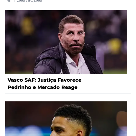
em destaques
Vasco SAF: Justiça Favorece
Pedrinho e Mercado Reage