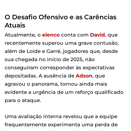
O Desafio Ofensivo e as Carências
Atuais
Atualmente, o
elenco
conta com
David
, que
recentemente superou uma grave contusão,
além de Loide e Garré, jogadores que, desde
sua chegada no início de 2025, não
conseguiram corresponder às expectativas
depositadas. A ausência de
Adson
, que
agravou o panorama, tornou ainda mais
evidente a urgência de um reforço qualificado
para o ataque.
Uma avaliação interna revelou que a equipe
frequentemente experimenta uma perda de