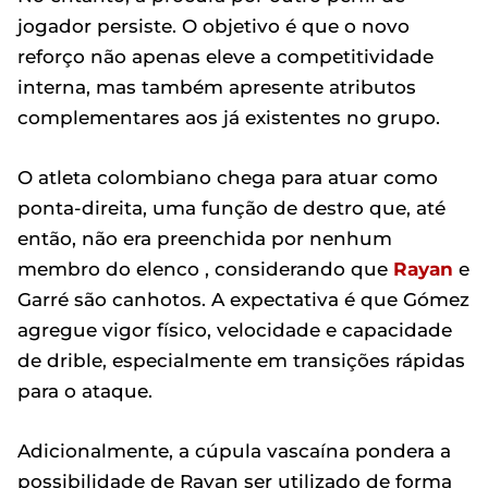
jogador persiste. O objetivo é que o novo
reforço não apenas eleve a competitividade
interna, mas também apresente atributos
complementares aos já existentes no grupo.
O atleta colombiano chega para atuar como
ponta-direita, uma função de destro que, até
então, não era preenchida por nenhum
membro do elenco , considerando que
Rayan
e
Garré são canhotos. A expectativa é que Gómez
agregue vigor físico, velocidade e capacidade
de drible, especialmente em transições rápidas
para o ataque.
Adicionalmente, a cúpula vascaína pondera a
possibilidade de Rayan ser utilizado de forma