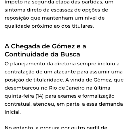
ímpeto na segunda etapa das partidas, um
sintoma direto da escassez de opções de
reposição que mantenham um nível de
qualidade próximo ao dos titulares.
A Chegada de Gómez e a
Continuidade da Busca
O planejamento da diretoria sempre incluiu a
contratação de um atacante para assumir uma
posição de titularidade. A vinda de Gómez, que
desembarcou no Rio de Janeiro na última
quinta-feira (14) para exames e formalização
contratual, atendeu, em parte, a essa demanda
inicial.
No entanto, a procura por outro perfil de