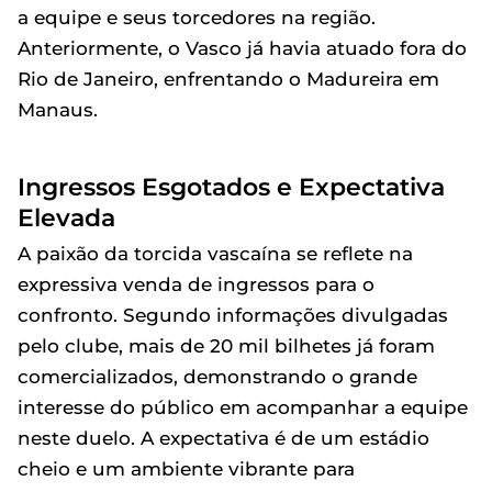
a equipe e seus torcedores na região.
Anteriormente, o Vasco já havia atuado fora do
Rio de Janeiro, enfrentando o Madureira em
Manaus.
Ingressos Esgotados e Expectativa
Elevada
A paixão da torcida vascaína se reflete na
expressiva venda de ingressos para o
confronto. Segundo informações divulgadas
pelo clube, mais de 20 mil bilhetes já foram
comercializados, demonstrando o grande
interesse do público em acompanhar a equipe
neste duelo. A expectativa é de um estádio
cheio e um ambiente vibrante para