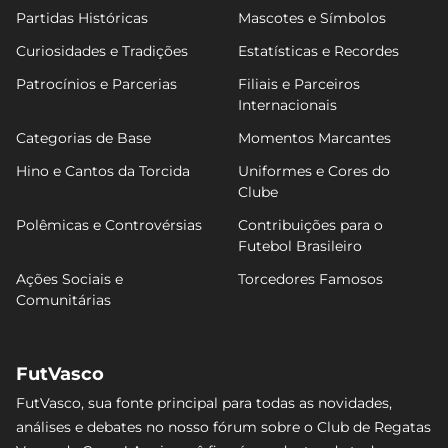
Partidas Históricas
Mascotes e Símbolos
Curiosidades e Tradições
Estatísticas e Recordes
Patrocínios e Parcerias
Filiais e Parceiros
Internacionais
Categorias de Base
Momentos Marcantes
Hino e Cantos da Torcida
Uniformes e Cores do
Clube
Polêmicas e Controvérsias
Contribuições para o
Futebol Brasileiro
Ações Sociais e
Torcedores Famosos
Comunitárias
FutVasco
FutVasco, sua fonte principal para todas as novidades,
análises e debates no nosso fórum sobre o Club de Regatas