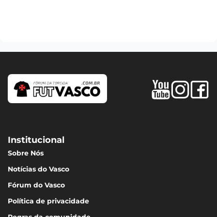
Institucional
Sobre Nós
Notícias do Vasco
Fórum do Vasco
Política de privacidade