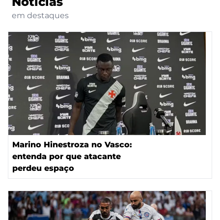
Notícias
em destaques
Marino Hinestroza no Vasco:
entenda por que atacante
perdeu espaço