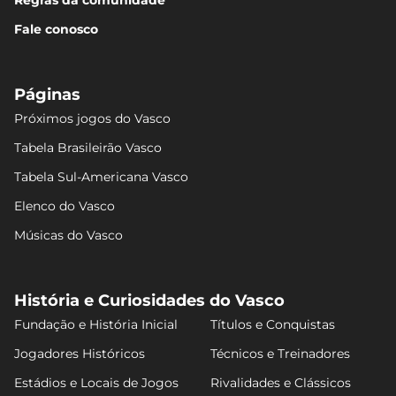
Regras da comunidade
Fale conosco
Páginas
Próximos jogos do Vasco
Tabela Brasileirão Vasco
Tabela Sul-Americana Vasco
Elenco do Vasco
Músicas do Vasco
História e Curiosidades do Vasco
Fundação e História Inicial
Títulos e Conquistas
Jogadores Históricos
Técnicos e Treinadores
Estádios e Locais de Jogos
Rivalidades e Clássicos