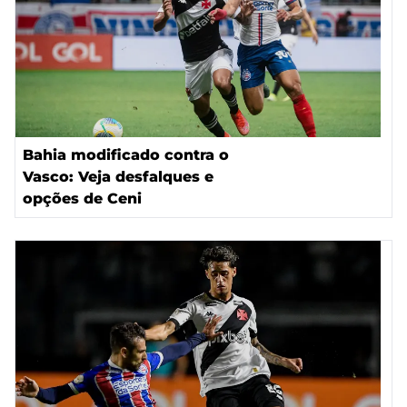
Bahia modificado contra o
Vasco: Veja desfalques e
opções de Ceni