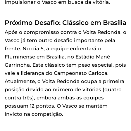
impulsionar o Vasco em busca da vitória.
Próximo Desafio: Clássico em Brasília
Após o compromisso contra o Volta Redonda, o
Vasco já tem outro desafio importante pela
frente. No dia 5, a equipe enfrentará o
Fluminense em Brasília, no Estádio Mané
Garrincha. Este clássico tem peso especial, pois
vale a liderança do Campeonato Carioca.
Atualmente, o Volta Redonda ocupa a primeira
posição devido ao número de vitórias (quatro
contra três), embora ambas as equipes
possuam 12 pontos. O Vasco se mantém
invicto na competição.