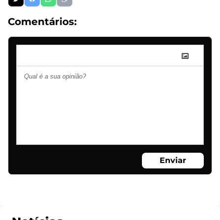
Comentários:
Enviar