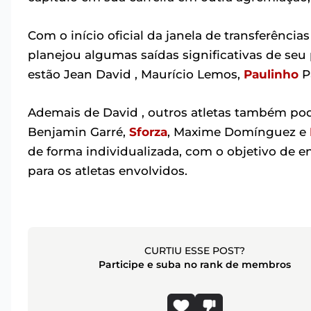
Com o início oficial da janela de transferência
planejou algumas saídas significativas de seu 
estão Jean David , Maurício Lemos,
Paulinho
P
Ademais de David , outros atletas também pod
Benjamin Garré,
Sforza
, Maxime Domínguez e
de forma individualizada, com o objetivo de e
para os atletas envolvidos.
CURTIU ESSE POST?
Participe e suba no rank de membros