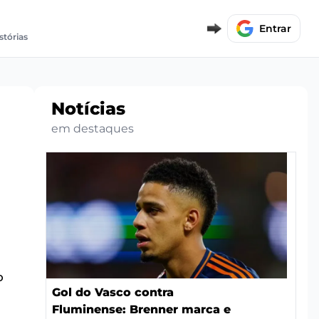
Entrar
stórias
Notícias
em destaques
o
Gol do Vasco contra
Fluminense: Brenner marca e