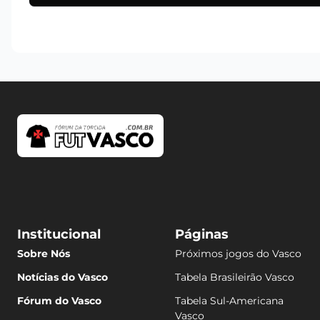
Institucional
Páginas
Sobre Nós
Próximos jogos do Vasco
Notícias do Vasco
Tabela Brasileirão Vasco
Fórum do Vasco
Tabela Sul-Americana
Vasco