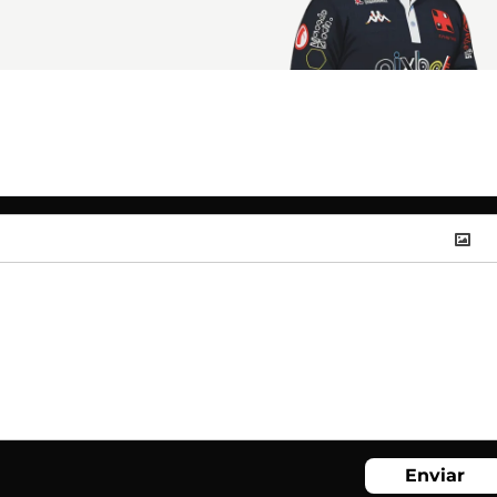
Enviar