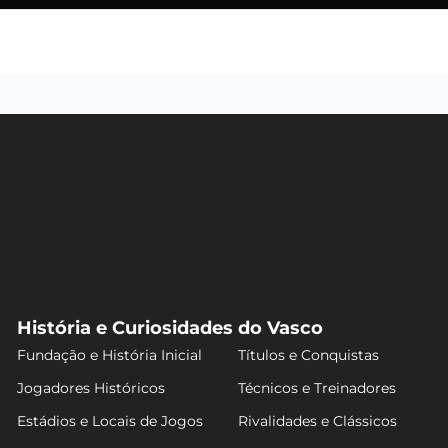
História e Curiosidades do Vasco
Fundação e História Inicial
Títulos e Conquistas
Jogadores Históricos
Técnicos e Treinadores
Estádios e Locais de Jogos
Rivalidades e Clássicos