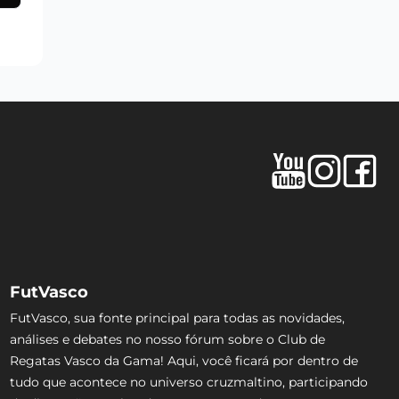
FutVasco
FutVasco, sua fonte principal para todas as novidades,
análises e debates no nosso fórum sobre o Club de
Regatas Vasco da Gama! Aqui, você ficará por dentro de
tudo que acontece no universo cruzmaltino, participando