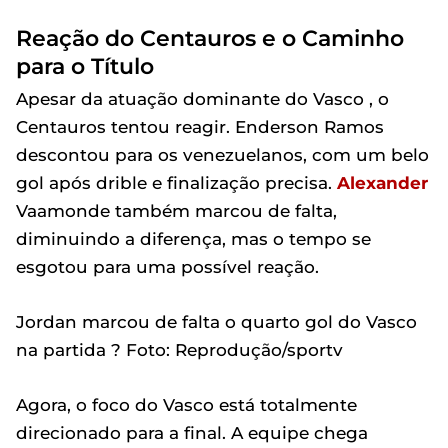
Reação do Centauros e o Caminho
para o Título
Apesar da atuação dominante do Vasco , o
Centauros tentou reagir. Enderson Ramos
descontou para os venezuelanos, com um belo
gol após drible e finalização precisa.
Alexander
Vaamonde também marcou de falta,
diminuindo a diferença, mas o tempo se
esgotou para uma possível reação.
Jordan marcou de falta o quarto gol do Vasco
na partida ? Foto: Reprodução/sportv
Agora, o foco do Vasco está totalmente
direcionado para a final. A equipe chega