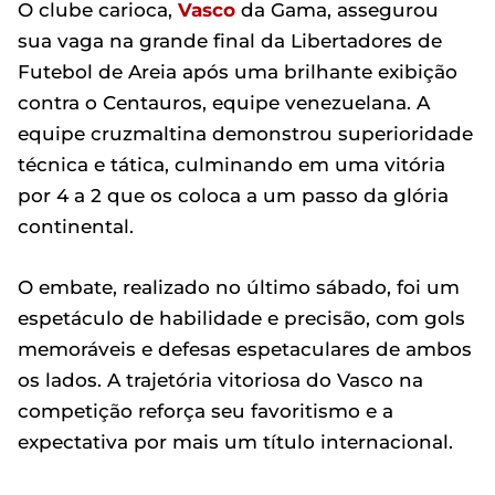
O clube carioca,
Vasco
da Gama, assegurou
sua vaga na grande final da Libertadores de
Futebol de Areia após uma brilhante exibição
contra o Centauros, equipe venezuelana. A
equipe cruzmaltina demonstrou superioridade
técnica e tática, culminando em uma vitória
por 4 a 2 que os coloca a um passo da glória
continental.
O embate, realizado no último sábado, foi um
espetáculo de habilidade e precisão, com gols
memoráveis e defesas espetaculares de ambos
os lados. A trajetória vitoriosa do Vasco na
competição reforça seu favoritismo e a
expectativa por mais um título internacional.