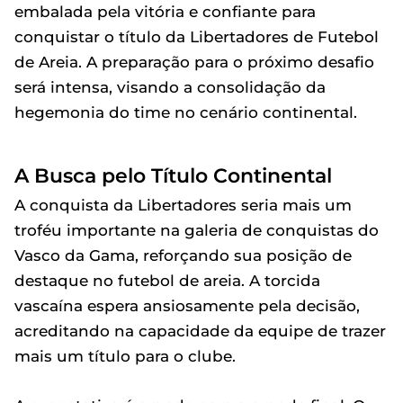
embalada pela vitória e confiante para
conquistar o título da Libertadores de Futebol
de Areia. A preparação para o próximo desafio
será intensa, visando a consolidação da
hegemonia do time no cenário continental.
A Busca pelo Título Continental
A conquista da Libertadores seria mais um
troféu importante na galeria de conquistas do
Vasco da Gama, reforçando sua posição de
destaque no futebol de areia. A torcida
vascaína espera ansiosamente pela decisão,
acreditando na capacidade da equipe de trazer
mais um título para o clube.