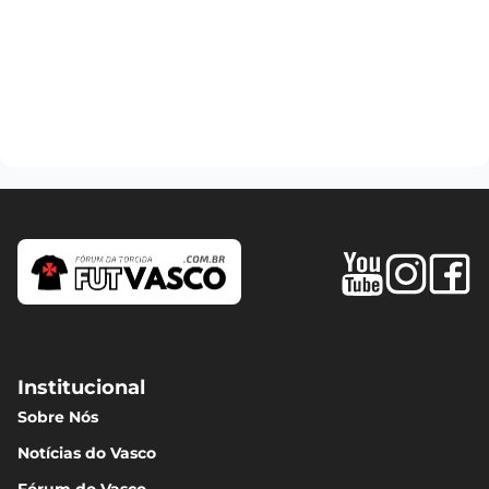
Institucional
Sobre Nós
Notícias do Vasco