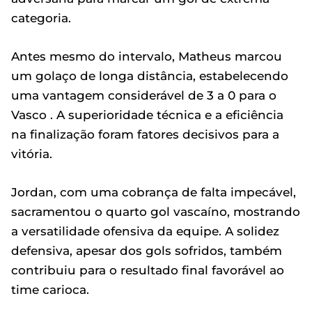
categoria.
Antes mesmo do intervalo, Matheus marcou
um golaço de longa distância, estabelecendo
uma vantagem considerável de 3 a 0 para o
Vasco . A superioridade técnica e a eficiência
na finalização foram fatores decisivos para a
vitória.
Jordan, com uma cobrança de falta impecável,
sacramentou o quarto gol vascaíno, mostrando
a versatilidade ofensiva da equipe. A solidez
defensiva, apesar dos gols sofridos, também
contribuiu para o resultado final favorável ao
time carioca.