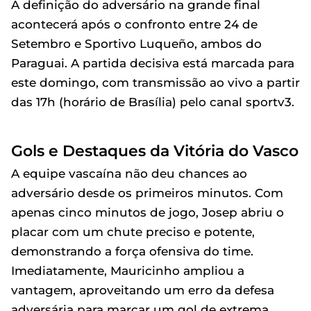
A definição do adversário na grande final
acontecerá após o confronto entre 24 de
Setembro e Sportivo Luqueño, ambos do
Paraguai. A partida decisiva está marcada para
este domingo, com transmissão ao vivo a partir
das 17h (horário de Brasília) pelo canal sportv3.
Gols e Destaques da Vitória do Vasco
A equipe vascaína não deu chances ao
adversário desde os primeiros minutos. Com
apenas cinco minutos de jogo, Josep abriu o
placar com um chute preciso e potente,
demonstrando a força ofensiva do time.
Imediatamente, Mauricinho ampliou a
vantagem, aproveitando um erro da defesa
adversária para marcar um gol de extrema