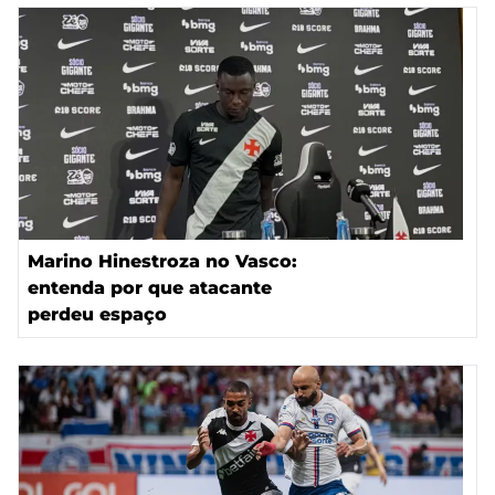
Marino Hinestroza no Vasco:
entenda por que atacante
perdeu espaço