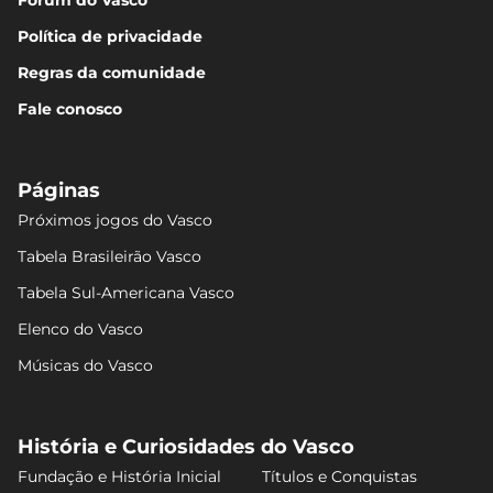
Fórum do Vasco
Política de privacidade
Regras da comunidade
Fale conosco
Páginas
Próximos jogos do Vasco
Tabela Brasileirão Vasco
Tabela Sul-Americana Vasco
Elenco do Vasco
Músicas do Vasco
História e Curiosidades do Vasco
Fundação e História Inicial
Títulos e Conquistas