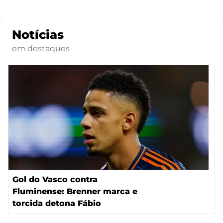
Notícias
em destaques
Gol do Vasco contra
Fluminense: Brenner marca e
torcida detona Fábio