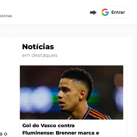
Entrar
stórias
Notícias
em destaques
Gol do Vasco contra
Fluminense: Brenner marca e
a o