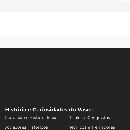
História e Curiosidades do Vasco
Fundação e História Inicial
Títulos e Conquistas
Jogadores Históricos
Técnicos e Treinadores