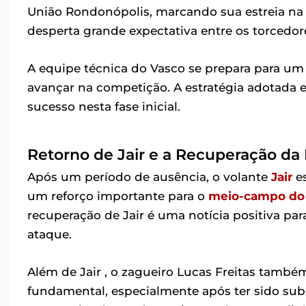
União Rondonópolis, marcando sua estreia na 
desperta grande expectativa entre os torcedore
A equipe técnica do Vasco se prepara para um d
avançar na competição. A estratégia adotada e
sucesso nesta fase inicial.
Retorno de Jair e a Recuperação da
Após um período de ausência, o volante
Jair
es
um reforço importante para o
meio-campo do
recuperação de Jair é uma notícia positiva par
ataque.
Além de Jair , o zagueiro Lucas Freitas também
fundamental, especialmente após ter sido subst