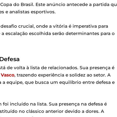
Copa do Brasil. Este anúncio antecede a partida q
s e analistas esportivos.
esafio crucial, onde a vitória é imperativa para
 a escalação escolhida serão determinantes para o
 Defesa
tá de volta à lista de relacionados. Sua presença é
 Vasco
, trazendo experiência e solidez ao setor. A
a a equipe, que busca um equilíbrio entre defesa e
 foi incluído na lista. Sua presença na defesa é
ituído no clássico anterior devido a dores. A