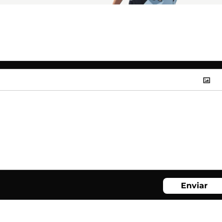
Enviar