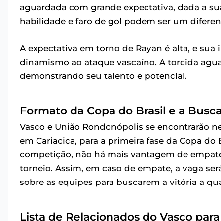
aguardada com grande expectativa, dada a su
habilidade e faro de gol podem ser um diferenc
A expectativa em torno de Rayan é alta, e sua
dinamismo ao ataque vascaíno. A torcida agu
demonstrando seu talento e potencial.
Formato da Copa do Brasil e a Busca
Vasco e União Rondonópolis se encontrarão nest
em Cariacica, para a primeira fase da Copa d
competição, não há mais vantagem de empate p
torneio. Assim, em caso de empate, a vaga ser
sobre as equipes para buscarem a vitória a qu
Lista de Relacionados do Vasco para