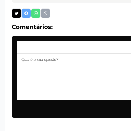
Comentários: