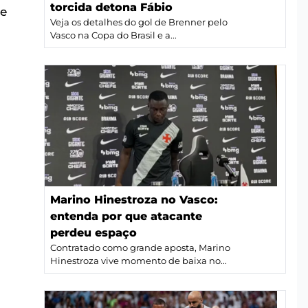
torcida detona Fábio
ue
Veja os detalhes do gol de Brenner pelo
Vasco na Copa do Brasil e a...
Marino Hinestroza no Vasco:
entenda por que atacante
perdeu espaço
Contratado como grande aposta, Marino
Hinestroza vive momento de baixa no...