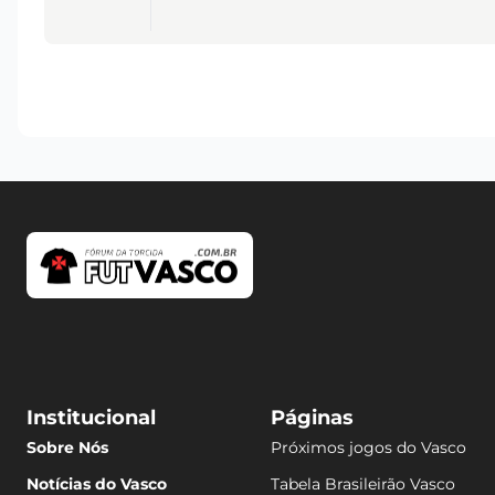
Institucional
Páginas
Sobre Nós
Próximos jogos do Vasco
Notícias do Vasco
Tabela Brasileirão Vasco