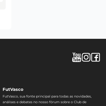
FutVasco
FutVasco, sua fonte principal para todas as novidades,
análises e debates no nosso fórum sobre o Club de