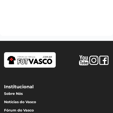
Institucional
Sobre Nós
Notícias do Vasco
Fórum do Vasco