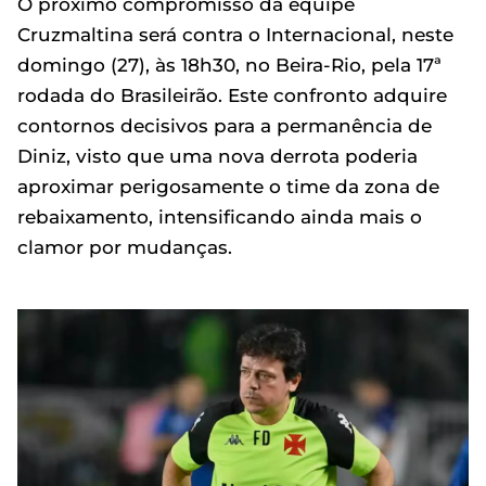
O próximo compromisso da equipe
Cruzmaltina será contra o Internacional, neste
domingo (27), às 18h30, no Beira-Rio, pela 17ª
rodada do Brasileirão. Este confronto adquire
contornos decisivos para a permanência de
Diniz, visto que uma nova derrota poderia
aproximar perigosamente o time da zona de
rebaixamento, intensificando ainda mais o
clamor por mudanças.