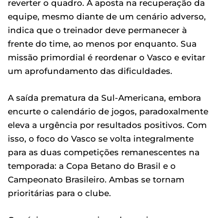
reverter o quadro. A aposta na recuperação da
equipe, mesmo diante de um cenário adverso,
indica que o treinador deve permanecer à
frente do time, ao menos por enquanto. Sua
missão primordial é reordenar o Vasco e evitar
um aprofundamento das dificuldades.
A saída prematura da Sul-Americana, embora
encurte o calendário de jogos, paradoxalmente
eleva a urgência por resultados positivos. Com
isso, o foco do Vasco se volta integralmente
para as duas competições remanescentes na
temporada: a Copa Betano do Brasil e o
Campeonato Brasileiro. Ambas se tornam
prioritárias para o clube.