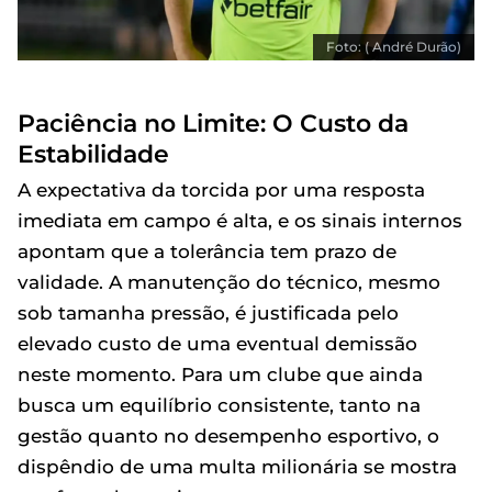
Foto: ( André Durão)
Paciência no Limite: O Custo da
Estabilidade
A expectativa da torcida por uma resposta
imediata em campo é alta, e os sinais internos
apontam que a tolerância tem prazo de
validade. A manutenção do técnico, mesmo
sob tamanha pressão, é justificada pelo
elevado custo de uma eventual demissão
neste momento. Para um clube que ainda
busca um equilíbrio consistente, tanto na
gestão quanto no desempenho esportivo, o
dispêndio de uma multa milionária se mostra