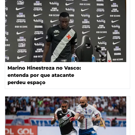
Marino Hinestroza no Vasco:
entenda por que atacante
perdeu espaço