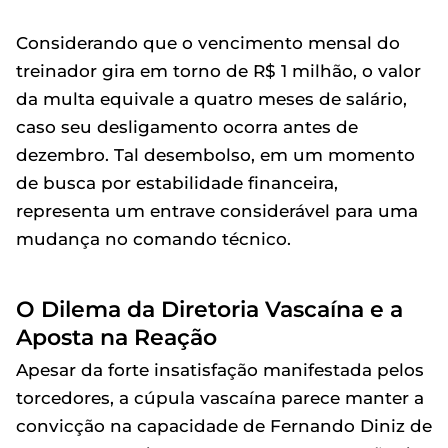
Considerando que o vencimento mensal do
treinador gira em torno de R$ 1 milhão, o valor
da multa equivale a quatro meses de salário,
caso seu desligamento ocorra antes de
dezembro. Tal desembolso, em um momento
de busca por estabilidade financeira,
representa um entrave considerável para uma
mudança no comando técnico.
O Dilema da Diretoria Vascaína e a
Aposta na Reação
Apesar da forte insatisfação manifestada pelos
torcedores, a cúpula vascaína parece manter a
convicção na capacidade de Fernando Diniz de