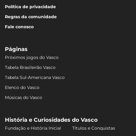
Política de privacidade
Regras da comunidade
Fale conosco
Páginas
Próximos jogos do Vasco
Tabela Brasileirão Vasco
Tabela Sul-Americana Vasco
Elenco do Vasco
Músicas do Vasco
História e Curiosidades do Vasco
Fundação e História Inicial
Títulos e Conquistas