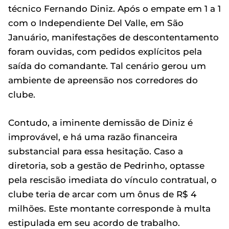
técnico Fernando Diniz. Após o empate em 1 a 1
com o Independiente Del Valle, em São
Januário, manifestações de descontentamento
foram ouvidas, com pedidos explícitos pela
saída do comandante. Tal cenário gerou um
ambiente de apreensão nos corredores do
clube.
Contudo, a iminente demissão de Diniz é
improvável, e há uma razão financeira
substancial para essa hesitação. Caso a
diretoria, sob a gestão de Pedrinho, optasse
pela rescisão imediata do vínculo contratual, o
clube teria de arcar com um ônus de R$ 4
milhões. Este montante corresponde à multa
estipulada em seu acordo de trabalho.