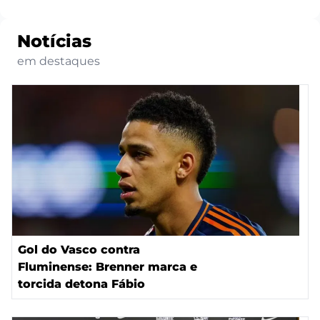
Notícias
em destaques
Gol do Vasco contra
Fluminense: Brenner marca e
torcida detona Fábio