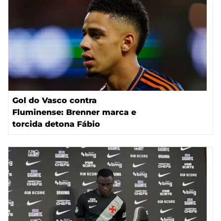
Gol do Vasco contra
Fluminense: Brenner marca e
torcida detona Fábio