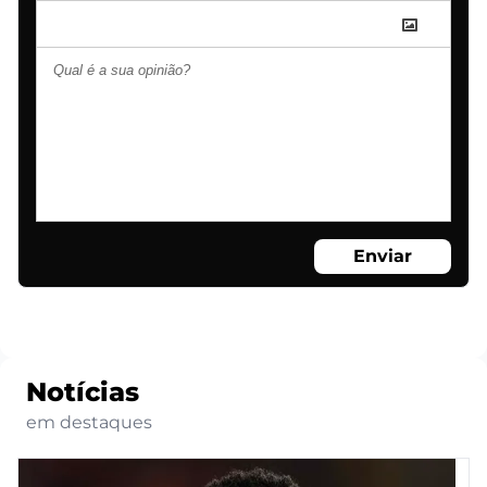
Enviar
Notícias
em destaques