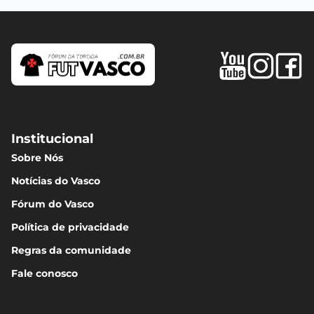
Institucional
Sobre Nós
Notícias do Vasco
Fórum do Vasco
Política de privacidade
Regras da comunidade
Fale conosco