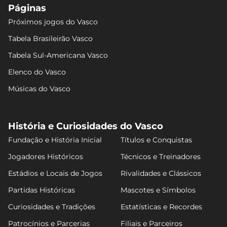
Páginas
Próximos jogos do Vasco
Tabela Brasileirão Vasco
Tabela Sul-Americana Vasco
Elenco do Vasco
Músicas do Vasco
História e Curiosidades do Vasco
Fundação e História Inicial
Títulos e Conquistas
Jogadores Históricos
Técnicos e Treinadores
Estádios e Locais de Jogos
Rivalidades e Clássicos
Partidas Históricas
Mascotes e Símbolos
Curiosidades e Tradições
Estatísticas e Recordes
Patrocínios e Parcerias
Filiais e Parceiros