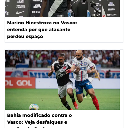
Marino Hinestroza no Vasco:
entenda por que atacante
perdeu espaço
Bahia modificado contra o
Vasco: Veja desfalques e