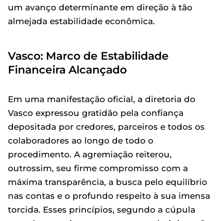
um avanço determinante em direção à tão
almejada estabilidade econômica.
Vasco: Marco de Estabilidade
Financeira Alcançado
Em uma manifestação oficial, a diretoria do
Vasco expressou gratidão pela confiança
depositada por credores, parceiros e todos os
colaboradores ao longo de todo o
procedimento. A agremiação reiterou,
outrossim, seu firme compromisso com a
máxima transparência, a busca pelo equilíbrio
nas contas e o profundo respeito à sua imensa
torcida. Esses princípios, segundo a cúpula