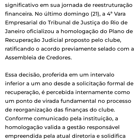
significativo em sua jornada de reestruturação
financeira. No último domingo (21), a 4ª Vara
Empresarial do Tribunal de Justiça do Rio de
Janeiro oficializou a homologação do Plano de
Recuperação Judicial proposto pelo clube,
ratificando o acordo previamente selado com a
Assembleia de Credores.
Essa decisão, proferida em um intervalo
inferior a um ano desde a solicitação formal de
recuperação, é percebida internamente como
um ponto de virada fundamental no processo
de reorganização das finanças do clube.
Conforme comunicado pela instituição, a
homologação valida a gestão responsável
empreendida pela atual diretoria e solidifica