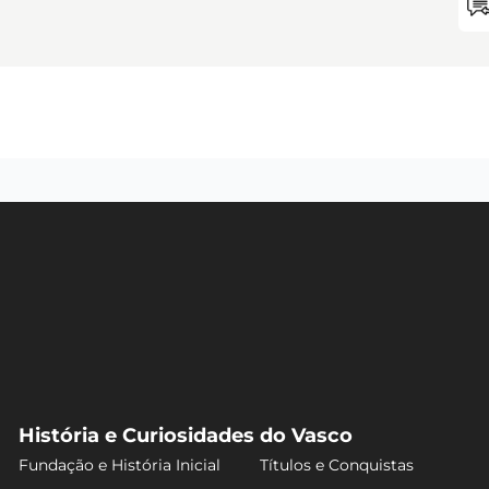
História e Curiosidades do Vasco
Fundação e História Inicial
Títulos e Conquistas