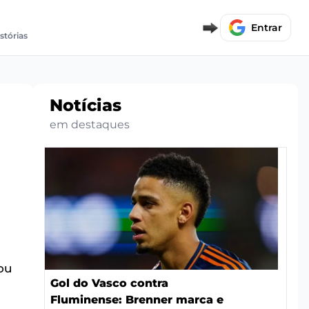
Entrar
stórias
Notícias
em destaques
ou
Gol do Vasco contra
Fluminense: Brenner marca e