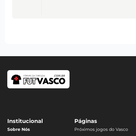
Institucional
Páginas
Sobre Nós
Próximos jogos do Vasco