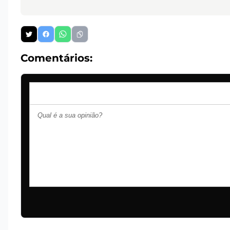
Comentários: