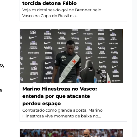
torcida detona Fábio
Veja os detalhes do gol de Brenner pelo
Vasco na Copa do Brasil e a...
o,
Marino Hinestroza no Vasco:
e
entenda por que atacante
perdeu espaço
Contratado como grande aposta, Marino
Hinestroza vive momento de baixa no...