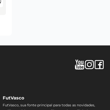
FutVasco
FutVasco, sua fonte principal para todas as novidades,