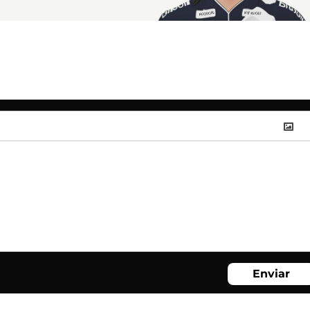
Enviar