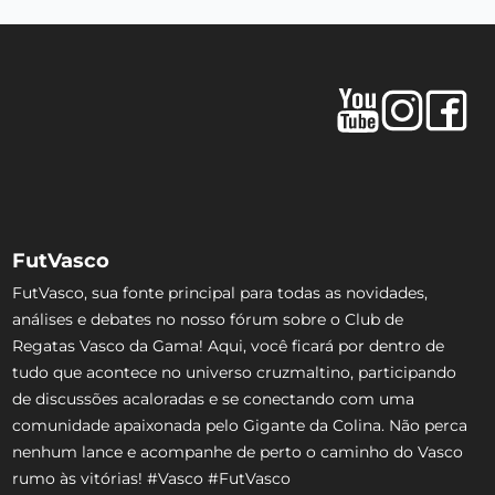
FutVasco
FutVasco, sua fonte principal para todas as novidades,
análises e debates no nosso fórum sobre o Club de
Regatas Vasco da Gama! Aqui, você ficará por dentro de
tudo que acontece no universo cruzmaltino, participando
de discussões acaloradas e se conectando com uma
comunidade apaixonada pelo Gigante da Colina. Não perca
nenhum lance e acompanhe de perto o caminho do Vasco
rumo às vitórias! #Vasco #FutVasco