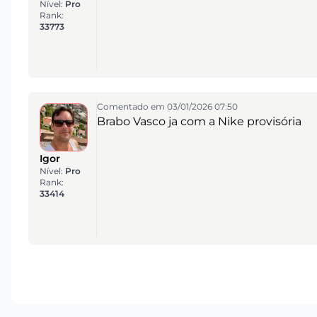
Nível:
Pro
Rank:
33773
Comentado em 03/01/2026 07:50
Brabo Vasco ja com a Nike provisória
Igor
Nível:
Pro
Rank:
33414