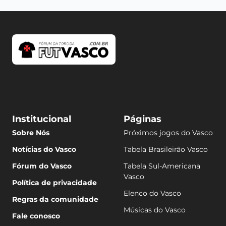
Institucional
Páginas
Sobre Nós
Próximos jogos do Vasco
Notícias do Vasco
Tabela Brasileirão Vasco
Fórum do Vasco
Tabela Sul-Americana
Vasco
Política de privacidade
Elenco do Vasco
Regras da comunidade
Músicas do Vasco
Fale conosco