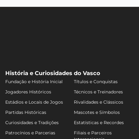
História e Curiosidades do Vasco
Fundação e História Inicial
Títulos e Conquistas
Jogadores Históricos
Técnicos e Treinadores
Estádios e Locais de Jogos
Rivalidades e Clássicos
Partidas Históricas
Mascotes e Símbolos
Curiosidades e Tradições
Estatísticas e Recordes
Patrocínios e Parcerias
Filiais e Parceiros