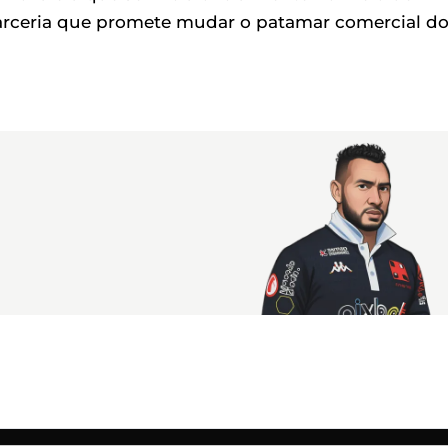
arceria que promete mudar o patamar comercial d