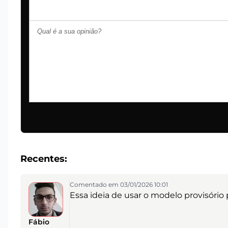
Recentes:
Comentado em 03/01/2026 10:01
Essa ideia de usar o modelo provisório
Fábio