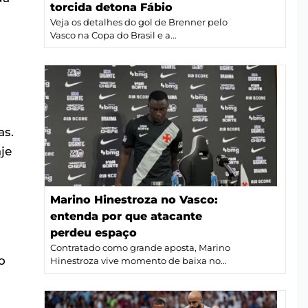
torcida detona Fábio
Veja os detalhes do gol de Brenner pelo
Vasco na Copa do Brasil e a...
as.
je
Marino Hinestroza no Vasco:
entenda por que atacante
perdeu espaço
Contratado como grande aposta, Marino
o
Hinestroza vive momento de baixa no...