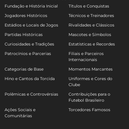
Fundação e História Inicial
Títulos e Conquistas
Jogadores Históricos
Técnicos e Treinadores
Estádios e Locais de Jogos
Rivalidades e Clássicos
Partidas Históricas
Mascotes e Símbolos
Curiosidades e Tradições
Estatísticas e Recordes
Patrocínios e Parcerias
Filiais e Parceiros
Internacionais
Categorias de Base
Momentos Marcantes
Hino e Cantos da Torcida
Uniformes e Cores do
Clube
Polêmicas e Controvérsias
Contribuições para o
Futebol Brasileiro
Ações Sociais e
Torcedores Famosos
Comunitárias