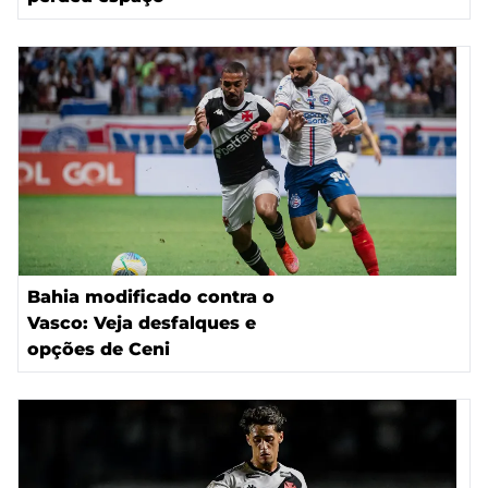
Bahia modificado contra o
Vasco: Veja desfalques e
opções de Ceni