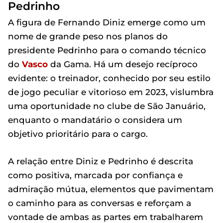
Pedrinho
A figura de Fernando Diniz emerge como um
nome de grande peso nos planos do
presidente Pedrinho para o comando técnico
do
Vasco
da Gama. Há um desejo recíproco
evidente: o treinador, conhecido por seu estilo
de jogo peculiar e vitorioso em 2023, vislumbra
uma oportunidade no clube de São Januário,
enquanto o mandatário o considera um
objetivo prioritário para o cargo.
A relação entre Diniz e Pedrinho é descrita
como positiva, marcada por confiança e
admiração mútua, elementos que pavimentam
o caminho para as conversas e reforçam a
vontade de ambas as partes em trabalharem