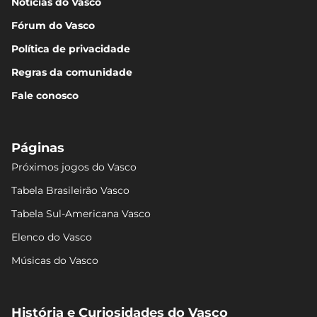
Notícias do Vasco
Fórum do Vasco
Política de privacidade
Regras da comunidade
Fale conosco
Páginas
Próximos jogos do Vasco
Tabela Brasileirão Vasco
Tabela Sul-Americana Vasco
Elenco do Vasco
Músicas do Vasco
História e Curiosidades do Vasco