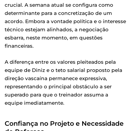
crucial. A semana atual se configura como
determinante para a concretização de um
acordo. Embora a vontade política e o interesse
técnico estejam alinhados, a negociação
esbarra, neste momento, em questões
financeiras.
A diferença entre os valores pleiteados pela
equipe de Diniz e o teto salarial proposto pela
direção vascaína permanece expressiva,
representando o principal obstáculo a ser
superado para que o treinador assuma a
equipe imediatamente.
Confiança no Projeto e Necessidade