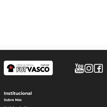
Institucional
Sobre Nós