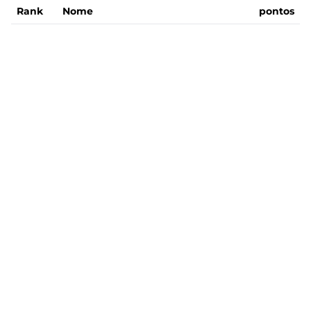
Rank
Nome
pontos