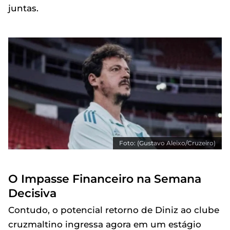
juntas.
Foto: (Gustavo Aleixo/Cruzeiro)
O Impasse Financeiro na Semana
Decisiva
Contudo, o potencial retorno de Diniz ao clube
cruzmaltino ingressa agora em um estágio