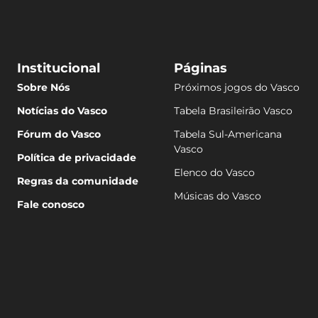
Institucional
Páginas
Sobre Nós
Próximos jogos do Vasco
Notícias do Vasco
Tabela Brasileirão Vasco
Fórum do Vasco
Tabela Sul-Americana
Vasco
Política de privacidade
Elenco do Vasco
Regras da comunidade
Músicas do Vasco
Fale conosco