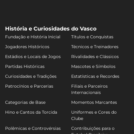
História e Curiosidades do Vasco
Fundação e História Inicial
Títulos e Conquistas
Jogadores Históricos
Técnicos e Treinadores
Estádios e Locais de Jogos
Rivalidades e Clássicos
Partidas Históricas
Mascotes e Símbolos
Curiosidades e Tradições
Estatísticas e Recordes
Patrocínios e Parcerias
Filiais e Parceiros
Internacionais
Categorias de Base
Momentos Marcantes
Hino e Cantos da Torcida
Uniformes e Cores do
Clube
Polêmicas e Controvérsias
Contribuições para o