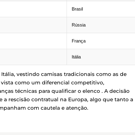
Brasil
Rússia
França
Itália
 Itália, vestindo camisas tradicionais como as de
vista como um diferencial competitivo,
ças técnicas para qualificar o elenco . A decisão
 a rescisão contratual na Europa, algo que tanto a
ompanham com cautela e atenção.