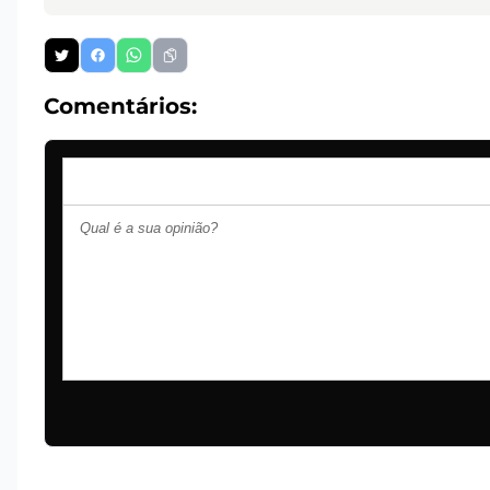
Comentários: