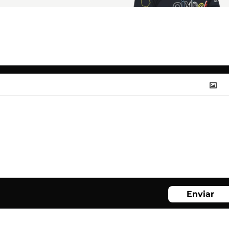
Enviar