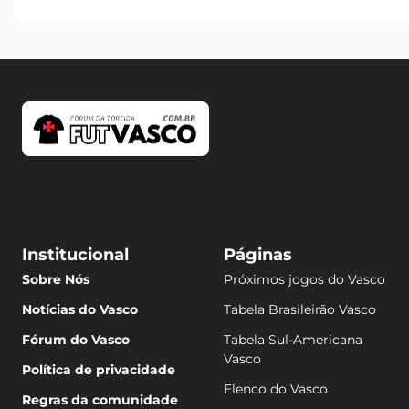
Institucional
Páginas
Sobre Nós
Próximos jogos do Vasco
Notícias do Vasco
Tabela Brasileirão Vasco
Fórum do Vasco
Tabela Sul-Americana
Vasco
Política de privacidade
Elenco do Vasco
Regras da comunidade