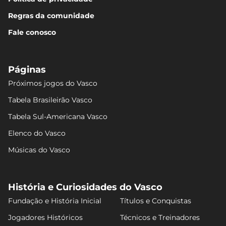
Regras da comunidade
Fale conosco
Páginas
Próximos jogos do Vasco
Tabela Brasileirão Vasco
Tabela Sul-Americana Vasco
Elenco do Vasco
Músicas do Vasco
História e Curiosidades do Vasco
Fundação e História Inicial
Títulos e Conquistas
Jogadores Históricos
Técnicos e Treinadores