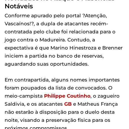
Notáveis
Conforme apurado pelo portal ?Atenção,
Vascaínos!?, a dupla de atacantes recém-
contratada pelo clube foi relacionada para o
jogo contra o Madureira. Contudo, a
expectativa é que Marino Hinestroza e Brenner
iniciem a partida no banco de reservas,
aguardando suas oportunidades.
Em contrapartida, alguns nomes importantes
foram poupados da lista de convocados. O
meio-campista
Philippe Coutinho
, o zagueiro
Saldivia, e os atacantes
GB
e Matheus França
não estarão à disposição para o duelo desta
noite, visando a preservação física para os
próximos compromissos.