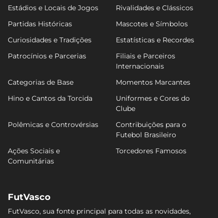
Estádios e Locais de Jogos
Rivalidades e Clássicos
Partidas Históricas
Mascotes e Símbolos
Curiosidades e Tradições
Estatísticas e Recordes
Patrocínios e Parcerias
Filiais e Parceiros
Internacionais
Categorias de Base
Momentos Marcantes
Hino e Cantos da Torcida
Uniformes e Cores do
Clube
Polêmicas e Controvérsias
Contribuições para o
Futebol Brasileiro
Ações Sociais e
Torcedores Famosos
Comunitárias
FutVasco
FutVasco, sua fonte principal para todas as novidades,