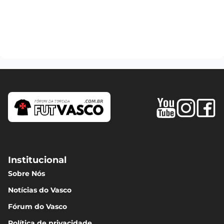
Institucional
Sobre Nós
Notícias do Vasco
Fórum do Vasco
Política de privacidade