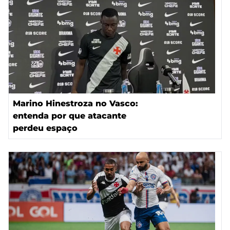
Marino Hinestroza no Vasco:
entenda por que atacante
perdeu espaço