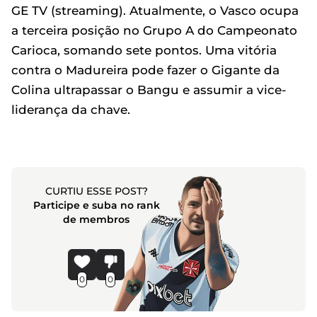
GE TV (streaming). Atualmente, o Vasco ocupa
a terceira posição no Grupo A do Campeonato
Carioca, somando sete pontos. Uma vitória
contra o Madureira pode fazer o Gigante da
Colina ultrapassar o Bangu e assumir a vice-
liderança da chave.
CURTIU ESSE POST?
Participe e suba no rank
de membros
0
0