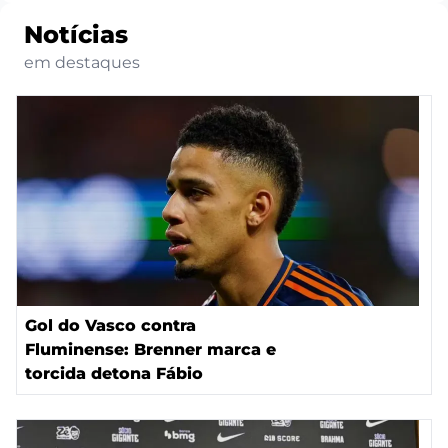
Notícias
em destaques
Gol do Vasco contra
Fluminense: Brenner marca e
torcida detona Fábio