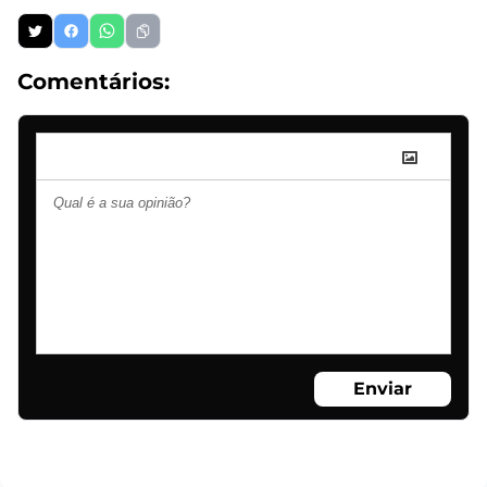
Comentários:
Enviar