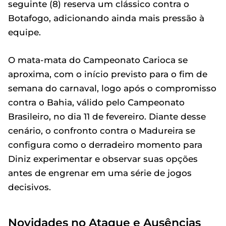
seguinte (8) reserva um clássico contra o
Botafogo, adicionando ainda mais pressão à
equipe.
O mata-mata do Campeonato Carioca se
aproxima, com o início previsto para o fim de
semana do carnaval, logo após o compromisso
contra o Bahia, válido pelo Campeonato
Brasileiro, no dia 11 de fevereiro. Diante desse
cenário, o confronto contra o Madureira se
configura como o derradeiro momento para
Diniz experimentar e observar suas opções
antes de engrenar em uma série de jogos
decisivos.
Novidades no Ataque e Ausências