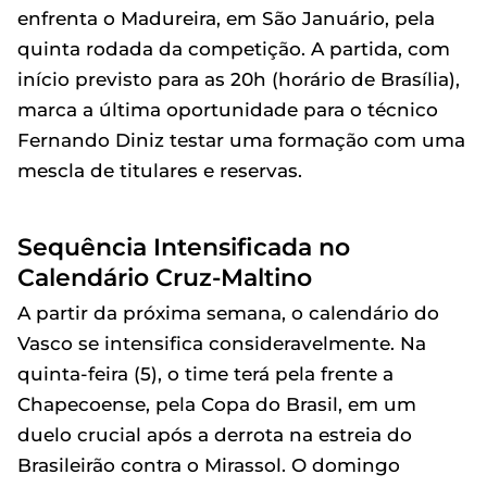
enfrenta o Madureira, em São Januário, pela
quinta rodada da competição. A partida, com
início previsto para as 20h (horário de Brasília),
marca a última oportunidade para o técnico
Fernando Diniz testar uma formação com uma
mescla de titulares e reservas.
Sequência Intensificada no
Calendário Cruz-Maltino
A partir da próxima semana, o calendário do
Vasco se intensifica consideravelmente. Na
quinta-feira (5), o time terá pela frente a
Chapecoense, pela Copa do Brasil, em um
duelo crucial após a derrota na estreia do
Brasileirão contra o Mirassol. O domingo