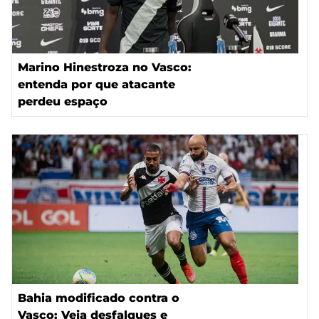
Marino Hinestroza no Vasco:
entenda por que atacante
perdeu espaço
Bahia modificado contra o
Vasco: Veja desfalques e