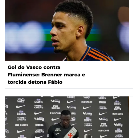
Gol do Vasco contra
Fluminense: Brenner marca e
torcida detona Fábio