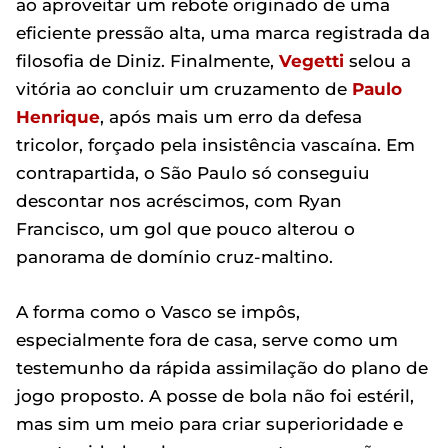
ao aproveitar um rebote originado de uma
eficiente pressão alta, uma marca registrada da
filosofia de Diniz. Finalmente,
Vegetti
selou a
vitória ao concluir um cruzamento de
Paulo
Henrique
, após mais um erro da defesa
tricolor, forçado pela insistência vascaína. Em
contrapartida, o São Paulo só conseguiu
descontar nos acréscimos, com Ryan
Francisco, um gol que pouco alterou o
panorama de domínio cruz-maltino.
A forma como o Vasco se impôs,
especialmente fora de casa, serve como um
testemunho da rápida assimilação do plano de
jogo proposto. A posse de bola não foi estéril,
mas sim um meio para criar superioridade e