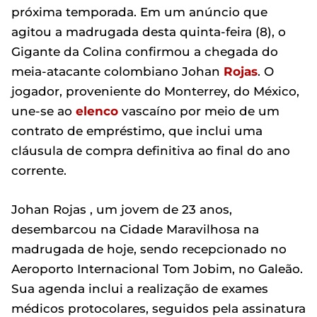
próxima temporada. Em um anúncio que
agitou a madrugada desta quinta-feira (8), o
Gigante da Colina confirmou a chegada do
meia-atacante colombiano Johan
Rojas
. O
jogador, proveniente do Monterrey, do México,
une-se ao
elenco
vascaíno por meio de um
contrato de empréstimo, que inclui uma
cláusula de compra definitiva ao final do ano
corrente.
Johan Rojas , um jovem de 23 anos,
desembarcou na Cidade Maravilhosa na
madrugada de hoje, sendo recepcionado no
Aeroporto Internacional Tom Jobim, no Galeão.
Sua agenda inclui a realização de exames
médicos protocolares, seguidos pela assinatura