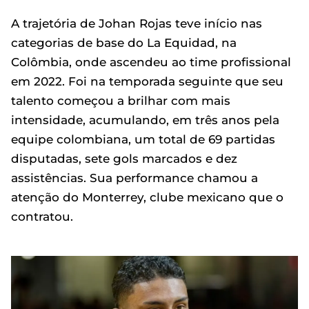
A trajetória de Johan Rojas teve início nas
categorias de base do La Equidad, na
Colômbia, onde ascendeu ao time profissional
em 2022. Foi na temporada seguinte que seu
talento começou a brilhar com mais
intensidade, acumulando, em três anos pela
equipe colombiana, um total de 69 partidas
disputadas, sete gols marcados e dez
assistências. Sua performance chamou a
atenção do Monterrey, clube mexicano que o
contratou.