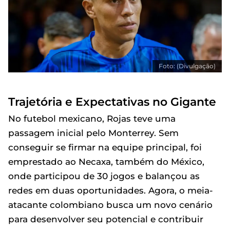
Foto: (Divulgação)
Trajetória e Expectativas no Gigante
No futebol mexicano, Rojas teve uma
passagem inicial pelo Monterrey. Sem
conseguir se firmar na equipe principal, foi
emprestado ao Necaxa, também do México,
onde participou de 30 jogos e balançou as
redes em duas oportunidades. Agora, o meia-
atacante colombiano busca um novo cenário
para desenvolver seu potencial e contribuir