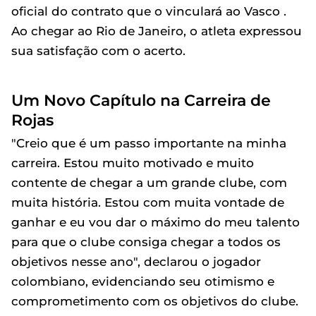
oficial do contrato que o vinculará ao Vasco .
Ao chegar ao Rio de Janeiro, o atleta expressou
sua satisfação com o acerto.
Um Novo Capítulo na Carreira de
Rojas
"Creio que é um passo importante na minha
carreira. Estou muito motivado e muito
contente de chegar a um grande clube, com
muita história. Estou com muita vontade de
ganhar e eu vou dar o máximo do meu talento
para que o clube consiga chegar a todos os
objetivos nesse ano", declarou o jogador
colombiano, evidenciando seu otimismo e
comprometimento com os objetivos do clube.