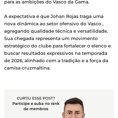
para as ambições do Vasco da Gama.
A expectativa é que Johan Rojas traga uma
nova dinâmica ao setor ofensivo do Vasco ,
agregando qualidade técnica e versatilidade.
Sua chegada representa um movimento
estratégico do clube para fortalecer o elenco e
buscar resultados expressivos na temporada
de 2026, alinhado com a tradição e a força da
camisa cruzmaltina.
CURTIU ESSE POST?
Participe e suba no rank
de membros