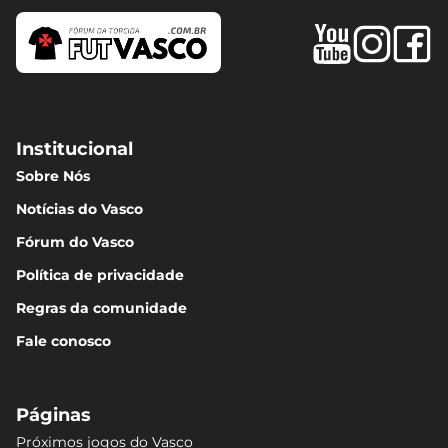
Institucional
Sobre Nós
Notícias do Vasco
Fórum do Vasco
Política de privacidade
Regras da comunidade
Fale conosco
Páginas
Próximos jogos do Vasco