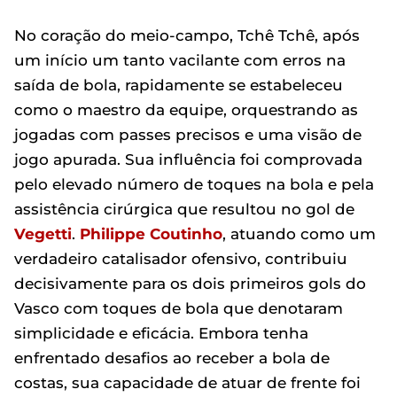
No coração do meio-campo, Tchê Tchê, após
um início um tanto vacilante com erros na
saída de bola, rapidamente se estabeleceu
como o maestro da equipe, orquestrando as
jogadas com passes precisos e uma visão de
jogo apurada. Sua influência foi comprovada
pelo elevado número de toques na bola e pela
assistência cirúrgica que resultou no gol de
Vegetti
.
Philippe Coutinho
, atuando como um
verdadeiro catalisador ofensivo, contribuiu
decisivamente para os dois primeiros gols do
Vasco com toques de bola que denotaram
simplicidade e eficácia. Embora tenha
enfrentado desafios ao receber a bola de
costas, sua capacidade de atuar de frente foi