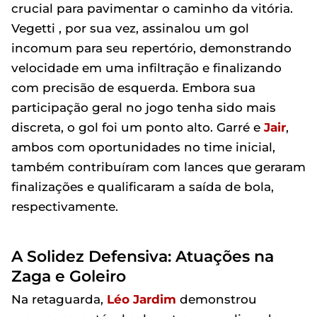
crucial para pavimentar o caminho da vitória.
Vegetti , por sua vez, assinalou um gol
incomum para seu repertório, demonstrando
velocidade em uma infiltração e finalizando
com precisão de esquerda. Embora sua
participação geral no jogo tenha sido mais
discreta, o gol foi um ponto alto. Garré e
Jair
,
ambos com oportunidades no time inicial,
também contribuíram com lances que geraram
finalizações e qualificaram a saída de bola,
respectivamente.
A Solidez Defensiva: Atuações na
Zaga e Goleiro
Na retaguarda,
Léo Jardim
demonstrou