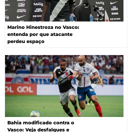
Marino Hinestroza no Vasco:
entenda por que atacante
perdeu espaço
Bahia modificado contra o
Vasco: Veja desfalques e