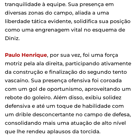
tranquilidade à equipe. Sua presença em
diversas zonas do campo, aliada a uma
liberdade tática evidente, solidifica sua posição
como uma engrenagem vital no esquema de
Diniz.
Paulo Henrique
, por sua vez, foi uma força
motriz pela ala direita, participando ativamente
da construção e finalização do segundo tento
vascaíno. Sua presença ofensiva foi coroada
com um gol de oportunismo, aproveitando um
rebote do goleiro. Além disso, exibiu solidez
defensiva e até um toque de habilidade com
um drible desconcertante no campo de defesa,
consolidando mais uma atuação de alto nível
que lhe rendeu aplausos da torcida.