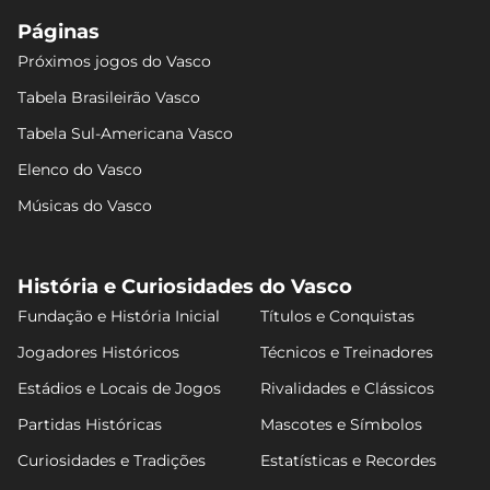
Páginas
Próximos jogos do Vasco
Tabela Brasileirão Vasco
Tabela Sul-Americana Vasco
Elenco do Vasco
Músicas do Vasco
História e Curiosidades do Vasco
Fundação e História Inicial
Títulos e Conquistas
Jogadores Históricos
Técnicos e Treinadores
Estádios e Locais de Jogos
Rivalidades e Clássicos
Partidas Históricas
Mascotes e Símbolos
Curiosidades e Tradições
Estatísticas e Recordes