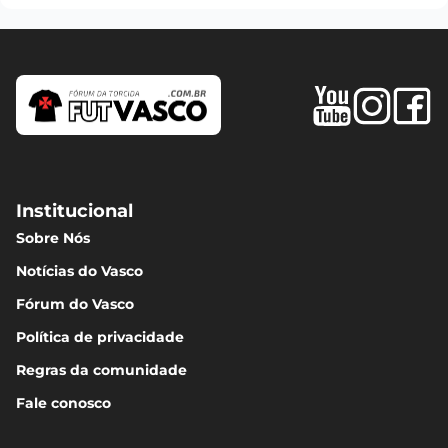
Institucional
Sobre Nós
Notícias do Vasco
Fórum do Vasco
Política de privacidade
Regras da comunidade
Fale conosco