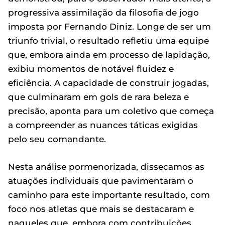
progressiva assimilação da filosofia de jogo
imposta por Fernando Diniz. Longe de ser um
triunfo trivial, o resultado refletiu uma equipe
que, embora ainda em processo de lapidação,
exibiu momentos de notável fluidez e
eficiência. A capacidade de construir jogadas,
que culminaram em gols de rara beleza e
precisão, aponta para um coletivo que começa
a compreender as nuances táticas exigidas
pelo seu comandante.
Nesta análise pormenorizada, dissecamos as
atuações individuais que pavimentaram o
caminho para este importante resultado, com
foco nos atletas que mais se destacaram e
naqueles que, embora com contribuições,