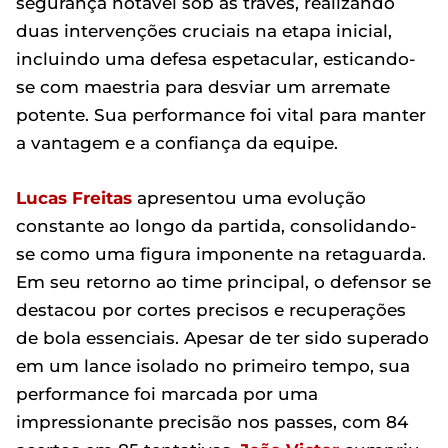
segurança notável sob as traves, realizando
duas intervenções cruciais na etapa inicial,
incluindo uma defesa espetacular, esticando-
se com maestria para desviar um arremate
potente. Sua performance foi vital para manter
a vantagem e a confiança da equipe.
Lucas Freitas
apresentou uma evolução
constante ao longo da partida, consolidando-
se como uma figura imponente na retaguarda.
Em seu retorno ao time principal, o defensor se
destacou por cortes precisos e recuperações
de bola essenciais. Apesar de ter sido superado
em um lance isolado no primeiro tempo, sua
performance foi marcada por uma
impressionante precisão nos passes, com 84