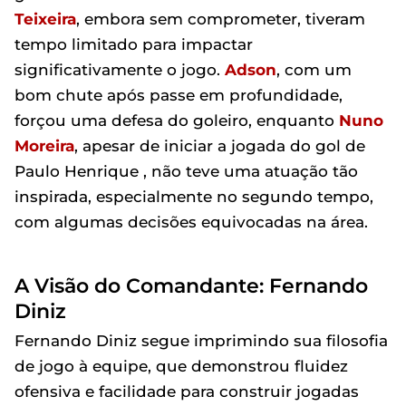
Teixeira
, embora sem comprometer, tiveram
tempo limitado para impactar
significativamente o jogo.
Adson
, com um
bom chute após passe em profundidade,
forçou uma defesa do goleiro, enquanto
Nuno
Moreira
, apesar de iniciar a jogada do gol de
Paulo Henrique , não teve uma atuação tão
inspirada, especialmente no segundo tempo,
com algumas decisões equivocadas na área.
A Visão do Comandante: Fernando
Diniz
Fernando Diniz segue imprimindo sua filosofia
de jogo à equipe, que demonstrou fluidez
ofensiva e facilidade para construir jogadas