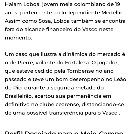
Halam Loboa, jovem meia colombiano de 19
anos, pertencente ao Independiente Medellín.
Assim como Sosa, Loboa também se encontra
fora do alcance financeiro do Vasco neste
momento.
Um caso que ilustra a dinâmica do mercado é
o de Pierre, volante do Fortaleza. O jogador,
que esteve cedido pela Tombense no ano
passado e teve um bom desempenho no Leão
do Pici durante a segunda metade do
Brasileirão, acertou sua permanência em
definitivo no clube cearense, distanciando-se
de uma possível transferência para o Vasco .
Perfil Desejado para o Meio-Campo