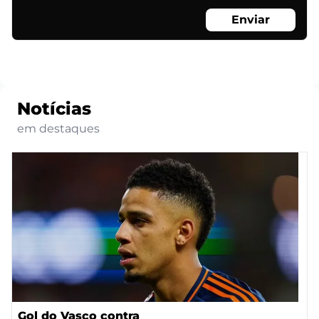
Enviar
Notícias
em destaques
Gol do Vasco contra