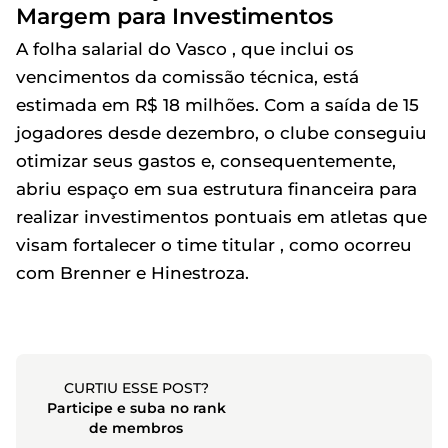
Margem para Investimentos
A folha salarial do Vasco , que inclui os
vencimentos da comissão técnica, está
estimada em R$ 18 milhões. Com a saída de 15
jogadores desde dezembro, o clube conseguiu
otimizar seus gastos e, consequentemente,
abriu espaço em sua estrutura financeira para
realizar investimentos pontuais em atletas que
visam fortalecer o time titular , como ocorreu
com Brenner e Hinestroza.
CURTIU ESSE POST?
Participe e suba no rank
de membros