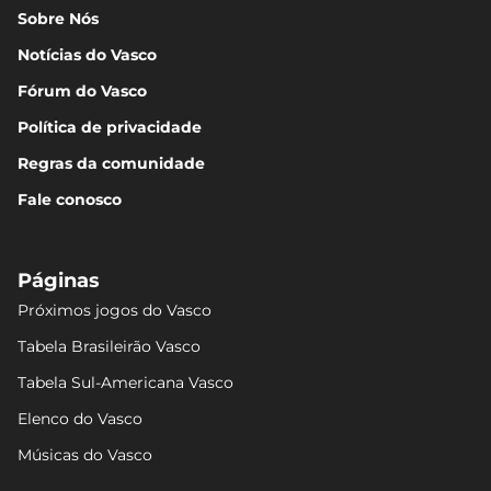
Sobre Nós
Notícias do Vasco
Fórum do Vasco
Política de privacidade
Regras da comunidade
Fale conosco
Páginas
Próximos jogos do Vasco
Tabela Brasileirão Vasco
Tabela Sul-Americana Vasco
Elenco do Vasco
Músicas do Vasco