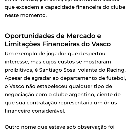
que excedem a capacidade financeira do clube
neste momento.
Oportunidades de Mercado e
Limitações Financeiras do Vasco
Um exemplo de jogador que despertou
interesse, mas cujos custos se mostraram
proibitivos, é Santiago Sosa, volante do Racing.
Apesar de agradar ao departamento de futebol,
o Vasco não estabeleceu qualquer tipo de
negociação com o clube argentino, ciente de
que sua contratação representaria um ônus
financeiro considerável.
Outro nome que esteve sob observação foi