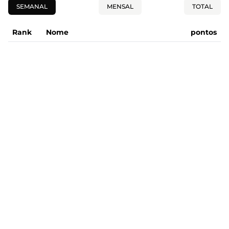
SEMANAL
MENSAL
TOTAL
Rank
Nome
pontos