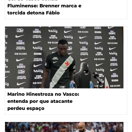
Fluminense: Brenner marca e
torcida detona Fábio
Marino Hinestroza no Vasco:
entenda por que atacante
perdeu espaço