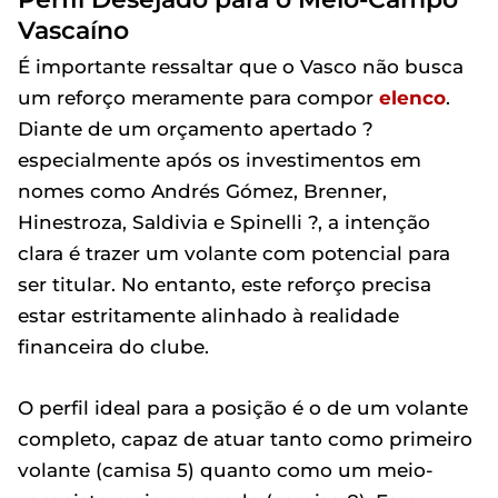
Vascaíno
É importante ressaltar que o Vasco não busca
um reforço meramente para compor
elenco
.
Diante de um orçamento apertado ?
especialmente após os investimentos em
nomes como Andrés Gómez, Brenner,
Hinestroza, Saldivia e Spinelli ?, a intenção
clara é trazer um volante com potencial para
ser titular. No entanto, este reforço precisa
estar estritamente alinhado à realidade
financeira do clube.
O perfil ideal para a posição é o de um volante
completo, capaz de atuar tanto como primeiro
volante (camisa 5) quanto como um meio-