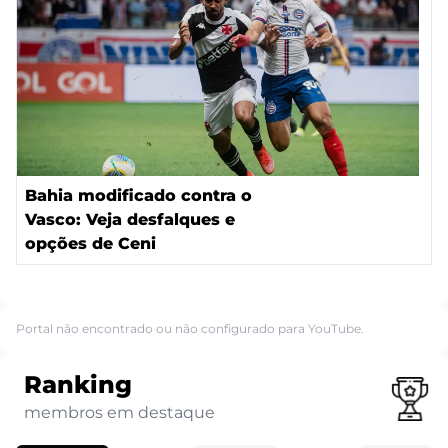
Bahia modificado contra o
Vasco: Veja desfalques e
opções de Ceni
Portal não encontrado ou não configurado para YouTube.
Ranking
membros em destaque