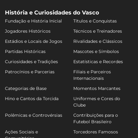
História e Curiosidades do Vasco
Fundação e História Inicial
Títulos e Conquistas
Jogadores Históricos
Técnicos e Treinadores
Estádios e Locais de Jogos
Rivalidades e Clássicos
Partidas Históricas
Mascotes e Símbolos
Curiosidades e Tradições
Estatísticas e Recordes
Patrocínios e Parcerias
Filiais e Parceiros
Internacionais
Categorias de Base
Momentos Marcantes
Hino e Cantos da Torcida
Uniformes e Cores do
Clube
Polêmicas e Controvérsias
Contribuições para o
Futebol Brasileiro
Ações Sociais e
Torcedores Famosos