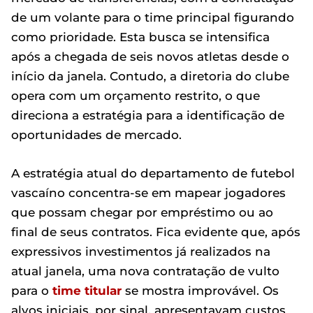
de um volante para o time principal figurando
como prioridade. Esta busca se intensifica
após a chegada de seis novos atletas desde o
início da janela. Contudo, a diretoria do clube
opera com um orçamento restrito, o que
direciona a estratégia para a identificação de
oportunidades de mercado.
A estratégia atual do departamento de futebol
vascaíno concentra-se em mapear jogadores
que possam chegar por empréstimo ou ao
final de seus contratos. Fica evidente que, após
expressivos investimentos já realizados na
atual janela, uma nova contratação de vulto
para o
time titular
se mostra improvável. Os
alvos iniciais, por sinal, apresentavam custos