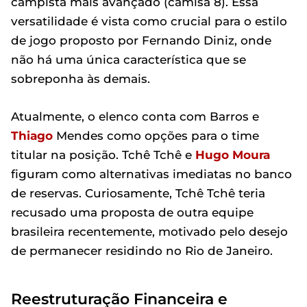
campista mais avançado (camisa 8). Essa
versatilidade é vista como crucial para o estilo
de jogo proposto por Fernando Diniz, onde
não há uma única característica que se
sobreponha às demais.
Atualmente, o elenco conta com Barros e
Thiago
Mendes como opções para o time
titular na posição. Tchê Tchê e
Hugo Moura
figuram como alternativas imediatas no banco
de reservas. Curiosamente, Tchê Tchê teria
recusado uma proposta de outra equipe
brasileira recentemente, motivado pelo desejo
de permanecer residindo no Rio de Janeiro.
Reestruturação Financeira e