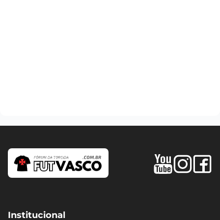
Institucional