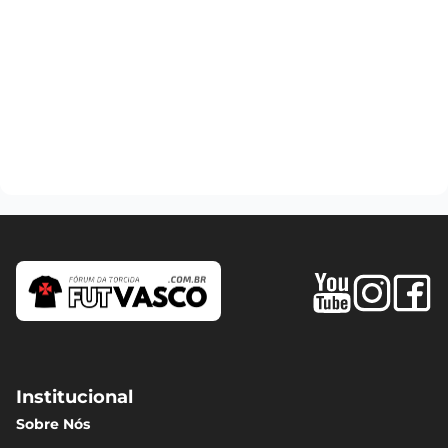
Institucional
Sobre Nós