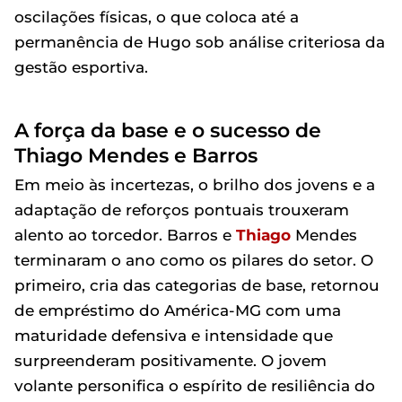
oscilações físicas, o que coloca até a
permanência de Hugo sob análise criteriosa da
gestão esportiva.
A força da base e o sucesso de
Thiago Mendes e Barros
Em meio às incertezas, o brilho dos jovens e a
adaptação de reforços pontuais trouxeram
alento ao torcedor. Barros e
Thiago
Mendes
terminaram o ano como os pilares do setor. O
primeiro, cria das categorias de base, retornou
de empréstimo do América-MG com uma
maturidade defensiva e intensidade que
surpreenderam positivamente. O jovem
volante personifica o espírito de resiliência do