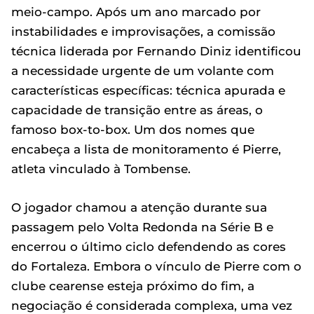
meio-campo. Após um ano marcado por
instabilidades e improvisações, a comissão
técnica liderada por Fernando Diniz identificou
a necessidade urgente de um volante com
características específicas: técnica apurada e
capacidade de transição entre as áreas, o
famoso box-to-box. Um dos nomes que
encabeça a lista de monitoramento é Pierre,
atleta vinculado à Tombense.
O jogador chamou a atenção durante sua
passagem pelo Volta Redonda na Série B e
encerrou o último ciclo defendendo as cores
do Fortaleza. Embora o vínculo de Pierre com o
clube cearense esteja próximo do fim, a
negociação é considerada complexa, uma vez