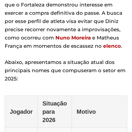
que o Fortaleza demonstrou interesse em
exercer a compra definitiva do passe. A busca
por esse perfil de atleta visa evitar que Diniz
precise recorrer novamente a improvisações,
como ocorreu com
Nuno Moreira
e Matheus
França em momentos de escassez no
elenco
.
Abaixo, apresentamos a situação atual dos
principais nomes que compuseram o setor em
2025:
Situação
Jogador
para
Motivo
2026