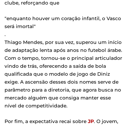
clube, reforçando que
"enquanto houver um coração infantil, o Vasco
será imortal"
.
Thiago Mendes, por sua vez, superou um início
de adaptação lenta após anos no futebol árabe.
Com o tempo, tornou-se o principal articulador
vindo de trás, oferecendo a saída de bola
qualificada que o modelo de jogo de Diniz
exige. A ascensão desses dois nomes serve de
parâmetro para a diretoria, que agora busca no
mercado alguém que consiga manter esse
nível de competitividade.
Por fim, a expectativa recai sobre
JP
. O jovem,