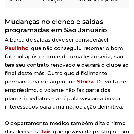
Mudanças no elenco e saídas
programadas em São Januário
A barca de saídas deve ser considerável.
Paulinho
, que não conseguiu retomar o bom
futebol após retornar de uma lesão séria, não
terá seu contrato renovado e deixará o clube ao
final deste mês. Outro que dificilmente
permanecerá é o argentino
Sforza
. De volta de
empréstimo, o volante não faz parte dos
planos imediatos e a cúpula vascaína busca
interessados para uma negociação definitiva.
O departamento médico também dita o ritmo
das decisões.
Jair
, que gozava de prestígio com