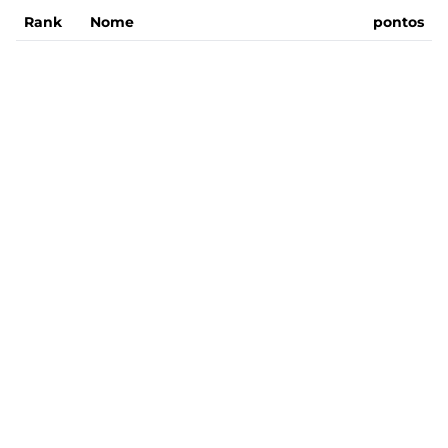
Rank
Nome
pontos