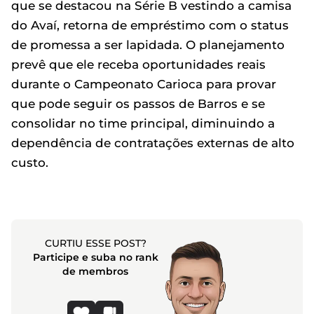
que se destacou na Série B vestindo a camisa
do Avaí, retorna de empréstimo com o status
de promessa a ser lapidada. O planejamento
prevê que ele receba oportunidades reais
durante o Campeonato Carioca para provar
que pode seguir os passos de Barros e se
consolidar no time principal, diminuindo a
dependência de contratações externas de alto
custo.
CURTIU ESSE POST?
Participe e suba no rank
de membros