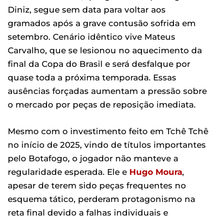
Diniz, segue sem data para voltar aos
gramados após a grave contusão sofrida em
setembro. Cenário idêntico vive Mateus
Carvalho, que se lesionou no aquecimento da
final da Copa do Brasil e será desfalque por
quase toda a próxima temporada. Essas
ausências forçadas aumentam a pressão sobre
o mercado por peças de reposição imediata.
Mesmo com o investimento feito em Tchê Tchê
no início de 2025, vindo de títulos importantes
pelo Botafogo, o jogador não manteve a
regularidade esperada. Ele e
Hugo Moura
,
apesar de terem sido peças frequentes no
esquema tático, perderam protagonismo na
reta final devido a falhas individuais e