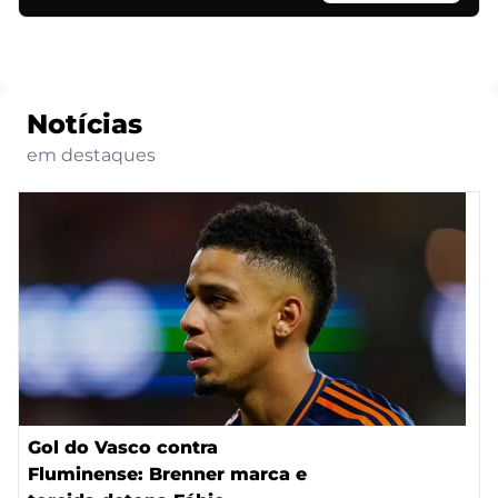
Notícias
em destaques
Gol do Vasco contra
Fluminense: Brenner marca e