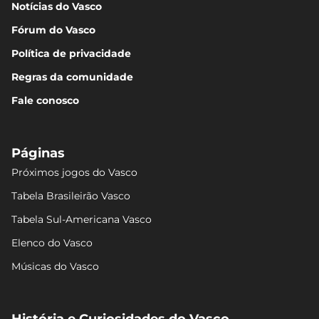
Notícias do Vasco
Fórum do Vasco
Política de privacidade
Regras da comunidade
Fale conosco
Páginas
Próximos jogos do Vasco
Tabela Brasileirão Vasco
Tabela Sul-Americana Vasco
Elenco do Vasco
Músicas do Vasco