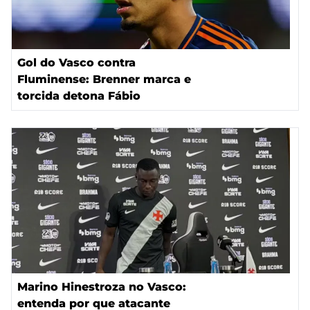
Gol do Vasco contra
Fluminense: Brenner marca e
torcida detona Fábio
Marino Hinestroza no Vasco:
entenda por que atacante