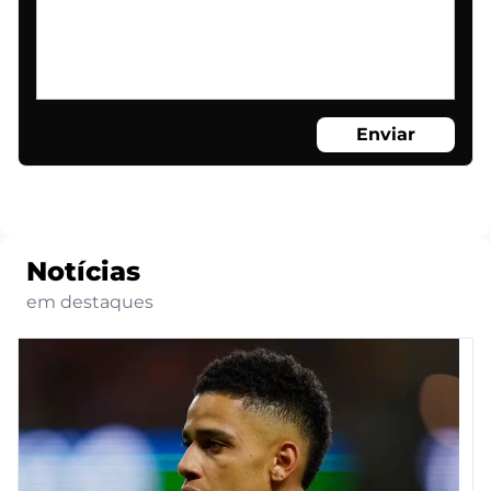
Enviar
Notícias
em destaques