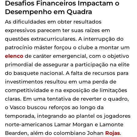
Desafios Financeiros Impactam o
Desempenho em Quadra
As dificuldades em obter resultados
expressivos parecem ter suas raízes em
questões extracurriculares. A interrupção do
patrocínio máster forçou o clube a montar um
elenco
de caráter emergencial, com o objetivo
primordial de assegurar a participação na elite
do basquete nacional. A falta de recursos para
investimentos resultou em uma perda de
competitividade e na exposição de limitações
claras. Em uma tentativa de reverter o quadro,
o Vasco buscou reforços ao longo da
temporada, integrando ao plantel os jogadores
norte-americanos Lamar Morgan e Lamonte
Bearden, além do colombiano Johan
Rojas
.