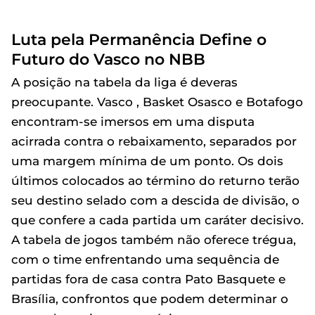
Luta pela Permanência Define o
Futuro do Vasco no NBB
A posição na tabela da liga é deveras
preocupante. Vasco , Basket Osasco e Botafogo
encontram-se imersos em uma disputa
acirrada contra o rebaixamento, separados por
uma margem mínima de um ponto. Os dois
últimos colocados ao término do returno terão
seu destino selado com a descida de divisão, o
que confere a cada partida um caráter decisivo.
A tabela de jogos também não oferece trégua,
com o time enfrentando uma sequência de
partidas fora de casa contra Pato Basquete e
Brasília, confrontos que podem determinar o