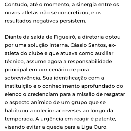
Contudo, até o momento, a sinergia entre os
novos atletas não se concretizou, e os
resultados negativos persistem.
Diante da saída de Figueiró, a diretoria optou
por uma solução interna. Cássio Santos, ex-
atleta do clube e que atuava como auxiliar
técnico, assume agora a responsabilidade
principal em um cenário de pura
sobrevivência. Sua identificação com a
instituição e o conhecimento aprofundado do
elenco o credenciam para a missão de resgatar
o aspecto anímico de um grupo que se
habituou a colecionar reveses ao longo da
temporada. A urgência em reagir é patente,
visando evitar a queda para a Liga Ouro.