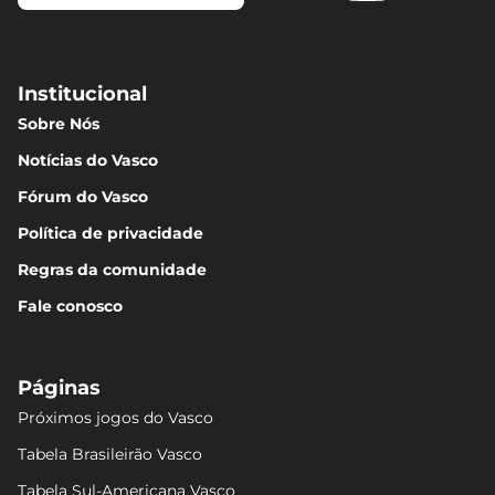
Institucional
Sobre Nós
Notícias do Vasco
Fórum do Vasco
Política de privacidade
Regras da comunidade
Fale conosco
Páginas
Próximos jogos do Vasco
Tabela Brasileirão Vasco
Tabela Sul-Americana Vasco