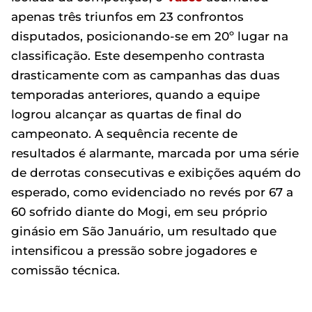
apenas três triunfos em 23 confrontos
disputados, posicionando-se em 20º lugar na
classificação. Este desempenho contrasta
drasticamente com as campanhas das duas
temporadas anteriores, quando a equipe
logrou alcançar as quartas de final do
campeonato. A sequência recente de
resultados é alarmante, marcada por uma série
de derrotas consecutivas e exibições aquém do
esperado, como evidenciado no revés por 67 a
60 sofrido diante do Mogi, em seu próprio
ginásio em São Januário, um resultado que
intensificou a pressão sobre jogadores e
comissão técnica.