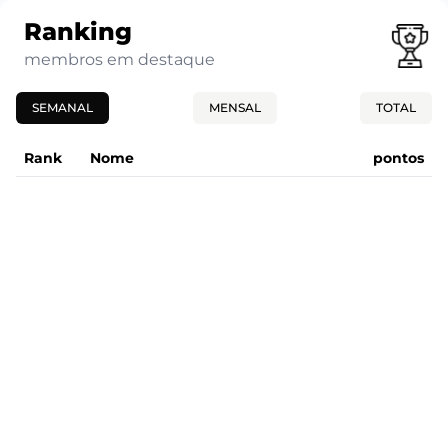
Ranking
membros em destaque
SEMANAL
MENSAL
TOTAL
Rank
Nome
pontos