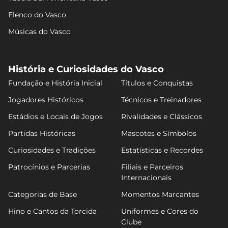
Elenco do Vasco
Músicas do Vasco
História e Curiosidades do Vasco
Fundação e História Inicial
Títulos e Conquistas
Jogadores Históricos
Técnicos e Treinadores
Estádios e Locais de Jogos
Rivalidades e Clássicos
Partidas Históricas
Mascotes e Símbolos
Curiosidades e Tradições
Estatísticas e Recordes
Patrocínios e Parcerias
Filiais e Parceiros
Internacionais
Categorias de Base
Momentos Marcantes
Hino e Cantos da Torcida
Uniformes e Cores do
Clube