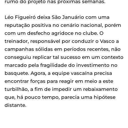
rumo do projeto nas próximas semanas.
Léo Figueiró deixa São Januário com uma
reputação positiva no cenário nacional, porém
com um desfecho agridoce no clube. O
treinador, responsável por conduzir o Vasco a
campanhas sólidas em períodos recentes, não
conseguiu replicar tal sucesso em um contexto
marcado pela fragilidade do investimento no
basquete. Agora, a equipe vascaína precisa
encontrar forças para reagir em meio a este
turbilhão, a fim de impedir um rebaixamento
que, há pouco tempo, parecia uma hipótese
distante.