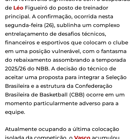
de
Léo
Figueiró do posto de treinador
principal. A confirmação, ocorrida nesta
segunda-feira (26), sublinha um complexo
entrelaçamento de desafios técnicos,
financeiros e esportivos que colocam o clube
em uma posição vulnerável, com o fantasma
do rebaixamento assombrando a temporada
2025/26 do NBB. A decisão do técnico de
aceitar uma proposta para integrar a Seleção
Brasileira e a estrutura da Confederação
Brasileira de Basketball (CBB) ocorre em um
momento particularmente adverso para a
equipe.
Atualmente ocupando a última colocação
isolada da competição, o
Vasco
acumulou