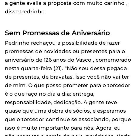
a gente avalia a proposta com muito carinho",
disse Pedrinho.
Sem Promessas de Aniversário
Pedrinho rechaçou a possibilidade de fazer
promessas de novidades ou presentes para o
aniversário de 126 anos do Vasco , comemorado
nesta quarta-feira (21). "Não sou dessa pegada
de presentes, de bravatas. Isso você não vai ter
de mim. O que posso prometer para o torcedor
é o que faço no dia a dia: entrega,
responsabilidade, dedicação. A gente teve
quase que uma dobra de sócios, e esperamos
que o torcedor continue se associando, porque
isso é muito importante para nós. Agora, eu