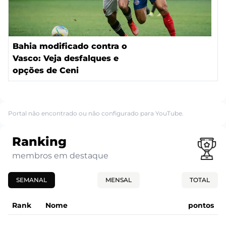
Bahia modificado contra o
Vasco: Veja desfalques e
opções de Ceni
Portal não encontrado ou não configurado para YouTube.
Ranking
membros em destaque
SEMANAL
MENSAL
TOTAL
Rank
Nome
pontos