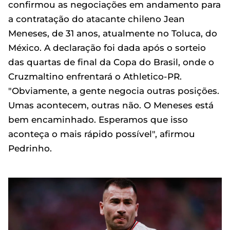
confirmou as negociações em andamento para
a contratação do atacante chileno Jean
Meneses, de 31 anos, atualmente no Toluca, do
México. A declaração foi dada após o sorteio
das quartas de final da Copa do Brasil, onde o
Cruzmaltino enfrentará o Athletico-PR.
"Obviamente, a gente negocia outras posições.
Umas acontecem, outras não. O Meneses está
bem encaminhado. Esperamos que isso
aconteça o mais rápido possível", afirmou
Pedrinho.