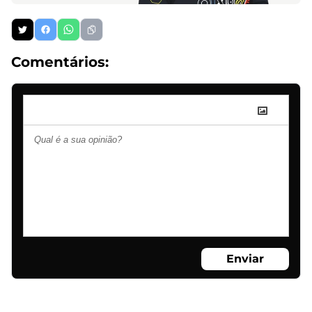
Comentários:
Enviar