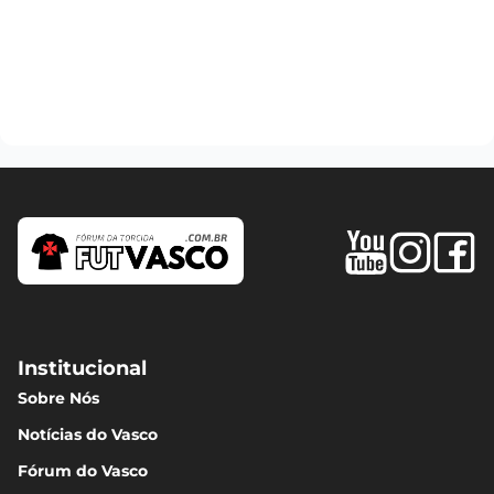
Institucional
Sobre Nós
Notícias do Vasco
Fórum do Vasco