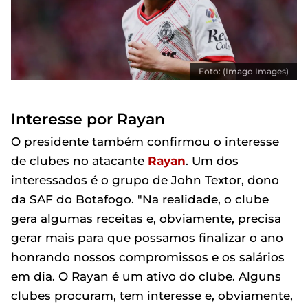
Foto: (Imago Images)
Interesse por Rayan
O presidente também confirmou o interesse
de clubes no atacante
Rayan
. Um dos
interessados é o grupo de John Textor, dono
da SAF do Botafogo. "Na realidade, o clube
gera algumas receitas e, obviamente, precisa
gerar mais para que possamos finalizar o ano
honrando nossos compromissos e os salários
em dia. O Rayan é um ativo do clube. Alguns
clubes procuram, tem interesse e, obviamente,