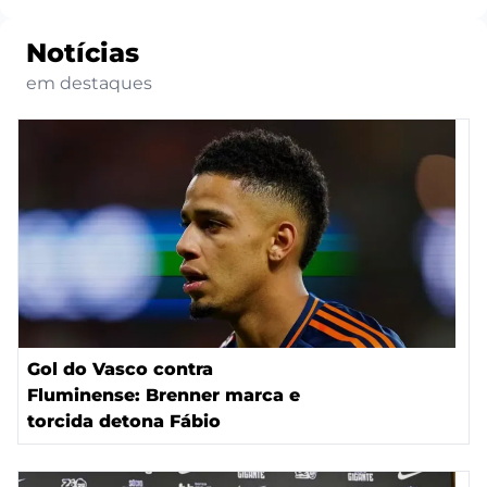
Notícias
em destaques
Gol do Vasco contra
Fluminense: Brenner marca e
torcida detona Fábio