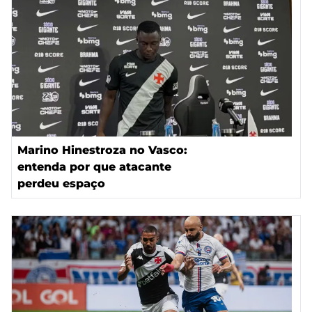
Marino Hinestroza no Vasco:
entenda por que atacante
perdeu espaço