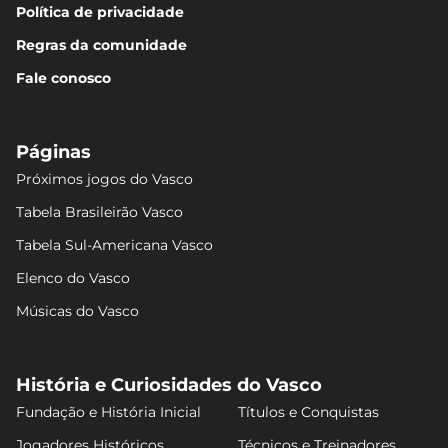
Política de privacidade
Regras da comunidade
Fale conosco
Páginas
Próximos jogos do Vasco
Tabela Brasileirão Vasco
Tabela Sul-Americana Vasco
Elenco do Vasco
Músicas do Vasco
História e Curiosidades do Vasco
Fundação e História Inicial
Títulos e Conquistas
Jogadores Históricos
Técnicos e Treinadores