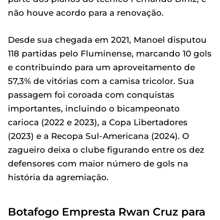
não houve acordo para a renovação.
Desde sua chegada em 2021, Manoel disputou
118 partidas pelo Fluminense, marcando 10 gols
e contribuindo para um aproveitamento de
57,3% de vitórias com a camisa tricolor. Sua
passagem foi coroada com conquistas
importantes, incluindo o bicampeonato
carioca (2022 e 2023), a Copa Libertadores
(2023) e a Recopa Sul-Americana (2024). O
zagueiro deixa o clube figurando entre os dez
defensores com maior número de gols na
história da agremiação.
Botafogo Empresta Rwan Cruz para