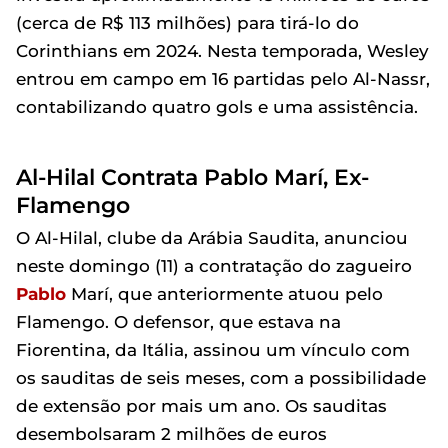
(cerca de R$ 113 milhões) para tirá-lo do
Corinthians em 2024. Nesta temporada, Wesley
entrou em campo em 16 partidas pelo Al-Nassr,
contabilizando quatro gols e uma assistência.
Al-Hilal Contrata Pablo Marí, Ex-
Flamengo
O Al-Hilal, clube da Arábia Saudita, anunciou
neste domingo (11) a contratação do zagueiro
Pablo
Marí, que anteriormente atuou pelo
Flamengo. O defensor, que estava na
Fiorentina, da Itália, assinou um vínculo com
os sauditas de seis meses, com a possibilidade
de extensão por mais um ano. Os sauditas
desembolsaram 2 milhões de euros