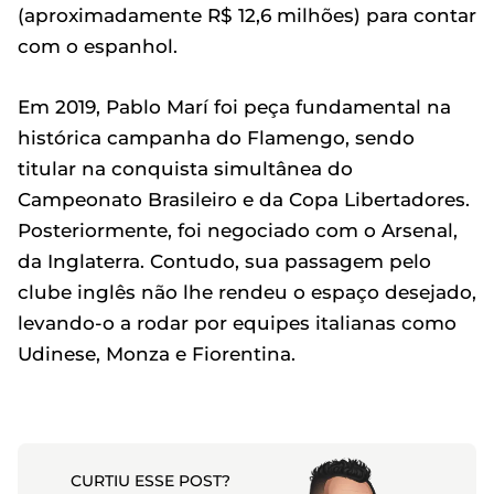
(aproximadamente R$ 12,6 milhões) para contar
com o espanhol.
Em 2019, Pablo Marí foi peça fundamental na
histórica campanha do Flamengo, sendo
titular na conquista simultânea do
Campeonato Brasileiro e da Copa Libertadores.
Posteriormente, foi negociado com o Arsenal,
da Inglaterra. Contudo, sua passagem pelo
clube inglês não lhe rendeu o espaço desejado,
levando-o a rodar por equipes italianas como
Udinese, Monza e Fiorentina.
CURTIU ESSE POST?