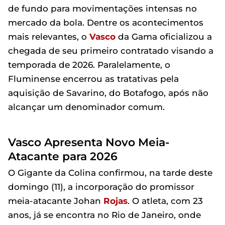
de fundo para movimentações intensas no
mercado da bola. Dentre os acontecimentos
mais relevantes, o
Vasco
da Gama oficializou a
chegada de seu primeiro contratado visando a
temporada de 2026. Paralelamente, o
Fluminense encerrou as tratativas pela
aquisição de Savarino, do Botafogo, após não
alcançar um denominador comum.
Vasco Apresenta Novo Meia-
Atacante para 2026
O Gigante da Colina confirmou, na tarde deste
domingo (11), a incorporação do promissor
meia-atacante Johan
Rojas
. O atleta, com 23
anos, já se encontra no Rio de Janeiro, onde