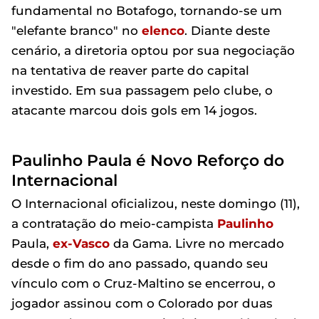
fundamental no Botafogo, tornando-se um
"elefante branco" no
elenco
. Diante deste
cenário, a diretoria optou por sua negociação
na tentativa de reaver parte do capital
investido. Em sua passagem pelo clube, o
atacante marcou dois gols em 14 jogos.
Paulinho Paula é Novo Reforço do
Internacional
O Internacional oficializou, neste domingo (11),
a contratação do meio-campista
Paulinho
Paula,
ex-Vasco
da Gama. Livre no mercado
desde o fim do ano passado, quando seu
vínculo com o Cruz-Maltino se encerrou, o
jogador assinou com o Colorado por duas