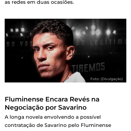
as redes em duas ocasiões.
Foto: (Divulgação)
Fluminense Encara Revés na
Negociação por Savarino
A longa novela envolvendo a possível
contratação de Savarino pelo Fluminense