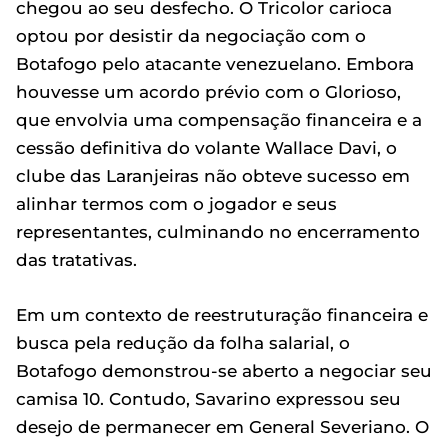
chegou ao seu desfecho. O Tricolor carioca
optou por desistir da negociação com o
Botafogo pelo atacante venezuelano. Embora
houvesse um acordo prévio com o Glorioso,
que envolvia uma compensação financeira e a
cessão definitiva do volante Wallace Davi, o
clube das Laranjeiras não obteve sucesso em
alinhar termos com o jogador e seus
representantes, culminando no encerramento
das tratativas.
Em um contexto de reestruturação financeira e
busca pela redução da folha salarial, o
Botafogo demonstrou-se aberto a negociar seu
camisa 10. Contudo, Savarino expressou seu
desejo de permanecer em General Severiano. O