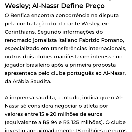
Wesley; Al-Nassr Define Preço
O Benfica encontra concorrência na disputa
pela contratação do atacante Wesley, ex-
Corinthians. Segundo informações do
renomado jornalista italiano Fabrizio Romano,
especializado em transferências internacionais,
outros dois clubes manifestaram interesse no
jogador brasileiro após a primeira proposta
apresentada pelo clube português ao Al-Nassr,
da Arábia Saudita.
A imprensa saudita, contudo, indica que o Al-
Nassr só considera negociar o atleta por
valores entre 15 e 20 milhões de euros
(equivalente a R$ 94 e R$ 125 milhões). O clube
investiu aproximadamente 18 milhões de euros