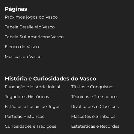
Páginas
Próximos jogos do Vasco
Tabela Brasileirão Vasco
Tabela Sul-Americana Vasco
Elenco do Vasco
Músicas do Vasco
História e Curiosidades do Vasco
Fundação e História Inicial
Títulos e Conquistas
Jogadores Históricos
Técnicos e Treinadores
Estádios e Locais de Jogos
Rivalidades e Clássicos
Partidas Históricas
Mascotes e Símbolos
Curiosidades e Tradições
Estatísticas e Recordes