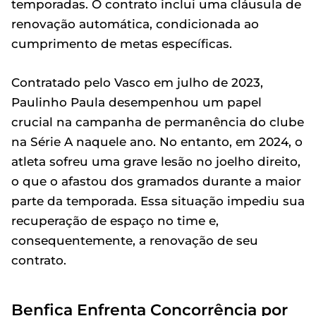
temporadas. O contrato inclui uma cláusula de
renovação automática, condicionada ao
cumprimento de metas específicas.
Contratado pelo Vasco em julho de 2023,
Paulinho Paula desempenhou um papel
crucial na campanha de permanência do clube
na Série A naquele ano. No entanto, em 2024, o
atleta sofreu uma grave lesão no joelho direito,
o que o afastou dos gramados durante a maior
parte da temporada. Essa situação impediu sua
recuperação de espaço no time e,
consequentemente, a renovação de seu
contrato.
Benfica Enfrenta Concorrência por