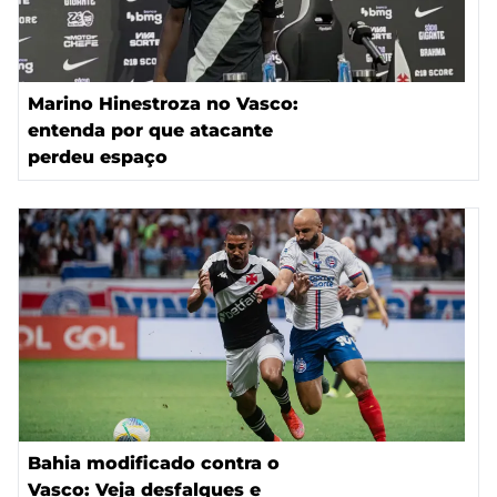
Marino Hinestroza no Vasco:
entenda por que atacante
perdeu espaço
Bahia modificado contra o
Vasco: Veja desfalques e