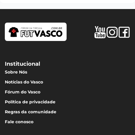
Institucional
Sobre Nós
Notícias do Vasco
Fórum do Vasco
Política de privacidade
Regras da comunidade
Fale conosco