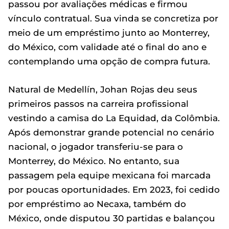
passou por avaliações médicas e firmou
vínculo contratual. Sua vinda se concretiza por
meio de um empréstimo junto ao Monterrey,
do México, com validade até o final do ano e
contemplando uma opção de compra futura.
Natural de Medellín, Johan Rojas deu seus
primeiros passos na carreira profissional
vestindo a camisa do La Equidad, da Colômbia.
Após demonstrar grande potencial no cenário
nacional, o jogador transferiu-se para o
Monterrey, do México. No entanto, sua
passagem pela equipe mexicana foi marcada
por poucas oportunidades. Em 2023, foi cedido
por empréstimo ao Necaxa, também do
México, onde disputou 30 partidas e balançou