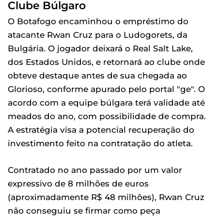
Clube Búlgaro
O Botafogo encaminhou o empréstimo do
atacante Rwan Cruz para o Ludogorets, da
Bulgária. O jogador deixará o Real Salt Lake,
dos Estados Unidos, e retornará ao clube onde
obteve destaque antes de sua chegada ao
Glorioso, conforme apurado pelo portal "ge". O
acordo com a equipe búlgara terá validade até
meados do ano, com possibilidade de compra.
A estratégia visa a potencial recuperação do
investimento feito na contratação do atleta.
Contratado no ano passado por um valor
expressivo de 8 milhões de euros
(aproximadamente R$ 48 milhões), Rwan Cruz
não conseguiu se firmar como peça