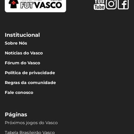
Institucional
Sobre Nós
Notícias do Vasco
Fórum do Vasco
Política de privacidade
Regras da comunidade
Fale conosco
Páginas
Próximos jogos do Vasco
Tabela Brasileirão Vasco