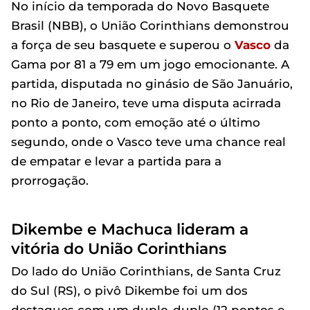
No início da temporada do Novo Basquete
Brasil (NBB), o União Corinthians demonstrou
a força de seu basquete e superou o
Vasco
da
Gama por 81 a 79 em um jogo emocionante. A
partida, disputada no ginásio de São Januário,
no Rio de Janeiro, teve uma disputa acirrada
ponto a ponto, com emoção até o último
segundo, onde o Vasco teve uma chance real
de empatar e levar a partida para a
prorrogação.
Dikembe e Machuca lideram a
vitória do União Corinthians
Do lado do União Corinthians, de Santa Cruz
do Sul (RS), o pivô Dikembe foi um dos