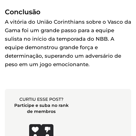
Conclusão
A vitória do União Corinthians sobre o Vasco da
Gama foi um grande passo para a equipe
sulista no início da temporada do NBB. A
equipe demonstrou grande força e
determinação, superando um adversário de
peso em um jogo emocionante.
CURTIU ESSE POST?
Participe e suba no rank
de membros