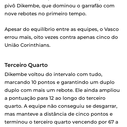
pivô Dikembe, que dominou o garrafão com
nove rebotes no primeiro tempo.
Apesar do equilíbrio entre as equipes, o Vasco
errou mais, oito vezes contra apenas cinco do
União Corinthians.
Terceiro Quarto
Dikembe voltou do intervalo com tudo,
marcando 10 pontos e garantindo um duplo
duplo com mais um rebote. Ele ainda ampliou
a pontuação para 12 ao longo do terceiro
quarto. A equipe não conseguiu se desgarrar,
mas manteve a distância de cinco pontos e
terminou o terceiro quarto vencendo por 67 a