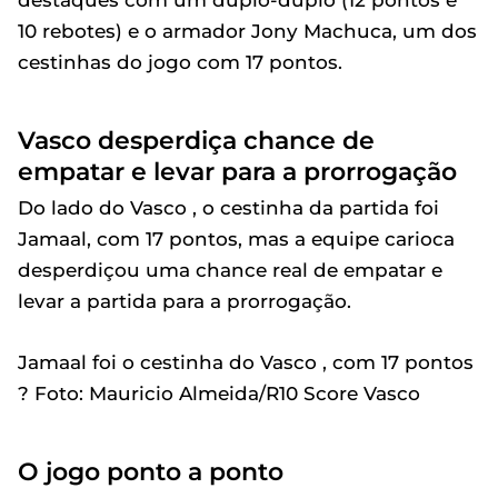
destaques com um duplo-duplo (12 pontos e
10 rebotes) e o armador Jony Machuca, um dos
cestinhas do jogo com 17 pontos.
Vasco desperdiça chance de
empatar e levar para a prorrogação
Do lado do Vasco , o cestinha da partida foi
Jamaal, com 17 pontos, mas a equipe carioca
desperdiçou uma chance real de empatar e
levar a partida para a prorrogação.
Jamaal foi o cestinha do Vasco , com 17 pontos
? Foto: Mauricio Almeida/R10 Score Vasco
O jogo ponto a ponto