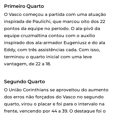
Primeiro Quarto
O Vasco começou a partida com uma atuação
inspirada de Paulichi, que marcou oito dos 22
pontos da equipe no período. O ala-pivô da
equipe cruzmaltina contou com o auxílio
inspirado dos ala-armador Eugeniusz e do ala
Eddy, com três assistências cada. Com isso,
terminou o quarto inicial com uma leve
vantagem, de 22 a 18.
Segundo Quarto
O União Corinthians se aproveitou do aumento
dos erros não forçados do Vasco no segundo
quarto, virou o placar e foi para o intervalo na
frente, vencendo por 44 a 39. O destaque foi o