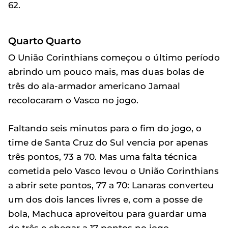
62.
Quarto Quarto
O União Corinthians começou o último período
abrindo um pouco mais, mas duas bolas de
três do ala-armador americano Jamaal
recolocaram o Vasco no jogo.
Faltando seis minutos para o fim do jogo, o
time de Santa Cruz do Sul vencia por apenas
três pontos, 73 a 70. Mas uma falta técnica
cometida pelo Vasco levou o União Corinthians
a abrir sete pontos, 77 a 70: Lanaras converteu
um dos dois lances livres e, com a posse de
bola, Machuca aproveitou para guardar uma