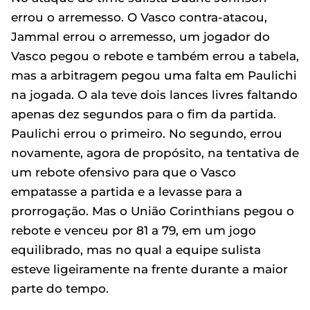
errou o arremesso. O Vasco contra-atacou,
Jammal errou o arremesso, um jogador do
Vasco pegou o rebote e também errou a tabela,
mas a arbitragem pegou uma falta em Paulichi
na jogada. O ala teve dois lances livres faltando
apenas dez segundos para o fim da partida.
Paulichi errou o primeiro. No segundo, errou
novamente, agora de propósito, na tentativa de
um rebote ofensivo para que o Vasco
empatasse a partida e a levasse para a
prorrogação. Mas o União Corinthians pegou o
rebote e venceu por 81 a 79, em um jogo
equilibrado, mas no qual a equipe sulista
esteve ligeiramente na frente durante a maior
parte do tempo.