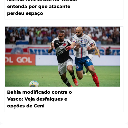
entenda por que atacante
perdeu espaço
Bahia modificado contra o
Vasco: Veja desfalques e
opções de Ceni