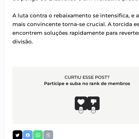
A luta contra o rebaixamento se intensifica, e
mais convincente torna-se crucial. A torcida 
encontrem soluções rapidamente para reverter
divisão.
CURTIU ESSE POST?
Participe e suba no rank de membros
0
0