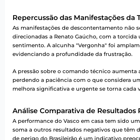
Repercussão das Manifestações da T
As manifestações de descontentamento não se 
direcionadas a Renato Gaúcho, com a torcida u
sentimento. A alcunha "Vergonha" foi amplamen
evidenciando a profundidade da frustração.
A pressão sobre o comando técnico aumenta a 
perdendo a paciência com o que considera um
melhora significativa e urgente se torna cada 
Análise Comparativa de Resultados
A performance do Vasco em casa tem sido um 
soma a outros resultados negativos que têm d
de perigo do Brasileirão é um indicativo preo