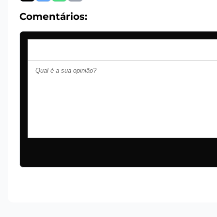
Comentários: