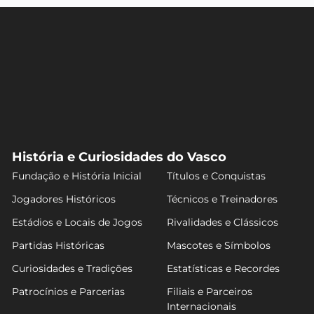
História e Curiosidades do Vasco
Fundação e História Inicial
Títulos e Conquistas
Jogadores Históricos
Técnicos e Treinadores
Estádios e Locais de Jogos
Rivalidades e Clássicos
Partidas Históricas
Mascotes e Símbolos
Curiosidades e Tradições
Estatísticas e Recordes
Patrocínios e Parcerias
Filiais e Parceiros
Internacionais