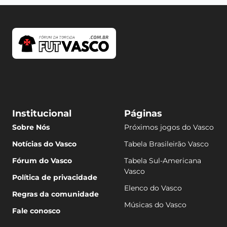
Institucional
Páginas
Sobre Nós
Próximos jogos do Vasco
Notícias do Vasco
Tabela Brasileirão Vasco
Fórum do Vasco
Tabela Sul-Americana
Vasco
Política de privacidade
Elenco do Vasco
Regras da comunidade
Músicas do Vasco
Fale conosco