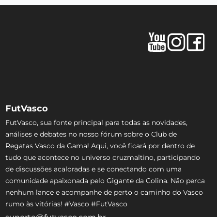
FutVasco
FutVasco, sua fonte principal para todas as novidades,
análises e debates no nosso fórum sobre o Club de
Regatas Vasco da Gama! Aqui, você ficará por dentro de
tudo que acontece no universo cruzmaltino, participando
de discussões acaloradas e se conectando com uma
comunidade apaixonada pelo Gigante da Colina. Não perca
nenhum lance e acompanhe de perto o caminho do Vasco
rumo às vitórias! #Vasco #FutVasco