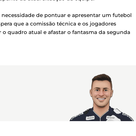
 a necessidade de pontuar e apresentar um futebol
espera que a comissão técnica e os jogadores
 o quadro atual e afastar o fantasma da segunda