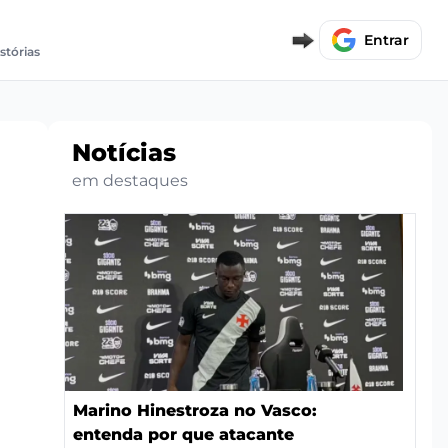
Entrar
stórias
Notícias
em destaques
Marino Hinestroza no Vasco:
entenda por que atacante