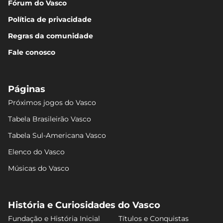
Fórum do Vasco
Política de privacidade
Regras da comunidade
Fale conosco
Páginas
Próximos jogos do Vasco
Tabela Brasileirão Vasco
Tabela Sul-Americana Vasco
Elenco do Vasco
Músicas do Vasco
História e Curiosidades do Vasco
Fundação e História Inicial
Títulos e Conquistas