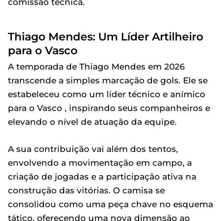
comissão técnica.
Thiago Mendes: Um Líder Artilheiro
para o Vasco
A temporada de Thiago Mendes em 2026
transcende a simples marcação de gols. Ele se
estabeleceu como um líder técnico e anímico
para o Vasco , inspirando seus companheiros e
elevando o nível de atuação da equipe.
A sua contribuição vai além dos tentos,
envolvendo a movimentação em campo, a
criação de jogadas e a participação ativa na
construção das vitórias. O camisa se
consolidou como uma peça chave no esquema
tático, oferecendo uma nova dimensão ao