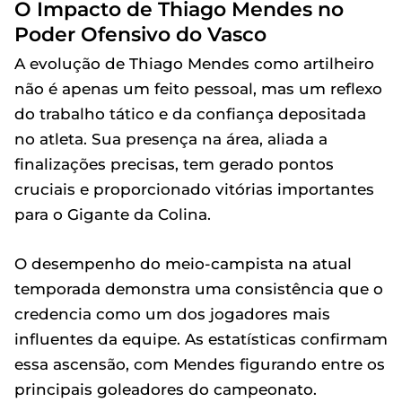
O Impacto de Thiago Mendes no
Poder Ofensivo do Vasco
A evolução de Thiago Mendes como artilheiro
não é apenas um feito pessoal, mas um reflexo
do trabalho tático e da confiança depositada
no atleta. Sua presença na área, aliada a
finalizações precisas, tem gerado pontos
cruciais e proporcionado vitórias importantes
para o Gigante da Colina.
O desempenho do meio-campista na atual
temporada demonstra uma consistência que o
credencia como um dos jogadores mais
influentes da equipe. As estatísticas confirmam
essa ascensão, com Mendes figurando entre os
principais goleadores do campeonato.