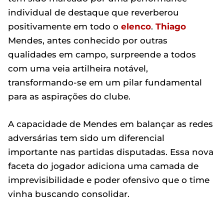
individual de destaque que reverberou
positivamente em todo o
elenco
.
Thiago
Mendes, antes conhecido por outras
qualidades em campo, surpreende a todos
com uma veia artilheira notável,
transformando-se em um pilar fundamental
para as aspirações do clube.
A capacidade de Mendes em balançar as redes
adversárias tem sido um diferencial
importante nas partidas disputadas. Essa nova
faceta do jogador adiciona uma camada de
imprevisibilidade e poder ofensivo que o time
vinha buscando consolidar.