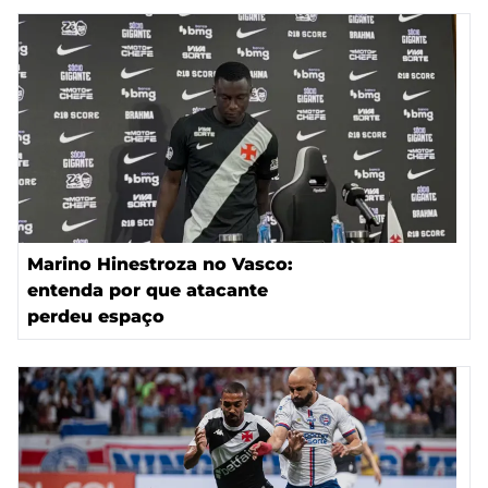
Marino Hinestroza no Vasco:
entenda por que atacante
perdeu espaço