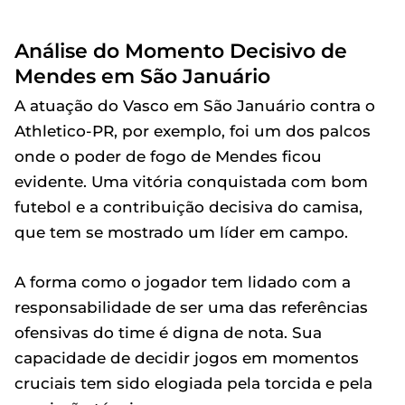
Análise do Momento Decisivo de
Mendes em São Januário
A atuação do Vasco em São Januário contra o
Athletico-PR, por exemplo, foi um dos palcos
onde o poder de fogo de Mendes ficou
evidente. Uma vitória conquistada com bom
futebol e a contribuição decisiva do camisa,
que tem se mostrado um líder em campo.
A forma como o jogador tem lidado com a
responsabilidade de ser uma das referências
ofensivas do time é digna de nota. Sua
capacidade de decidir jogos em momentos
cruciais tem sido elogiada pela torcida e pela