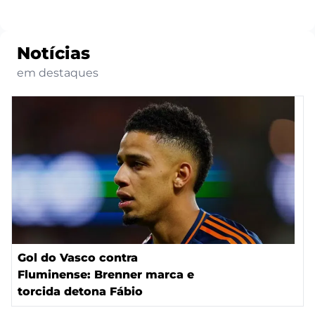
Notícias
em destaques
Gol do Vasco contra
Fluminense: Brenner marca e
torcida detona Fábio