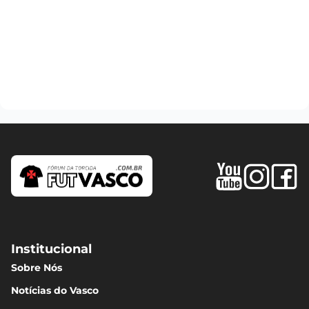
Institucional
Sobre Nós
Notícias do Vasco