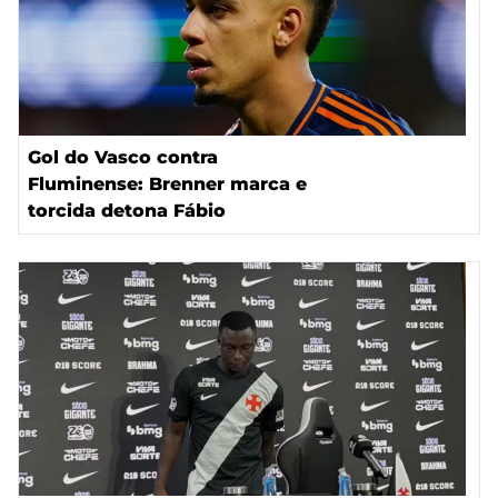
Gol do Vasco contra
Fluminense: Brenner marca e
torcida detona Fábio