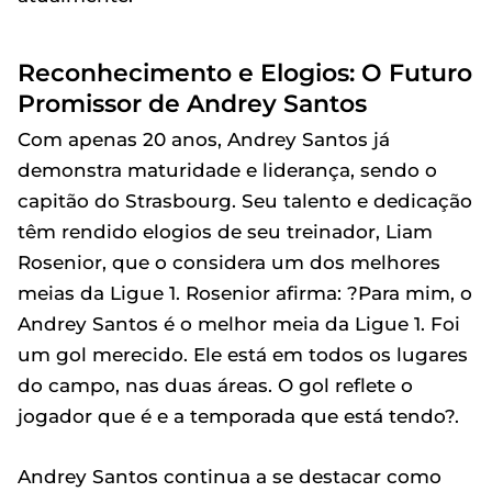
Reconhecimento e Elogios: O Futuro
Promissor de Andrey Santos
Com apenas 20 anos, Andrey Santos já
demonstra maturidade e liderança, sendo o
capitão do Strasbourg. Seu talento e dedicação
têm rendido elogios de seu treinador, Liam
Rosenior, que o considera um dos melhores
meias da Ligue 1. Rosenior afirma: ?Para mim, o
Andrey Santos é o melhor meia da Ligue 1. Foi
um gol merecido. Ele está em todos os lugares
do campo, nas duas áreas. O gol reflete o
jogador que é e a temporada que está tendo?.
Andrey Santos continua a se destacar como