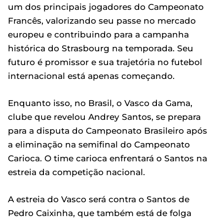
um dos principais jogadores do Campeonato
Francês, valorizando seu passe no mercado
europeu e contribuindo para a campanha
histórica do Strasbourg na temporada. Seu
futuro é promissor e sua trajetória no futebol
internacional está apenas começando.
Enquanto isso, no Brasil, o Vasco da Gama,
clube que revelou Andrey Santos, se prepara
para a disputa do Campeonato Brasileiro após
a eliminação na semifinal do Campeonato
Carioca. O time carioca enfrentará o Santos na
estreia da competição nacional.
A estreia do Vasco será contra o Santos de
Pedro Caixinha, que também está de folga