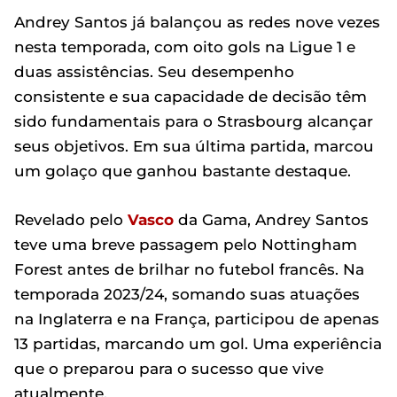
Andrey Santos já balançou as redes nove vezes
nesta temporada, com oito gols na Ligue 1 e
duas assistências. Seu desempenho
consistente e sua capacidade de decisão têm
sido fundamentais para o Strasbourg alcançar
seus objetivos. Em sua última partida, marcou
um golaço que ganhou bastante destaque.
Revelado pelo
Vasco
da Gama, Andrey Santos
teve uma breve passagem pelo Nottingham
Forest antes de brilhar no futebol francês. Na
temporada 2023/24, somando suas atuações
na Inglaterra e na França, participou de apenas
13 partidas, marcando um gol. Uma experiência
que o preparou para o sucesso que vive
atualmente.