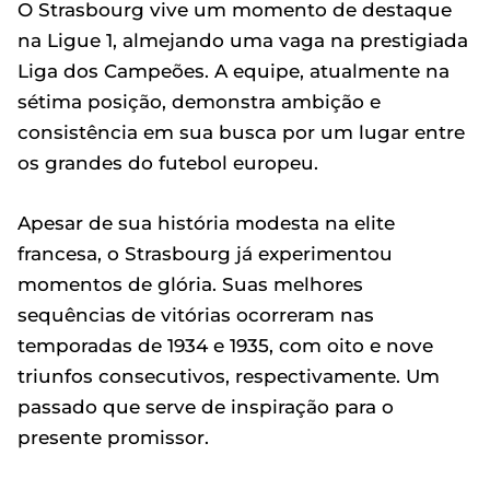
O Strasbourg vive um momento de destaque
na Ligue 1, almejando uma vaga na prestigiada
Liga dos Campeões. A equipe, atualmente na
sétima posição, demonstra ambição e
consistência em sua busca por um lugar entre
os grandes do futebol europeu.
Apesar de sua história modesta na elite
francesa, o Strasbourg já experimentou
momentos de glória. Suas melhores
sequências de vitórias ocorreram nas
temporadas de 1934 e 1935, com oito e nove
triunfos consecutivos, respectivamente. Um
passado que serve de inspiração para o
presente promissor.