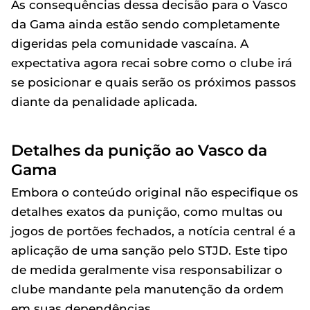
As consequências dessa decisão para o Vasco
da Gama ainda estão sendo completamente
digeridas pela comunidade vascaína. A
expectativa agora recai sobre como o clube irá
se posicionar e quais serão os próximos passos
diante da penalidade aplicada.
Detalhes da punição ao Vasco da
Gama
Embora o conteúdo original não especifique os
detalhes exatos da punição, como multas ou
jogos de portões fechados, a notícia central é a
aplicação de uma sanção pelo STJD. Este tipo
de medida geralmente visa responsabilizar o
clube mandante pela manutenção da ordem
em suas dependências.