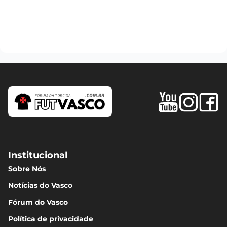
Institucional
Sobre Nós
Notícias do Vasco
Fórum do Vasco
Política de privacidade