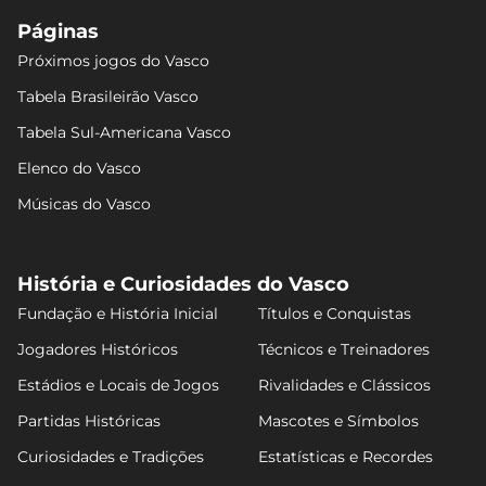
Páginas
Próximos jogos do Vasco
Tabela Brasileirão Vasco
Tabela Sul-Americana Vasco
Elenco do Vasco
Músicas do Vasco
História e Curiosidades do Vasco
Fundação e História Inicial
Títulos e Conquistas
Jogadores Históricos
Técnicos e Treinadores
Estádios e Locais de Jogos
Rivalidades e Clássicos
Partidas Históricas
Mascotes e Símbolos
Curiosidades e Tradições
Estatísticas e Recordes