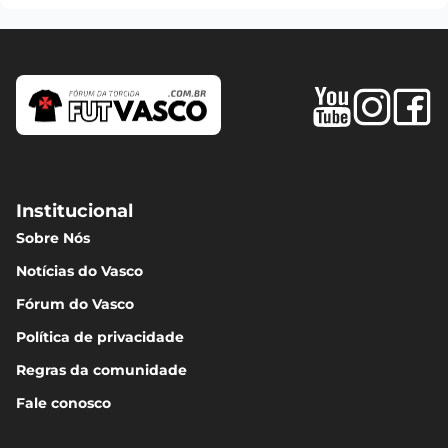
Institucional
Sobre Nós
Notícias do Vasco
Fórum do Vasco
Política de privacidade
Regras da comunidade
Fale conosco