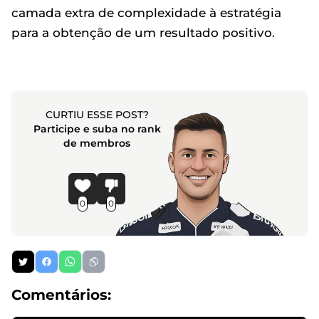
camada extra de complexidade à estratégia
para a obtenção de um resultado positivo.
CURTIU ESSE POST?
Participe e suba no rank
de membros
0
0
Comentários: