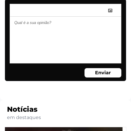
Enviar
Notícias
em destaques