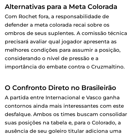
Alternativas para a Meta Colorada
Com Rochet fora, a responsabilidade de
defender a meta colorada recai sobre os
ombros de seus suplentes. A comissão técnica
precisará avaliar qual jogador apresenta as
melhores condições para assumir a posição,
considerando o nível de pressão e a
importância do embate contra o Cruzmaltino.
O Confronto Direto no Brasileirão
A partida entre Internacional e Vasco ganha
contornos ainda mais interessantes com este
desfalque. Ambos os times buscam consolidar
suas posições na tabela e, para o Colorado, a
ausência de seu goleiro titular adiciona uma