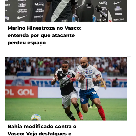
Marino Hinestroza no Vasco:
entenda por que atacante
perdeu espaço
Bahia modificado contra o
Vasco: Veja desfalques e