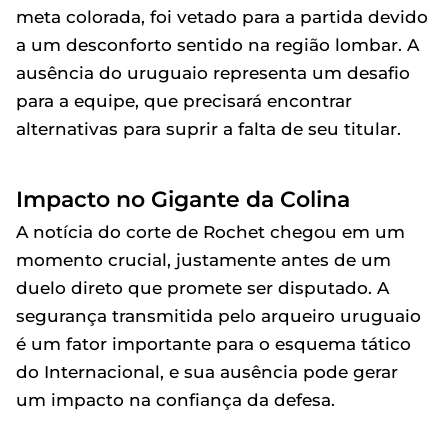
meta colorada, foi vetado para a partida devido
a um desconforto sentido na região lombar. A
ausência do uruguaio representa um desafio
para a equipe, que precisará encontrar
alternativas para suprir a falta de seu titular.
Impacto no Gigante da Colina
A notícia do corte de Rochet chegou em um
momento crucial, justamente antes de um
duelo direto que promete ser disputado. A
segurança transmitida pelo arqueiro uruguaio
é um fator importante para o esquema tático
do Internacional, e sua ausência pode gerar
um impacto na confiança da defesa.