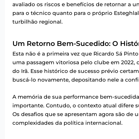
avaliado os riscos e benefícios de retornar a u
para o técnico quanto para o próprio Esteghla
turbilhão regional.
Um Retorno Bem-Sucedido: O Histór
Esta não é a primeira vez que Ricardo Sá Pinto
uma passagem vitoriosa pelo clube em 2022, 
do Irã. Esse histórico de sucesso prévio certa
buscá-lo novamente, depositando nele a confia
A memória de sua performance bem-sucedida,
importante. Contudo, o contexto atual difere
Os desafios que se apresentam agora são de u
complexidades da política internacional.