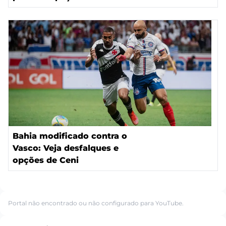
Bahia modificado contra o
Vasco: Veja desfalques e
opções de Ceni
Portal não encontrado ou não configurado para YouTube.