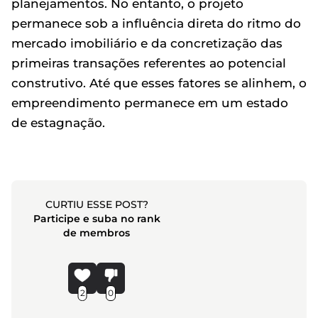
planejamentos. No entanto, o projeto
permanece sob a influência direta do ritmo do
mercado imobiliário e da concretização das
primeiras transações referentes ao potencial
construtivo. Até que esses fatores se alinhem, o
empreendimento permanece em um estado
de estagnação.
CURTIU ESSE POST?
Participe e suba no rank
de membros
2
0