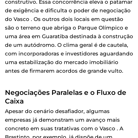
construtivo. Essa concorrência eleva o patamar
de exigência e dificulta o poder de negociação
do Vasco . Os outros dois locais em questão
são o terreno que abriga o Parque Olímpico e
uma área em Guaratiba destinada à construção
de um autódromo. O clima geral é de cautela,
com incorporadoras e investidores aguardando
uma estabilização do mercado imobiliário
antes de firmarem acordos de grande vulto.
Negociações Paralelas e o Fluxo de
Caixa
Apesar do cenário desafiador, algumas
empresas já demonstram um avanço mais
concreto em suas tratativas com o Vasco . A
Brastinto, por exemplo, já dispõe de um