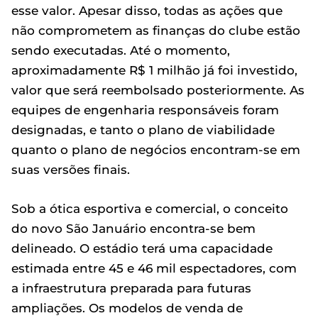
esse valor. Apesar disso, todas as ações que
não comprometem as finanças do clube estão
sendo executadas. Até o momento,
aproximadamente R$ 1 milhão já foi investido,
valor que será reembolsado posteriormente. As
equipes de engenharia responsáveis foram
designadas, e tanto o plano de viabilidade
quanto o plano de negócios encontram-se em
suas versões finais.
Sob a ótica esportiva e comercial, o conceito
do novo São Januário encontra-se bem
delineado. O estádio terá uma capacidade
estimada entre 45 e 46 mil espectadores, com
a infraestrutura preparada para futuras
ampliações. Os modelos de venda de