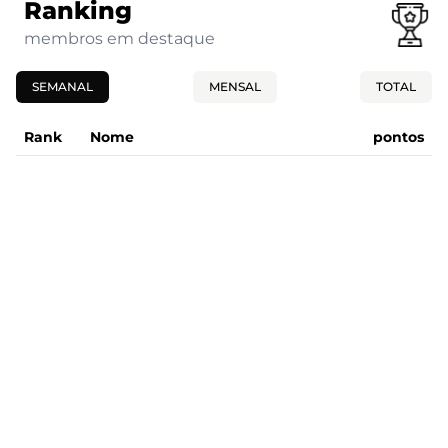
Ranking
membros em destaque
SEMANAL
MENSAL
TOTAL
Rank
Nome
pontos