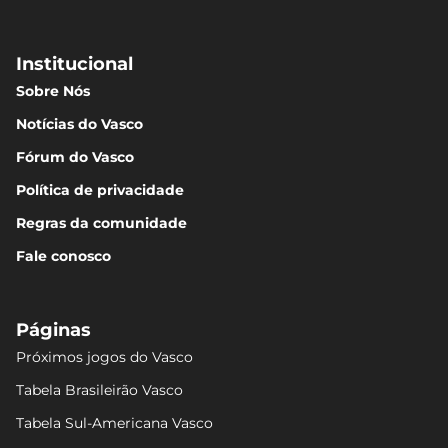
Institucional
Sobre Nós
Notícias do Vasco
Fórum do Vasco
Política de privacidade
Regras da comunidade
Fale conosco
Páginas
Próximos jogos do Vasco
Tabela Brasileirão Vasco
Tabela Sul-Americana Vasco