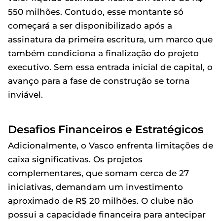
550 milhões. Contudo, esse montante só
começará a ser disponibilizado após a
assinatura da primeira escritura, um marco que
também condiciona a finalização do projeto
executivo. Sem essa entrada inicial de capital, o
avanço para a fase de construção se torna
inviável.
Desafios Financeiros e Estratégicos
Adicionalmente, o Vasco enfrenta limitações de
caixa significativas. Os projetos
complementares, que somam cerca de 27
iniciativas, demandam um investimento
aproximado de R$ 20 milhões. O clube não
possui a capacidade financeira para antecipar