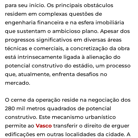
para seu início. Os principais obstáculos
residem em complexas questões de
engenharia financeira e na esfera imobiliária
que sustentam o ambicioso plano. Apesar dos
progressos significativos em diversas áreas
técnicas e comerciais, a concretização da obra
está intrinsecamente ligada à alienação do
potencial construtivo do estádio, um processo
que, atualmente, enfrenta desafios no
mercado.
O cerne da operação reside na negociação dos
280 mil metros quadrados de potencial
construtivo. Este mecanismo urbanístico
permite ao
Vasco
transferir o direito de erguer
edificações em outras localidades da cidade. A