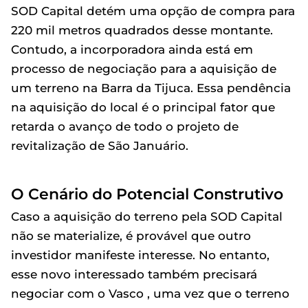
SOD Capital detém uma opção de compra para
220 mil metros quadrados desse montante.
Contudo, a incorporadora ainda está em
processo de negociação para a aquisição de
um terreno na Barra da Tijuca. Essa pendência
na aquisição do local é o principal fator que
retarda o avanço de todo o projeto de
revitalização de São Januário.
O Cenário do Potencial Construtivo
Caso a aquisição do terreno pela SOD Capital
não se materialize, é provável que outro
investidor manifeste interesse. No entanto,
esse novo interessado também precisará
negociar com o Vasco , uma vez que o terreno