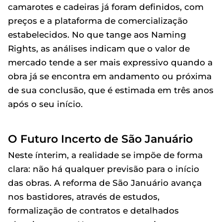
camarotes e cadeiras já foram definidos, com
preços e a plataforma de comercialização
estabelecidos. No que tange aos Naming
Rights, as análises indicam que o valor de
mercado tende a ser mais expressivo quando a
obra já se encontra em andamento ou próxima
de sua conclusão, que é estimada em três anos
após o seu início.
O Futuro Incerto de São Januário
Neste ínterim, a realidade se impõe de forma
clara: não há qualquer previsão para o início
das obras. A reforma de São Januário avança
nos bastidores, através de estudos,
formalização de contratos e detalhados