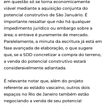
em questão só se torna economicamente
viável mediante a aquisição conjunta do
potencial construtivo de São Januário. É
importante ressaltar que não há qualquer
impedimento jurídico ou embargo sobre a
área; o entrave é puramente de mercado.
Paralelamente, a minuta da escritura já está em
fase avançada de elaboração, o que sugere
que, se a SOD concretizar a compra do terreno,
a venda do potencial construtivo estará
consideravelmente adiantada.
É relevante notar que, além do projeto
referente ao estádio vascaíno, outros dois
espaços no Rio de Janeiro também estão
negociando a venda de seu potencial