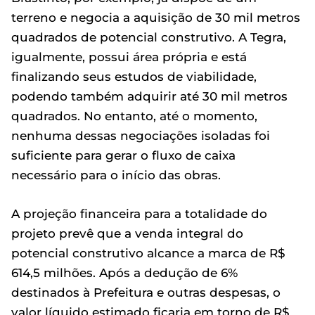
terreno e negocia a aquisição de 30 mil metros
quadrados de potencial construtivo. A Tegra,
igualmente, possui área própria e está
finalizando seus estudos de viabilidade,
podendo também adquirir até 30 mil metros
quadrados. No entanto, até o momento,
nenhuma dessas negociações isoladas foi
suficiente para gerar o fluxo de caixa
necessário para o início das obras.
A projeção financeira para a totalidade do
projeto prevê que a venda integral do
potencial construtivo alcance a marca de R$
614,5 milhões. Após a dedução de 6%
destinados à Prefeitura e outras despesas, o
valor líquido estimado ficaria em torno de R$