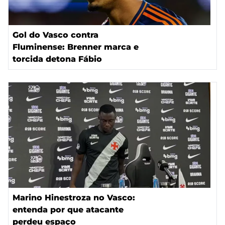
Gol do Vasco contra
Fluminense: Brenner marca e
torcida detona Fábio
Marino Hinestroza no Vasco:
entenda por que atacante
perdeu espaço