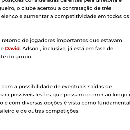
eiro, o clube acertou a contratação de três
o elenco e aumentar a competitividade em todos os
o retorno de jogadores importantes que estavam
e
David
. Adson , inclusive, já está em fase de
nte do grupo.
 com a possibilidade de eventuais saídas de
para possíveis lesões que possam ocorrer ao longo 
 e com diversas opções é vista como fundamenta
ileiro e de outras competições.