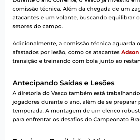
comissão técnica. Além da chegada de um zagu
atacantes e um volante, buscando equilibrar 
setores do campo.
Adicionalmente, a comissão técnica aguarda 
afastados por lesão, como os atacantes
Adson
transição e treinando com bola junto ao resta
Antecipando Saídas e Lesões
A diretoria do Vasco também está trabalhando
jogadores durante o ano, além de se preparar 
temporada. A montagem de um elenco robusto
para enfrentar os desafios do Campeonato Bras