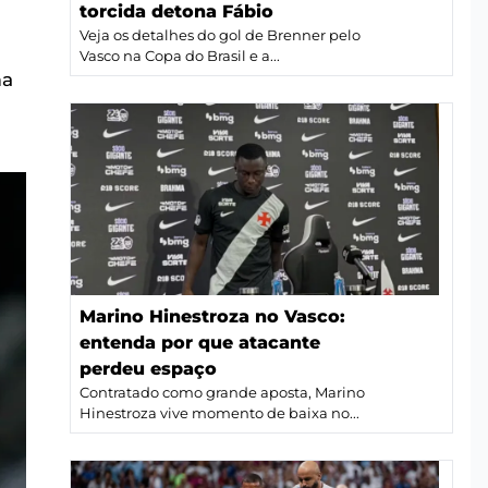
torcida detona Fábio
Veja os detalhes do gol de Brenner pelo
Vasco na Copa do Brasil e a...
ma
Marino Hinestroza no Vasco:
entenda por que atacante
perdeu espaço
Contratado como grande aposta, Marino
Hinestroza vive momento de baixa no...