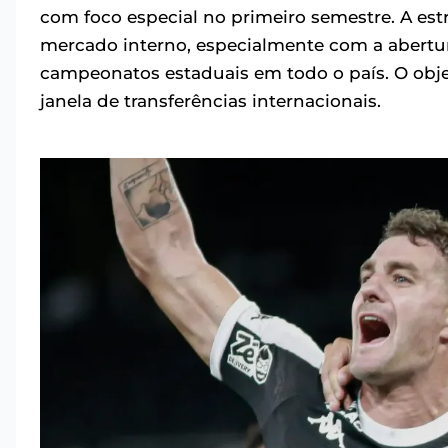
com foco especial no primeiro semestre. A est
mercado interno, especialmente com a abertur
campeonatos estaduais em todo o país. O objet
janela de transferências internacionais.