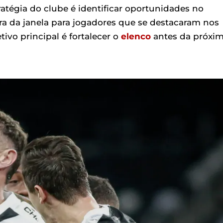
ratégia do clube é identificar oportunidades no
a da janela para jogadores que se destacaram nos
ivo principal é fortalecer o
elenco
antes da próxi