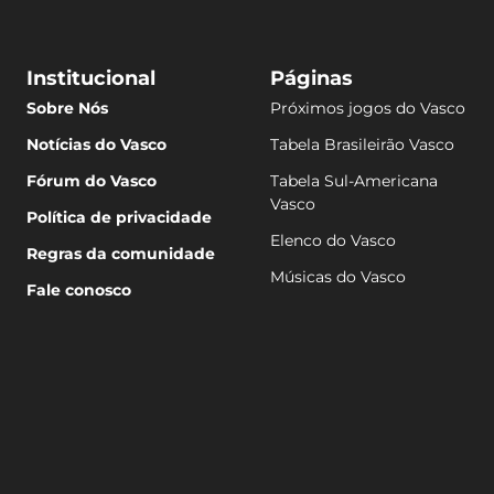
Institucional
Páginas
Sobre Nós
Próximos jogos do Vasco
Notícias do Vasco
Tabela Brasileirão Vasco
Fórum do Vasco
Tabela Sul-Americana
Vasco
Política de privacidade
Elenco do Vasco
Regras da comunidade
Músicas do Vasco
Fale conosco