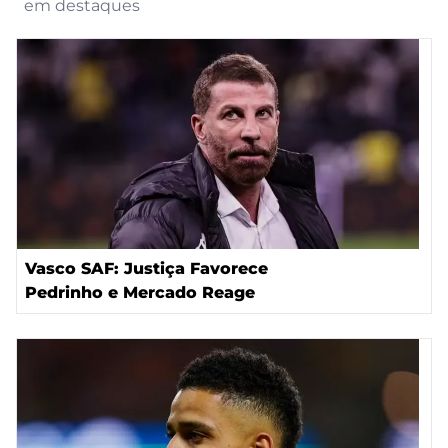
em destaques
Vasco SAF: Justiça Favorece
Pedrinho e Mercado Reage