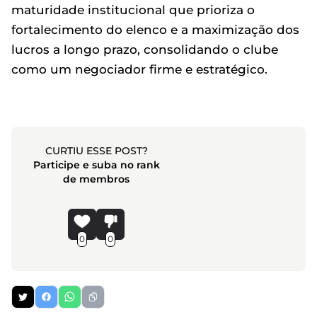
maturidade institucional que prioriza o
fortalecimento do elenco e a maximização dos
lucros a longo prazo, consolidando o clube
como um negociador firme e estratégico.
CURTIU ESSE POST?
Participe e suba no rank
de membros
0
0