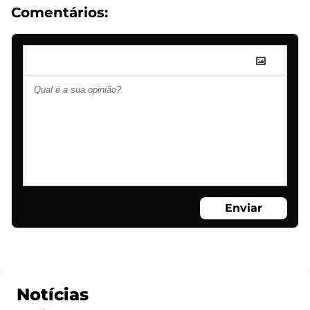
Comentários:
Enviar
Notícias