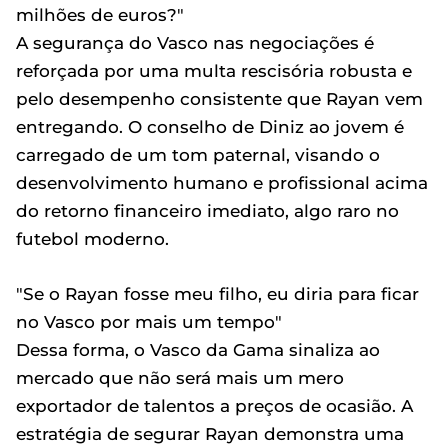
milhões de euros?"
A segurança do Vasco nas negociações é
reforçada por uma multa rescisória robusta e
pelo desempenho consistente que Rayan vem
entregando. O conselho de Diniz ao jovem é
carregado de um tom paternal, visando o
desenvolvimento humano e profissional acima
do retorno financeiro imediato, algo raro no
futebol moderno.
"Se o Rayan fosse meu filho, eu diria para ficar
no Vasco por mais um tempo"
Dessa forma, o Vasco da Gama sinaliza ao
mercado que não será mais um mero
exportador de talentos a preços de ocasião. A
estratégia de segurar Rayan demonstra uma