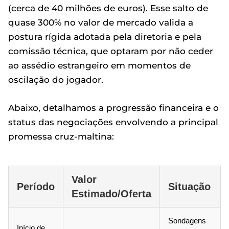
(cerca de 40 milhões de euros). Esse salto de
quase 300% no valor de mercado valida a
postura rígida adotada pela diretoria e pela
comissão técnica, que optaram por não ceder
ao assédio estrangeiro em momentos de
oscilação do jogador.
Abaixo, detalhamos a progressão financeira e o
status das negociações envolvendo a principal
promessa cruz-maltina:
Valor
Período
Situação
Estimado/Oferta
Sondagens
Início de