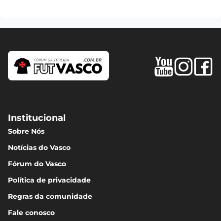
Institucional
Sobre Nós
Notícias do Vasco
Fórum do Vasco
Política de privacidade
Regras da comunidade
Fale conosco