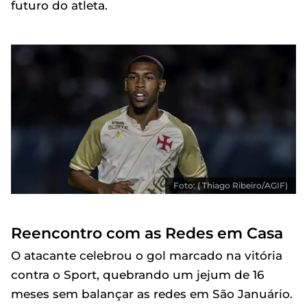
futuro do atleta.
Foto: ( Thiago Ribeiro/AGIF)
Reencontro com as Redes em Casa
O atacante celebrou o gol marcado na vitória
contra o Sport, quebrando um jejum de 16
meses sem balançar as redes em São Januário.