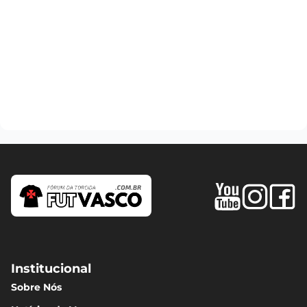
Institucional
Sobre Nós