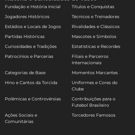
Fundação e História Inicial
Títulos e Conquistas
Jogadores Históricos
Técnicos e Treinadores
Estádios e Locais de Jogos
Rivalidades e Clássicos
Partidas Históricas
Mascotes e Símbolos
Curiosidades e Tradições
Estatísticas e Recordes
Patrocínios e Parcerias
Filiais e Parceiros
Internacionais
Categorias de Base
Momentos Marcantes
Hino e Cantos da Torcida
Uniformes e Cores do
Clube
Polêmicas e Controvérsias
Contribuições para o
Futebol Brasileiro
Ações Sociais e
Torcedores Famosos
Comunitárias