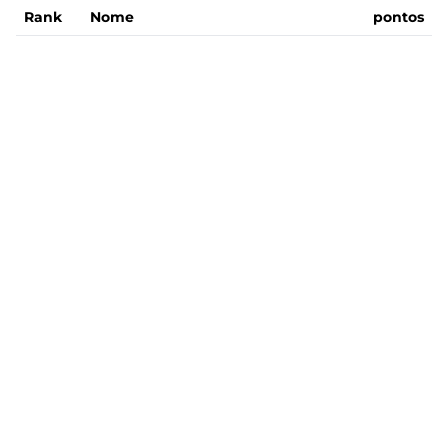
Rank
Nome
pontos