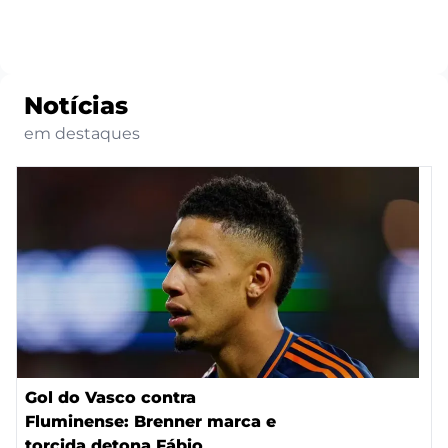
Notícias
em destaques
Gol do Vasco contra
Fluminense: Brenner marca e
torcida detona Fábio