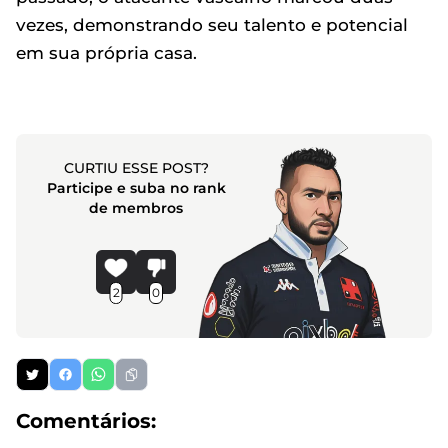
vezes, demonstrando seu talento e potencial
em sua própria casa.
CURTIU ESSE POST?
Participe e suba no rank
de membros
2
0
Comentários: