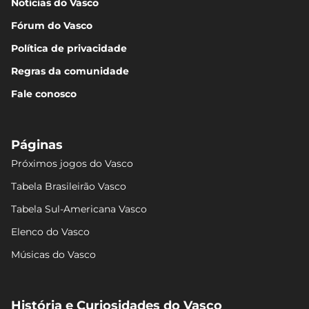
Notícias do Vasco
Fórum do Vasco
Política de privacidade
Regras da comunidade
Fale conosco
Páginas
Próximos jogos do Vasco
Tabela Brasileirão Vasco
Tabela Sul-Americana Vasco
Elenco do Vasco
Músicas do Vasco
História e Curiosidades do Vasco