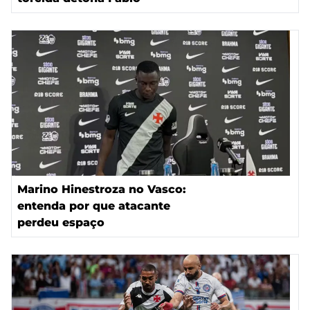
Marino Hinestroza no Vasco:
entenda por que atacante
perdeu espaço