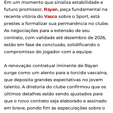
Em um momento que sinaliza estabilidade e
futuro promissor,
Rayan
, peça fundamental na
recente vitória do
Vasco
sobre o Sport, está
prestes a formalizar sua permanência no clube.
As negociações para a extensão de seu
contrato, com validade até dezembro de 2026,
estão em fase de conclusão, solidificando o
compromisso do jogador com a equipe.
A renovação contratual iminente de Rayan
surge como um alento para a torcida vascaína,
que deposita grandes expectativas no jovem
talento. A diretoria do clube confirmou que os
últimos detalhes estão sendo ajustados para
que o novo contrato seja elaborado e assinado
em breve, pondo fim às especulações sobre o