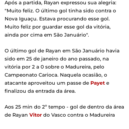
Após a partida, Rayan expressou sua alegria:
"Muito feliz. O último gol tinha sido contra o
Nova Iguaçu. Estava procurando esse gol.
Muito feliz por guardar esse gol da vitória,
ainda por cima em São Januário".
O último gol de Rayan em São Januário havia
sido em 25 de janeiro do ano passado, na
vitória por 2 a 0 sobre o Madureira, pelo
Campeonato Carioca. Naquela ocasião, o
atacante aproveitou um passe de
Payet
e
finalizou da entrada da área.
Aos 25 min do 2º tempo - gol de dentro da área
de Rayan
Vitor
do Vasco contra o Madureira