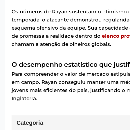
Os números de Rayan sustentam o otimismo da 
temporada, o atacante demonstrou regularida
esquema ofensivo da equipe. Sua capacidade 
de promessa a realidade dentro do
elenco pro
chamam a atenção de olheiros globais.
O desempenho estatístico que justif
Para compreender o valor de mercado estipulad
em campo. Rayan conseguiu manter uma média
jovens mais eficientes do país, justificando o
Inglaterra.
Categoria