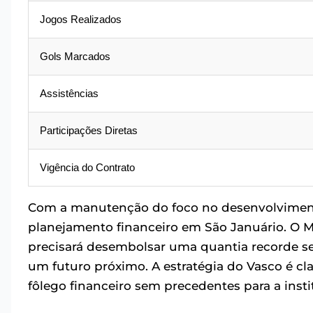
Jogos Realizados
Gols Marcados
Assistências
Participações Diretas
Vigência do Contrato
Com a manutenção do foco no desenvolviment
planejamento financeiro em São Januário. O M
precisará desembolsar uma quantia recorde se
um futuro próximo. A estratégia do Vasco é cl
fôlego financeiro sem precedentes para a insti