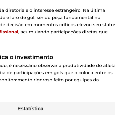
diretoria e o interesse estrangeiro. Na última
de e faro de gol, sendo peça fundamental no
de decisão em momentos críticos elevou seu statu
fissional
, acumulando participações diretas que
ica o investimento
o, é necessário observar a produtividade do atlet
 de participações em gols que o coloca entre os
 monitoramento rigoroso feito por equipes da
Estatística