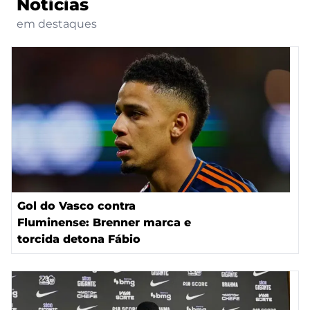
Notícias
em destaques
Gol do Vasco contra
Fluminense: Brenner marca e
torcida detona Fábio