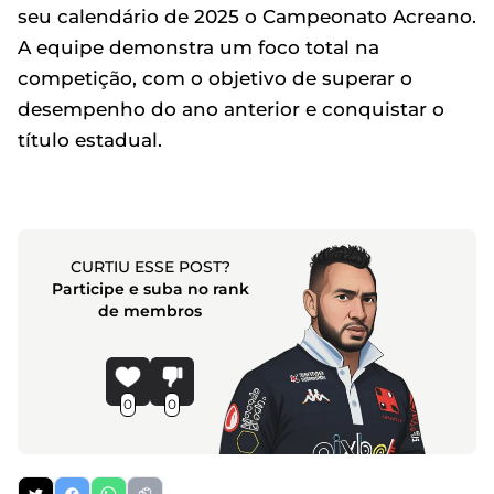
seu calendário de 2025 o Campeonato Acreano.
A equipe demonstra um foco total na
competição, com o objetivo de superar o
desempenho do ano anterior e conquistar o
título estadual.
CURTIU ESSE POST?
Participe e suba no rank
de membros
0
0