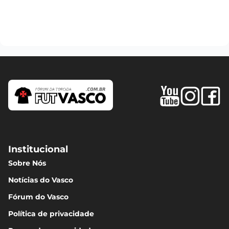
Institucional
Sobre Nós
Notícias do Vasco
Fórum do Vasco
Política de privacidade