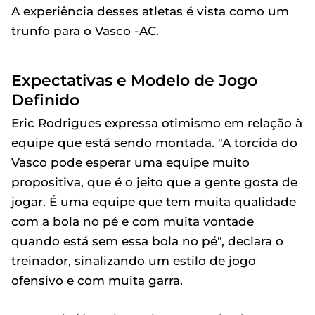
A experiência desses atletas é vista como um
trunfo para o Vasco -AC.
Expectativas e Modelo de Jogo
Definido
Eric Rodrigues expressa otimismo em relação à
equipe que está sendo montada. "A torcida do
Vasco pode esperar uma equipe muito
propositiva, que é o jeito que a gente gosta de
jogar. É uma equipe que tem muita qualidade
com a bola no pé e com muita vontade
quando está sem essa bola no pé", declara o
treinador, sinalizando um estilo de jogo
ofensivo e com muita garra.