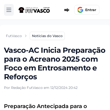
Entrar
Abrir menu
FutVasco
Notícias do Vasco
Vasco-AC Inicia Preparação
para o Acreano 2025 com
Foco em Entrosamento e
Reforços
Por Redação FutVasco em 12/12/2024 20:42
Preparação Antecipada para o