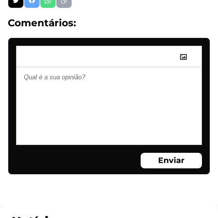
Comentários:
Enviar