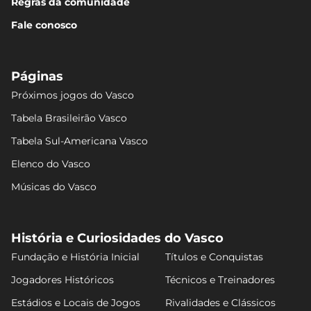
Regras da comunidade
Fale conosco
Páginas
Próximos jogos do Vasco
Tabela Brasileirão Vasco
Tabela Sul-Americana Vasco
Elenco do Vasco
Músicas do Vasco
História e Curiosidades do Vasco
Fundação e História Inicial
Títulos e Conquistas
Jogadores Históricos
Técnicos e Treinadores
Estádios e Locais de Jogos
Rivalidades e Clássicos