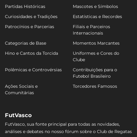
Partidas Históricas
Mascotes e Símbolos
Curiosidades e Tradições
Estatísticas e Recordes
Patrocínios e Parcerias
Filiais e Parceiros
Internacionais
Categorias de Base
Momentos Marcantes
Hino e Cantos da Torcida
Uniformes e Cores do
Clube
Polêmicas e Controvérsias
Contribuições para o
Futebol Brasileiro
Ações Sociais e
Torcedores Famosos
Comunitárias
FutVasco
FutVasco, sua fonte principal para todas as novidades,
análises e debates no nosso fórum sobre o Club de Regatas