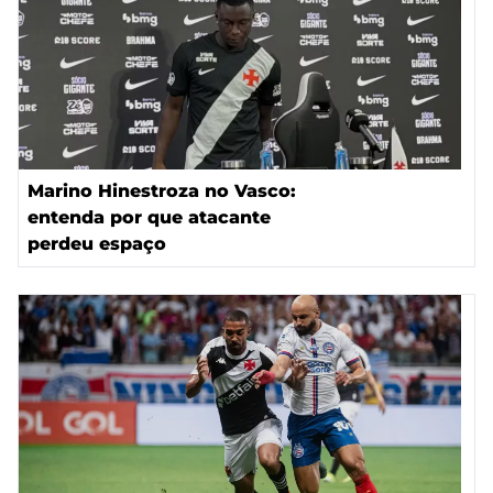
Marino Hinestroza no Vasco:
entenda por que atacante
perdeu espaço