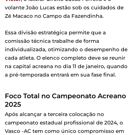
volante João Lucas estão sob os cuidados de
Zé Macaco no Campo da Fazendinha.
Essa divisão estratégica permite que a
comissão técnica trabalhe de forma
individualizada, otimizando o desempenho de
cada atleta. O elenco completo deve se reunir
na capital acreana no dia 11 de janeiro, quando
a pré-temporada entrará em sua fase final.
Foco Total no Campeonato Acreano
2025
Após alcançar a terceira colocação no
campeonato estadual profissional de 2024, o
Vasco -AC tem como único compromisso em