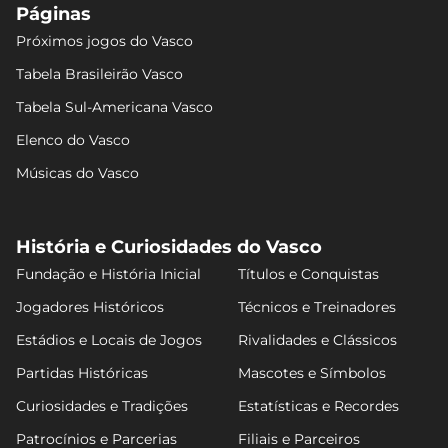
Páginas
Próximos jogos do Vasco
Tabela Brasileirão Vasco
Tabela Sul-Americana Vasco
Elenco do Vasco
Músicas do Vasco
História e Curiosidades do Vasco
Fundação e História Inicial
Títulos e Conquistas
Jogadores Históricos
Técnicos e Treinadores
Estádios e Locais de Jogos
Rivalidades e Clássicos
Partidas Históricas
Mascotes e Símbolos
Curiosidades e Tradições
Estatísticas e Recordes
Patrocínios e Parcerias
Filiais e Parceiros