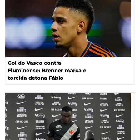
Gol do Vasco contra
Fluminense: Brenner marca e
torcida detona Fábio