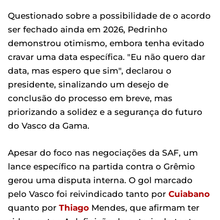
Questionado sobre a possibilidade de o acordo
ser fechado ainda em 2026, Pedrinho
demonstrou otimismo, embora tenha evitado
cravar uma data específica. "Eu não quero dar
data, mas espero que sim", declarou o
presidente, sinalizando um desejo de
conclusão do processo em breve, mas
priorizando a solidez e a segurança do futuro
do Vasco da Gama.
Apesar do foco nas negociações da SAF, um
lance específico na partida contra o Grêmio
gerou uma disputa interna. O gol marcado
pelo Vasco foi reivindicado tanto por
Cuiabano
quanto por
Thiago
Mendes, que afirmam ter