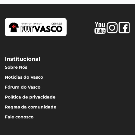
Institucional
Sobre Nós
Notícias do Vasco
Fórum do Vasco
Política de privacidade
Regras da comunidade
Fale conosco