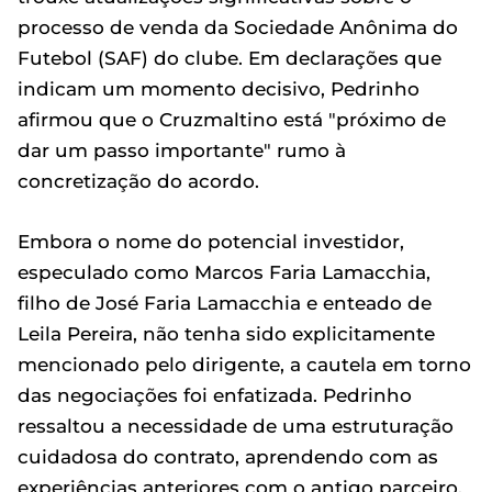
processo de venda da Sociedade Anônima do
Futebol (SAF) do clube. Em declarações que
indicam um momento decisivo, Pedrinho
afirmou que o Cruzmaltino está "próximo de
dar um passo importante" rumo à
concretização do acordo.
Embora o nome do potencial investidor,
especulado como Marcos Faria Lamacchia,
filho de José Faria Lamacchia e enteado de
Leila Pereira, não tenha sido explicitamente
mencionado pelo dirigente, a cautela em torno
das negociações foi enfatizada. Pedrinho
ressaltou a necessidade de uma estruturação
cuidadosa do contrato, aprendendo com as
experiências anteriores com o antigo parceiro,