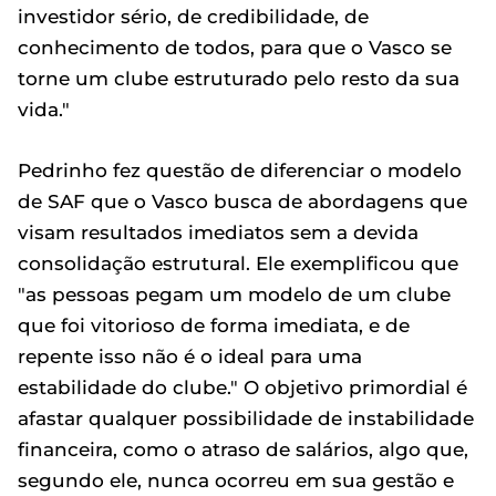
investidor sério, de credibilidade, de
conhecimento de todos, para que o Vasco se
torne um clube estruturado pelo resto da sua
vida."
Pedrinho fez questão de diferenciar o modelo
de SAF que o Vasco busca de abordagens que
visam resultados imediatos sem a devida
consolidação estrutural. Ele exemplificou que
"as pessoas pegam um modelo de um clube
que foi vitorioso de forma imediata, e de
repente isso não é o ideal para uma
estabilidade do clube." O objetivo primordial é
afastar qualquer possibilidade de instabilidade
financeira, como o atraso de salários, algo que,
segundo ele, nunca ocorreu em sua gestão e