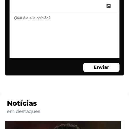
Enviar
Notícias
em destaques