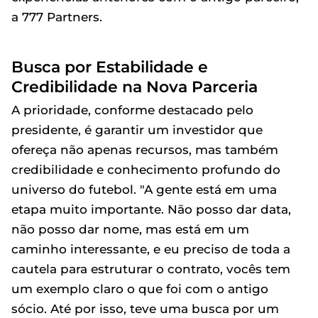
a 777 Partners.
Busca por Estabilidade e
Credibilidade na Nova Parceria
A prioridade, conforme destacado pelo
presidente, é garantir um investidor que
ofereça não apenas recursos, mas também
credibilidade e conhecimento profundo do
universo do futebol. "A gente está em uma
etapa muito importante. Não posso dar data,
não posso dar nome, mas está em um
caminho interessante, e eu preciso de toda a
cautela para estruturar o contrato, vocês tem
um exemplo claro o que foi com o antigo
sócio. Até por isso, teve uma busca por um