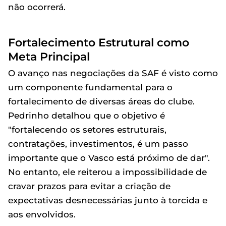
não ocorrerá.
Fortalecimento Estrutural como
Meta Principal
O avanço nas negociações da SAF é visto como
um componente fundamental para o
fortalecimento de diversas áreas do clube.
Pedrinho detalhou que o objetivo é
"fortalecendo os setores estruturais,
contratações, investimentos, é um passo
importante que o Vasco está próximo de dar".
No entanto, ele reiterou a impossibilidade de
cravar prazos para evitar a criação de
expectativas desnecessárias junto à torcida e
aos envolvidos.