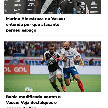
Marino Hinestroza no Vasco:
entenda por que atacante
perdeu espaço
Bahia modificado contra o
Vasco: Veja desfalques e