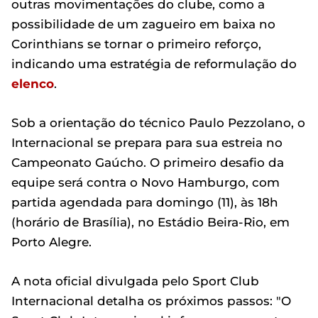
outras movimentações do clube, como a
possibilidade de um zagueiro em baixa no
Corinthians se tornar o primeiro reforço,
indicando uma estratégia de reformulação do
elenco
.
Sob a orientação do técnico Paulo Pezzolano, o
Internacional se prepara para sua estreia no
Campeonato Gaúcho. O primeiro desafio da
equipe será contra o Novo Hamburgo, com
partida agendada para domingo (11), às 18h
(horário de Brasília), no Estádio Beira-Rio, em
Porto Alegre.
A nota oficial divulgada pelo Sport Club
Internacional detalha os próximos passos: "O