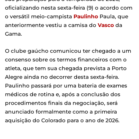
oficializando nesta sexta-feira (9) o acordo com
o versátil meio-campista
Paulinho
Paula, que
anteriormente vestiu a camisa do
Vasco
da
Gama.
O clube gaúcho comunicou ter chegado a um
consenso sobre os termos financeiros com o
atleta, que tem sua chegada prevista a Porto
Alegre ainda no decorrer desta sexta-feira.
Paulinho passará por uma bateria de exames
médicos de rotina e, após a conclusão dos
procedimentos finais da negociação, será
anunciado formalmente como a primeira
aquisição do Colorado para o ano de 2026.