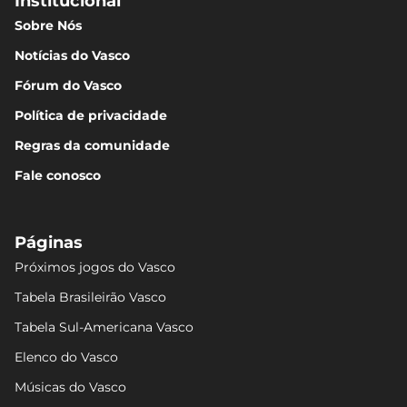
Institucional
Sobre Nós
Notícias do Vasco
Fórum do Vasco
Política de privacidade
Regras da comunidade
Fale conosco
Páginas
Próximos jogos do Vasco
Tabela Brasileirão Vasco
Tabela Sul-Americana Vasco
Elenco do Vasco
Músicas do Vasco