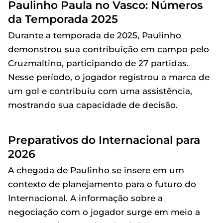
Paulinho Paula no Vasco: Números
da Temporada 2025
Durante a temporada de 2025, Paulinho
demonstrou sua contribuição em campo pelo
Cruzmaltino, participando de 27 partidas.
Nesse período, o jogador registrou a marca de
um gol e contribuiu com uma assistência,
mostrando sua capacidade de decisão.
Preparativos do Internacional para
2026
A chegada de Paulinho se insere em um
contexto de planejamento para o futuro do
Internacional. A informação sobre a
negociação com o jogador surge em meio a