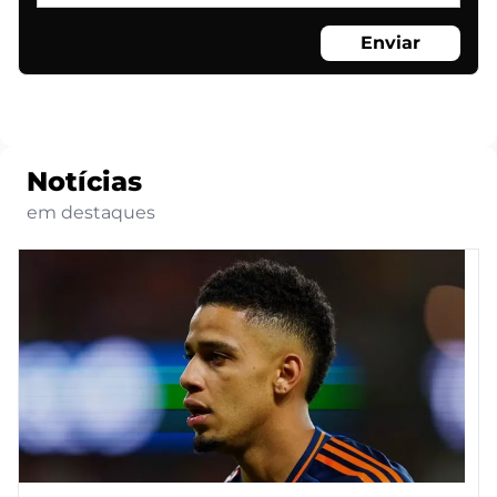
Enviar
Notícias
em destaques