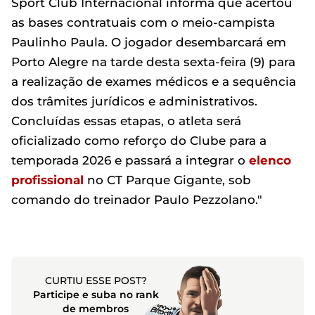
Sport Club Internacional informa que acertou
as bases contratuais com o meio-campista
Paulinho Paula. O jogador desembarcará em
Porto Alegre na tarde desta sexta-feira (9) para
a realização de exames médicos e a sequência
dos trâmites jurídicos e administrativos.
Concluídas essas etapas, o atleta será
oficializado como reforço do Clube para a
temporada 2026 e passará a integrar o
elenco
profissional
no CT Parque Gigante, sob
comando do treinador Paulo Pezzolano."
CURTIU ESSE POST?
Participe e suba no rank
de membros