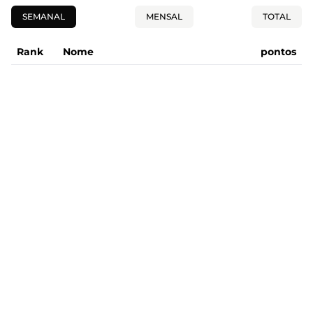
SEMANAL
MENSAL
TOTAL
Rank
Nome
pontos