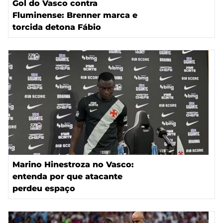
Gol do Vasco contra
Fluminense: Brenner marca e
torcida detona Fábio
Marino Hinestroza no Vasco:
entenda por que atacante
perdeu espaço