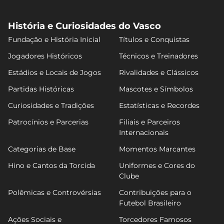
História e Curiosidades do Vasco
Fundação e História Inicial
Títulos e Conquistas
Jogadores Históricos
Técnicos e Treinadores
Estádios e Locais de Jogos
Rivalidades e Clássicos
Partidas Históricas
Mascotes e Símbolos
Curiosidades e Tradições
Estatísticas e Recordes
Patrocínios e Parcerias
Filiais e Parceiros
Internacionais
Categorias de Base
Momentos Marcantes
Hino e Cantos da Torcida
Uniformes e Cores do
Clube
Polêmicas e Controvérsias
Contribuições para o
Futebol Brasileiro
Ações Sociais e
Torcedores Famosos